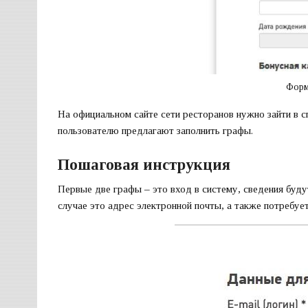
Форм
На официальном сайте сети ресторанов нужно зайти в с
пользователю предлагают заполнить графы.
Пошаговая инструкция
Первые две графы – это вход в систему, сведения будут
случае это адрес электронной почты, а также потребуе