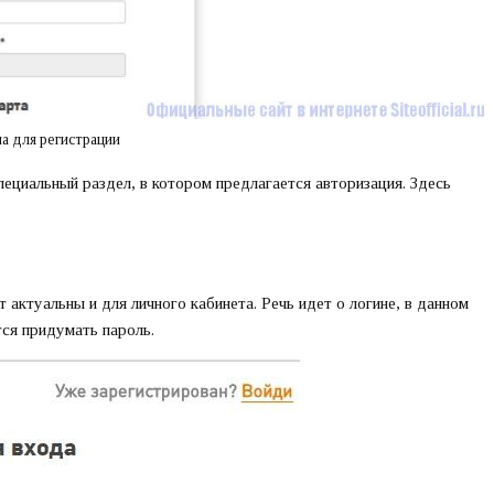
а для регистрации
пециальный раздел, в котором предлагается авторизация. Здесь
 актуальны и для личного кабинета. Речь идет о логине, в данном
тся придумать пароль.