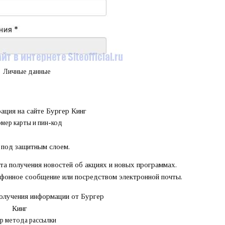
Личные данные
мер карты и пин-код
 под защитным слоем.
та получения новостей об акциях и новых программах.
ефонное сообщение или посредством электронной почты.
р метода рассылки