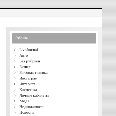
Рубрики
LiveJournal
Авто
Без рубрики
Бизнес
Бытовая техника
Инстаграм
Интернет
Косметика
Личные кабинеты
Мода
Недвижимость
Новости