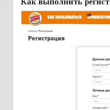
Как выполнить регис