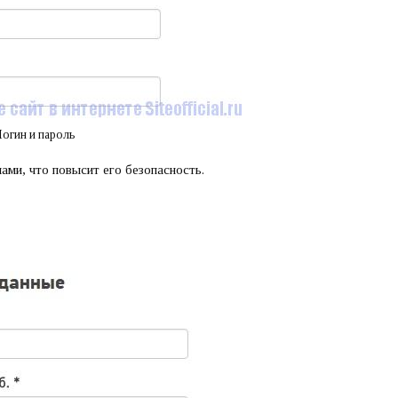
огин и пароль
ми, что повысит его безопасность.