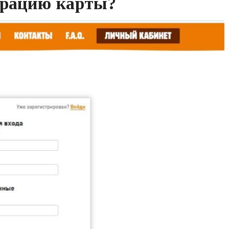
трацию карты?