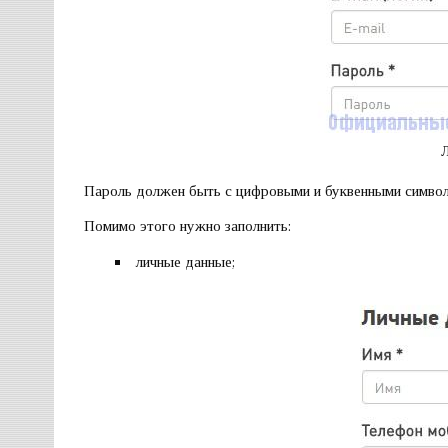
Л
Пароль должен быть с цифровыми и буквенными символа
Помимо этого нужно заполнить:
личные данные;