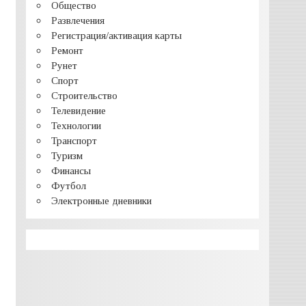
Общество
Развлечения
Регистрация/активация карты
Ремонт
Рунет
Спорт
Строительство
Телевидение
Технологии
Транспорт
Туризм
Финансы
Футбол
Электронные дневники