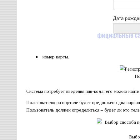
номер карты.
Но
Система потребует введения пин-кода, его можно найти
Пользователю на портале будет предложено два вариан
Пользователь должен определиться – будет ли это тел
Выбо