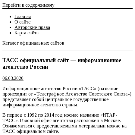
Перейти к содержимому
Главная
О сайте
Авторские права
Карта сайта
Каталог официальных сайтов
Официальный сайт
ТАСС официальный сайт — информационное
агентство России
06.03.2020
Информационное агентство России «ТАСС» (название
происходит от «Телеграфное Агентство Советского Союза»)
представляет собой центральное государственное
информационное агентство страны.
В период с 1992 по 2014 год носило название «ИТАР-
ТАСС». Головной офис агентства расположен в Москве.
Ознакомиться с предоставляемыми материалами можно на
ТАСС официальном сайте.