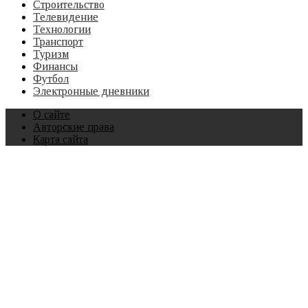
Строительство
Телевидение
Технологии
Транспорт
Туризм
Финансы
Футбол
Электронные дневники
О сайте
Авторские права
Карта сайта