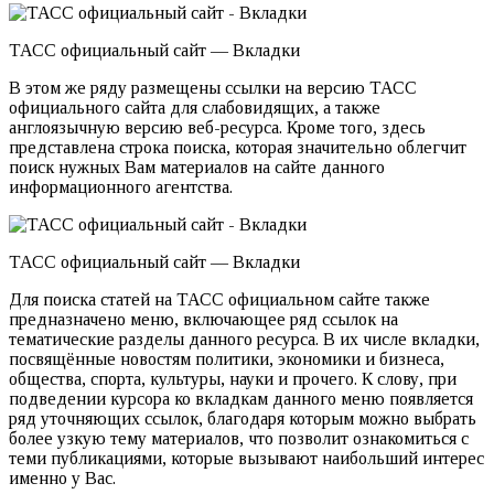
ТАСС официальный сайт — Вкладки
В этом же ряду размещены ссылки на версию ТАСС
официального сайта для слабовидящих, а также
англоязычную версию веб-ресурса. Кроме того, здесь
представлена строка поиска, которая значительно облегчит
поиск нужных Вам материалов на сайте данного
информационного агентства.
ТАСС официальный сайт — Вкладки
Для поиска статей на ТАСС официальном сайте также
предназначено меню, включающее ряд ссылок на
тематические разделы данного ресурса. В их числе вкладки,
посвящённые новостям политики, экономики и бизнеса,
общества, спорта, культуры, науки и прочего. К слову, при
подведении курсора ко вкладкам данного меню появляется
ряд уточняющих ссылок, благодаря которым можно выбрать
более узкую тему материалов, что позволит ознакомиться с
теми публикациями, которые вызывают наибольший интерес
именно у Вас.