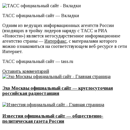
ТАСС официальный сайт — Вкладки
Одним из ведущих информационных агентств России
(входящих в тройку лидеров наряду с ТАСС и РИА
«Новости») является негосударственное информационное
агентство страны —
Интерфакс
, с материалами которого
можно ознакомиться на соответствующем веб-ресурсе в сети
Интернет.
ТАСС официальный сайт — tass.ru
Оставить комментарий
Эхо Москвы официальный сайт — круглосуточная
российская радиостанция
Известия официальный сайт — общественно-
политическая газета России