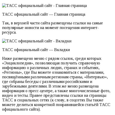
ТАСС официальный сайт — Главная страница
Так, в верхней части сайта размещены ссылки на самые
популярные новости на момент посещения интернет-
ресурса.
ТАСС официальный сайт — Вкладки
Ниже размещено меню с рядом ссылок, среди которых
«Энциклопедия», позволяющая получить справочную
информацию о различных людях, странах и событиях,
«Регионы», где Вы можете ознакомиться с материалами,
посвящёнными различным регионам страны, «Интервью»,
где собраны беседы с различными российскими и
зарубежными деятелями. В этом же меню размещена
информация о пресс-центре, а также многочисленные фото,
видео и тесты. Правее представлены ссылки на страницы
ТАСС в социальных сетях (к слову, в соцсетях Вы также
можете делиться конкретной понравившейся статьёй ТАСС
официального сайта).