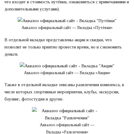
что входит в стоимость путёвки, ознакомиться с примечаниями и
дополнительными услугами).
Аквалоо официальный сайт — Вкладка «Путёвки»
В отдельной вкладке представлены акции и скидки, что
позволит не только приятно провести время, но и сэкономить
деньги.
Аквалоо официальный сайт — Вкладка «Акции»
Также в отдельной вкладке описаны развлечения комплекса, в
числе которых спортивные мероприятия, клубы, экскурсии,
боулинг, фотостудия и другие.
Аквалоо официальный сайт —
Вкладка «Развлечения»