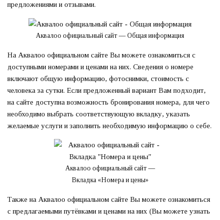
предложениями и отзывами.
Аквалоо официальный сайт — Общая информация
На Аквалоо официальном сайте Вы можете ознакомиться с
доступными номерами и ценами на них. Сведения о номере
включают общую информацию, фотоснимки, стоимость с
человека за сутки. Если предложенный вариант Вам подходит,
на сайте доступна возможность бронирования номера, для чего
необходимо выбрать соответствующую вкладку, указать
желаемые услуги и заполнить необходимую информацию о себе.
Аквалоо официальный сайт —
Вкладка «Номера и цены»
Также на Аквалоо официальном сайте Вы можете ознакомиться
с предлагаемыми путёвками и ценами на них (Вы можете узнать