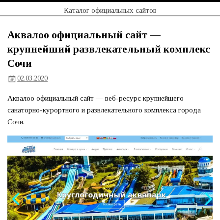
Перейти
Официальный
Каталог официальных сайтов
к
содержимому
сайт
Аквалоо официальный сайт —
крупнейший развлекательный комплекс
Сочи
02.03.2020
Аквалоо официальный сайт — веб-ресурс крупнейшего
санаторно-курортного и развлекательного комплекса города
Сочи.