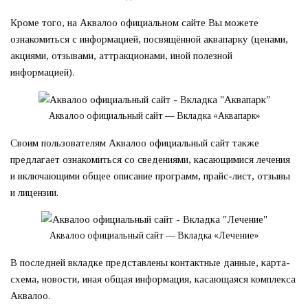
Кроме того, на Аквалоо официальном сайте Вы можете
ознакомиться с информацией, посвящённой аквапарку (ценами,
акциями, отзывами, аттракционами, иной полезной
информацией).
Аквалоо официальный сайт — Вкладка «Аквапарк»
Своим пользователям Аквалоо официальный сайт также
предлагает ознакомиться со сведениями, касающимися лечения
и включающими общее описание программ, прайс-лист, отзывы
и лицензии.
Аквалоо официальный сайт — Вкладка «Лечение»
В последней вкладке представлены контактные данные, карта-
схема, новости, иная общая информация, касающаяся комплекса
Аквалоо.