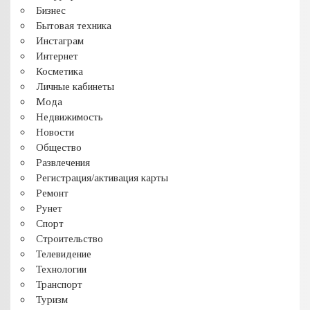
Бизнес
Бытовая техника
Инстаграм
Интернет
Косметика
Личные кабинеты
Мода
Недвижимость
Новости
Общество
Развлечения
Регистрация/активация карты
Ремонт
Рунет
Спорт
Строительство
Телевидение
Технологии
Транспорт
Туризм