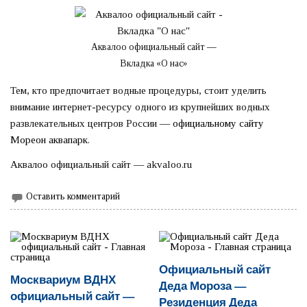
Аквалоо официальный сайт —
Вкладка «О нас»
Тем, кто предпочитает водные процедуры, стоит уделить
внимание интернет-ресурсу одного из крупнейших водных
развлекательных центров России —
официальному сайту
Мореон аквапарк
.
Аквалоо официальный сайт — akvaloo.ru
Оставить комментарий
Официальный сайт
Москвариум ВДНХ
Деда Мороза —
официальный сайт —
Резиденция Деда