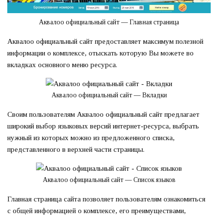
Аквалоо официальный сайт — Главная страница
Аквалоо официальный сайт предоставляет максимум полезной
информации о комплексе, отыскать которую Вы можете во
вкладках основного меню ресурса.
Аквалоо официальный сайт — Вкладки
Своим пользователям Аквалоо официальный сайт предлагает
широкий выбор языковых версий интернет-ресурса, выбрать
нужный из которых можно из предложенного списка,
представленного в верхней части страницы.
Аквалоо официальный сайт — Список языков
Главная страница сайта позволяет пользователям ознакомиться
с общей информацией о комплексе, его преимуществами,