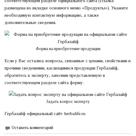
соответствующем разделе официального сайта (ссылка
размещена во вкладке основного меню «Продукты»). Укажите
необходимую контактную информацию, а также
дополнительные сведения.
Форма на приобретение продукции
Если у Вас остались вопросы, связанные с ценами, свойствами и
прочими сведениями, касающимися продукции Гербалайф,
обратитесь к эксперту, заполнив представленную в
соответствующем разделе сайта форму.
Задать вопрос эксперту
Гербалайф официальный сайт: herbalife.ru
Оставить комментарий