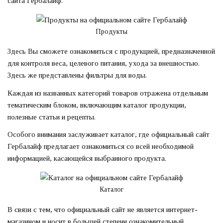
сайта Гербалайф.
Продукты
Здесь Вы сможете ознакомиться с продукцией, предназначенной
для контроля веса, целевого питания, ухода за внешностью.
Здесь же представлены фильтры для воды.
Каждая из названных категорий товаров отражена отдельным
тематическим блоком, включающим каталог продукции,
полезные статьи и рецепты.
Особого внимания заслуживает каталог, где официальный сайт
Гербалайф предлагает ознакомиться со всей необходимой
информацией, касающейся выбранного продукта.
Каталог
В связи с тем, что официальный сайт не является интернет-
магазином и носит в большей степени ознакомительный