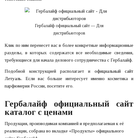
Гербалайф официальный сайт — Для
дистрибьюторов
Клик по ним перенесет вас в более конкретные информационные
разделы, в которых содержатся все необходимые сведения,
требующиеся для начала делового сотрудничества с Гербалайф.
Подобной конструкцией располагает и
официальный сайт
Летуаль
. Если вас больше интересует именно косметика и
парфюмерия России, посетите его.
Гербалайф официальный сайт
каталог с ценами
Продукция, производимая компанией и предполагаемая к её
реализации, собрана во вкладке «Продукты» официального