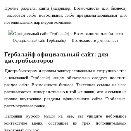
Прочие разделы сайта (например, Возможности для бизнеса)
являются либо новостными, либо предназначающимися для
потенциальных партнеров компании.
Официальный сайт Гербалайф — Возможности для бизнеса
Гербалайф официальный сайт: для
дистрибьюторов
Дистрибьюторам и прочим заинтересованным в сотрудничестве
с компанией Гербалайф лицам обязательно следует посетить
раздел сайта Возможности бизнеса. Текстовая ссылка на него
располагается непосредственно в той же линии, что и ссылки на
прочие внутренние разделы официального сайта Гербалайф,
рассмотренные ранее.
Направив курсор мыши на нее, вы увидите небольшое
контекстное меню, состоящее из трех дополнительных
текстовых ссылок.