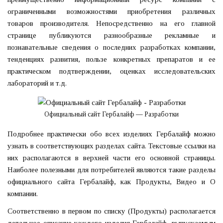
ограниченными возможностями приобретения различных
товаров производителя. Непосредственно на его главной
странице публикуются разнообразные рекламные и
познавательные сведения о последних разработках компании,
тенденциях развития, пользе конкретных препаратов и ее
практическом подтверждении, оценках исследовательских
лабораторий и т.д.
Официальный сайт Гербалайф — Разработки
Подробнее практически обо всех изделиях Гербалайф можно
узнать в соответствующих разделах сайта. Текстовые ссылки на
них располагаются в верхней части его основной страницы.
Наиболее полезными для потребителей являются такие разделы
официального сайта Гербалайф, как Продукты, Видео и О
компании.
Соответственно в первом по списку (Продукты) располагается
детальное описание каждого изделия Гербалайф, выпускаемым