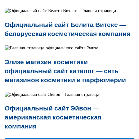
Официальный сайт Белита Витекс —
белорусская косметическая компания
Элизе магазин косметики
официальный сайт каталог — сеть
магазинов косметики и парфюмерии
Официальный сайт Эйвон —
американская косметическая
компания