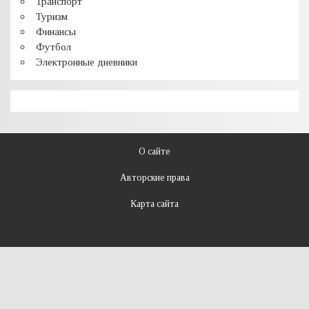
Транспорт
Туризм
Финансы
Футбол
Электронные дневники
О сайте
Авторские права
Карта сайта