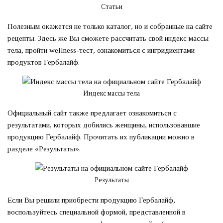
Статьи
Полезным окажется не только каталог, но и собранные на сайте
рецепты. Здесь же Вы сможете рассчитать свой индекс массы
тела, пройти wellness-тест, ознакомиться с ингридиентами
продуктов Гербалайф.
Индекс массы тела
Официальный сайт также предлагает ознакомиться с
результатами, которых добились женщины, использовавшие
продукцию Гербалайф. Прочитать их публикации можно в
разделе «Результаты».
Результаты
Если Вы решили приобрести продукцию Гербалайф,
воспользуйтесь специальной формой, представленной в