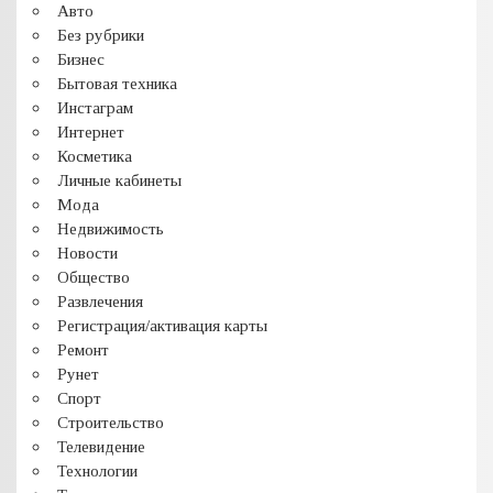
Авто
Без рубрики
Бизнес
Бытовая техника
Инстаграм
Интернет
Косметика
Личные кабинеты
Мода
Недвижимость
Новости
Общество
Развлечения
Регистрация/активация карты
Ремонт
Рунет
Спорт
Строительство
Телевидение
Технологии