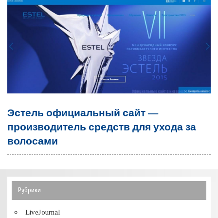
Эстель официальный сайт —
производитель средств для ухода за
волосами
Рубрики
LiveJournal