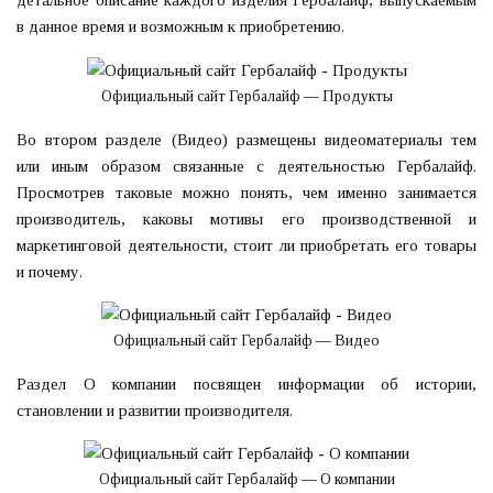
в данное время и возможным к приобретению.
Официальный сайт Гербалайф — Продукты
Во втором разделе (Видео) размещены видеоматериалы тем
или иным образом связанные с деятельностью Гербалайф.
Просмотрев таковые можно понять, чем именно занимается
производитель, каковы мотивы его производственной и
маркетинговой деятельности, стоит ли приобретать его товары
и почему.
Официальный сайт Гербалайф — Видео
Раздел О компании посвящен информации об истории,
становлении и развитии производителя.
Официальный сайт Гербалайф — О компании