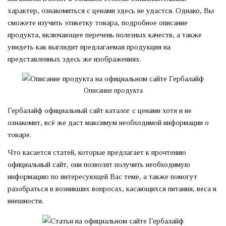
характер, ознакомиться с ценами здесь не удастся. Однако, Вы
сможете изучить этикетку товара, подробное описание
продукта, включающее перечень полезных качеств, а также
увидеть как выглядит предлагаемая продукция на
представленных здесь же изображениях.
Описание продукта
Гербалайф официальный сайт каталог с ценами хотя и не
ознакомит, всё же даст максимум необходимой информации о
товаре.
Что касается статей, которые предлагает к прочтению
официальный сайт, они позволят получить необходимую
информацию по интересующей Вас теме, а также помогут
разобраться в возникших вопросах, касающихся питания, веса и
внешности.