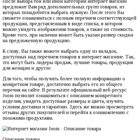
После выбора той или иной категории интернет магазин
предложит Вам ряд дополнительных групп товаров, из
которых понадобится выбрать нужную. После этого Вы
сможете ознакомиться с полным перечнем соответствующей
продукции, представленным в виде списка, в котором
можно увидеть изображения товаров, а также их стоимость.
Кроме того, при наличии может быть указан размер скидки
на предложенную продукцию.
К слову, Вы также можете выбрать одну из вкладок,
доступных над перечнем товаров в интернет магазине. Так,
это могут быть лидеры продаж, лучшие товары, продукция
для женщин и другое.
Для того, чтобы получить более полную информацию о
конкретном товаре, достаточно выбрать его из общего
перечня на сайте. В результате официальный веб-ресурс
Joom позволит ознакомиться с описанием конкретного
изделия, увидеть доступные размеры и цвета, изучить
условия доставки и гарантию. Здесь же можно просмотреть
отзывы других покупателей и перейти к ознакомлению с
похожими продуктами.
Описание товара