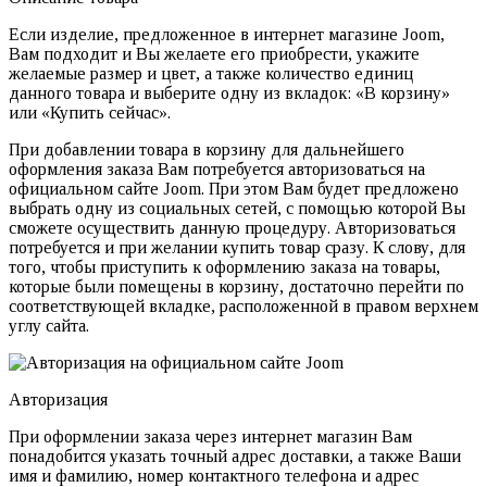
Если изделие, предложенное в интернет магазине Joom,
Вам подходит и Вы желаете его приобрести, укажите
желаемые размер и цвет, а также количество единиц
данного товара и выберите одну из вкладок: «В корзину»
или «Купить сейчас».
При добавлении товара в корзину для дальнейшего
оформления заказа Вам потребуется авторизоваться на
официальном сайте Joom. При этом Вам будет предложено
выбрать одну из социальных сетей, с помощью которой Вы
сможете осуществить данную процедуру. Авторизоваться
потребуется и при желании купить товар сразу. К слову, для
того, чтобы приступить к оформлению заказа на товары,
которые были помещены в корзину, достаточно перейти по
соответствующей вкладке, расположенной в правом верхнем
углу сайта.
Авторизация
При оформлении заказа через интернет магазин Вам
понадобится указать точный адрес доставки, а также Ваши
имя и фамилию, номер контактного телефона и адрес