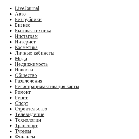
LiveJournal
Авто
Без рубрики
Бизнес
Бытовая техника
Инстаграм
Интернет
Косметика
Личные кабинеты
Мода
Недвижимость
Новости
Общество
Развлечения
Регистрация/активация карты
Ремонт
Рунет
Спорт
Строительство
Телевидение
Технологии
Транспорт
Туризм
Финансы