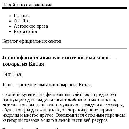
Перейти к содержимому
Главная
О сайте
Авторские права
Карта сайта
Каталог официальных сайтов
Официальный сайт
Joom официальный сайт интернет магазин —
товары из Китая
24.02.2020
Joom — интернет магазин товаров из Китая.
Своим покупателям официальный сайт Joom предлагает
продукцию для владельцев автомобилей и мотоциклов,
детские товары, женскую и мужскую одежду и аксессуары,
обувь, товары для животных, электронику, ювелирные
изделия и многое другое. Ознакомиться с полным перечнем
категорий товаров можно в левой части веб-ресурса.