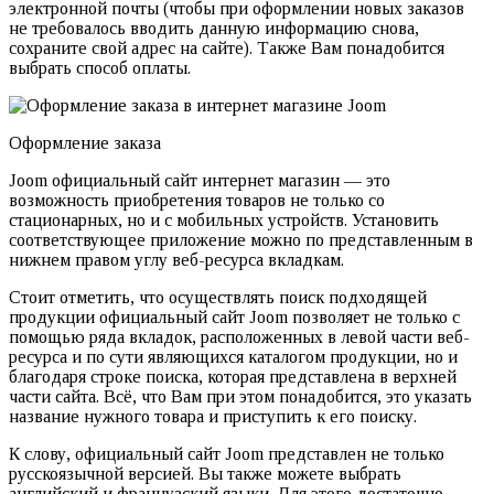
электронной почты (чтобы при оформлении новых заказов
не требовалось вводить данную информацию снова,
сохраните свой адрес на сайте). Также Вам понадобится
выбрать способ оплаты.
Оформление заказа
Joom официальный сайт интернет магазин — это
возможность приобретения товаров не только со
стационарных, но и с мобильных устройств. Установить
соответствующее приложение можно по представленным в
нижнем правом углу веб-ресурса вкладкам.
Стоит отметить, что осуществлять поиск подходящей
продукции официальный сайт Joom позволяет не только с
помощью ряда вкладок, расположенных в левой части веб-
ресурса и по сути являющихся каталогом продукции, но и
благодаря строке поиска, которая представлена в верхней
части сайта. Всё, что Вам при этом понадобится, это указать
название нужного товара и приступить к его поиску.
К слову, официальный сайт Joom представлен не только
русскоязычной версией. Вы также можете выбрать
английский и французский языки. Для этого достаточно