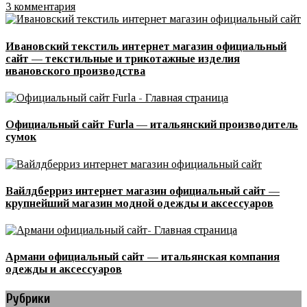
3 комментария
Ивановский текстиль интернет магазин официальный
сайт — текстильные и трикотажные изделия
ивановского производства
Официальный сайт Furla — итальянский производитель
сумок
Вайлдберриз интернет магазин официальный сайт —
крупнейший магазин модной одежды и аксессуаров
Армани официальный сайт — итальянская компания
одежды и аксессуаров
Рубрики