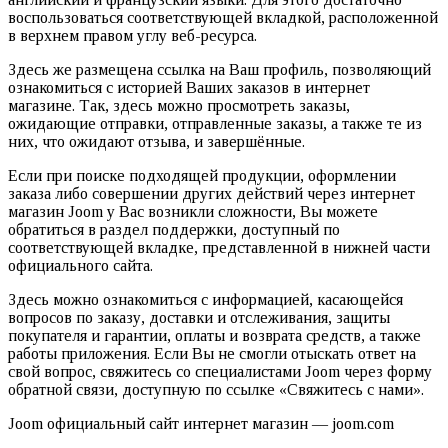
воспользоваться соответствующей вкладкой, расположенной
в верхнем правом углу веб-ресурса.
Здесь же размещена ссылка на Ваш профиль, позволяющий
ознакомиться с историей Ваших заказов в интернет
магазине. Так, здесь можно просмотреть заказы,
ожидающие отправки, отправленные заказы, а также те из
них, что ожидают отзыва, и завершённые.
Если при поиске подходящей продукции, оформлении
заказа либо совершении других действий через интернет
магазин Joom у Вас возникли сложности, Вы можете
обратиться в раздел поддержки, доступный по
соответствующей вкладке, представленной в нижней части
официального сайта.
Здесь можно ознакомиться с информацией, касающейся
вопросов по заказу, доставки и отслеживания, защиты
покупателя и гарантии, оплаты и возврата средств, а также
работы приложения. Если Вы не смогли отыскать ответ на
свой вопрос, свяжитесь со специалистами Joom через форму
обратной связи, доступную по ссылке «Свяжитесь с нами».
Joom официальный сайт интернет магазин — joom.com