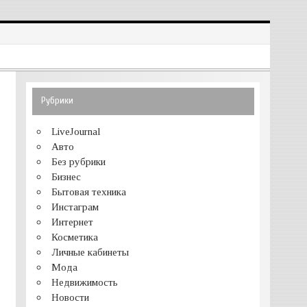
Рубрики
LiveJournal
Авто
Без рубрики
Бизнес
Бытовая техника
Инстаграм
Интернет
Косметика
Личные кабинеты
Мода
Недвижимость
Новости