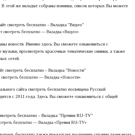
. В этой же вкладке собраны новинки, список которых Вы можете
йт смотреть бесплатно — Вкладка «Видео»
аны новости. Именно здесь Вы сможете ознакомиться с
 музыки, просмотреть красочные тематические снимки, а также
ных сетей.
т смотреть бесплатно — Вкладка «Новости»
ального сайта смотреть бесплатно посвящена Русской
ится с 2011 года. Здесь Вы сможете ознакомиться с общей
мотреть бесплатно — Вкладка «Премия RU-TV»
отреть бесплатно также предлагает посещение страниц телеканала