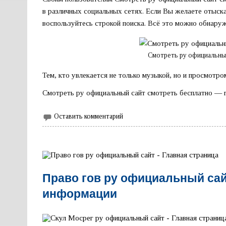
в различных социальных сетях. Если Вы желаете отыск
воспользуйтесь строкой поиска. Всё это можно обнаруж
Смотреть ру официальны
Тем, кто увлекается не только музыкой, но и просмотр
Смотреть ру официальный сайт смотреть бесплатно — r
Оставить комментарий
Право гов ру официальный сай
информации