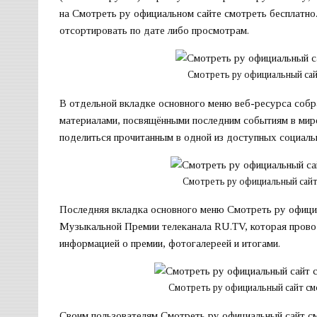
на Смотреть ру официальном сайте смотреть бесплатно
отсортировать по дате либо просмотрам.
Смотреть ру официальный са
В отдельной вкладке основного меню веб-ресурса собр
материалами, посвящёнными последним событиям в мире
поделиться прочитанным в одной из доступных социаль
Смотреть ру официальный сай
Последняя вкладка основного меню Смотреть ру офици
Музыкальной Премии телеканала RU.TV, которая провод
информацией о премии, фотогалереей и итогами.
Смотреть ру официальный сайт с
Своим пользователям Смотреть ру официальный сайт см