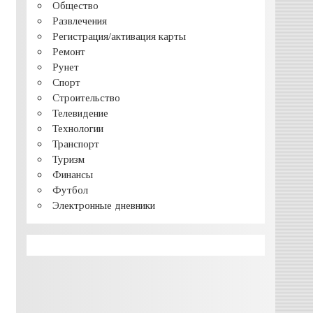
Общество
Развлечения
Регистрация/активация карты
Ремонт
Рунет
Спорт
Строительство
Телевидение
Технологии
Транспорт
Туризм
Финансы
Футбол
Электронные дневники