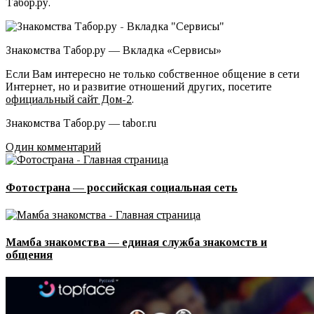
Табор.ру.
Знакомства Табор.ру — Вкладка «Сервисы»
Если Вам интересно не только собственное общение в сети
Интернет, но и развитие отношений других, посетите
официальный сайт Дом-2
.
Знакомства Табор.ру — tabor.ru
Один комментарий
Фотострана — российская социальная сеть
Мамба знакомства — единая служба знакомств и
общения