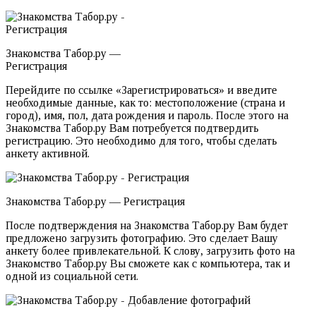
Знакомства Табор.ру —
Регистрация
Перейдите по ссылке «Зарегистрироваться» и введите
необходимые данные, как то: местоположение (страна и
город), имя, пол, дата рождения и пароль. После этого на
Знакомства Табор.ру Вам потребуется подтвердить
регистрацию. Это необходимо для того, чтобы сделать
анкету активной.
Знакомства Табор.ру — Регистрация
После подтверждения на Знакомства Табор.ру Вам будет
предложено загрузить фотографию. Это сделает Вашу
анкету более привлекательной. К слову, загрузить фото на
Знакомство Табор.ру Вы сможете как с компьютера, так и
одной из социальной сети.