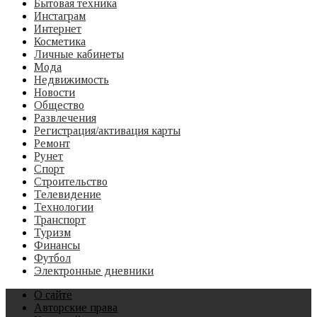
Бытовая техника
Инстаграм
Интернет
Косметика
Личные кабинеты
Мода
Недвижимость
Новости
Общество
Развлечения
Регистрация/активация карты
Ремонт
Рунет
Спорт
Строительство
Телевидение
Технологии
Транспорт
Туризм
Финансы
Футбол
Электронные дневники
О сайте
Авторские права