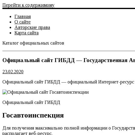
Перейти к содержимому
Главная
О сайте
Авторские права
Карта сайта
Каталог официальных сайтов
Официальный сайт
Официальный сайт ГИБДД — Государственная Ав
23.02.2020
Официальный сайт ГИБДД — официальный Интернет-ресурс Го
Официальный сайт ГИБДД
Госавтоинспекция
Для получения максимально полной информации о Государств
располагает веб-ресурс.