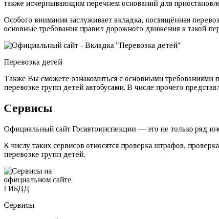
также исчерпывающим перечнем оснований для приостановлен
Особого внимания заслуживает вкладка, посвящённая перевоз
основные требования правил дорожного движения к такой пер
Перевозка детей
Также Вы сможете ознакомиться с основными требованиями п
перевозке групп детей автобусами. В числе прочего предста
Сервисы
Официальный сайт Госавтоинспекции — это не только ряд ин
К числу таких сервисов относятся проверка штрафов, проверк
перевозке групп детей.
Сервисы