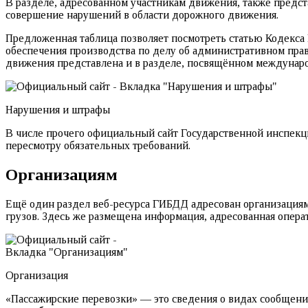
В разделе, адресованном участникам движения, также предст
совершение нарушений в области дорожного движения.
Предложенная таблица позволяет посмотреть статью Кодекса
обеспечения производства по делу об административном пра
движения представлена и в разделе, посвящённом международно
Нарушения и штрафы
В числе прочего официальный сайт Государственной инспекц
пересмотру обязательных требований.
Организациям
Ещё один раздел веб-ресурса ГИБДД адресован организациям
грузов. Здесь же размещена информация, адресованная опера
Организация
«Пассажирские перевозки» — это сведения о видах сообщений