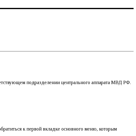
етствующем подразделении центрального аппарата МВД РФ.
братиться к первой вкладке основного меню, которым