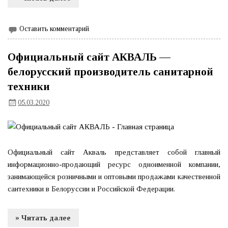
Оставить комментарий
Официальный сайт АКВАЛЬ —
белорусский производитель санитарной
техники
05.03.2020
Официальный сайт Акваль представляет собой главный
информационно-продающий ресурс одноименной компании,
занимающейся розничными и оптовыми продажами качественной
сантехники в Белоруссии и Российской Федерации.
» Читать далее