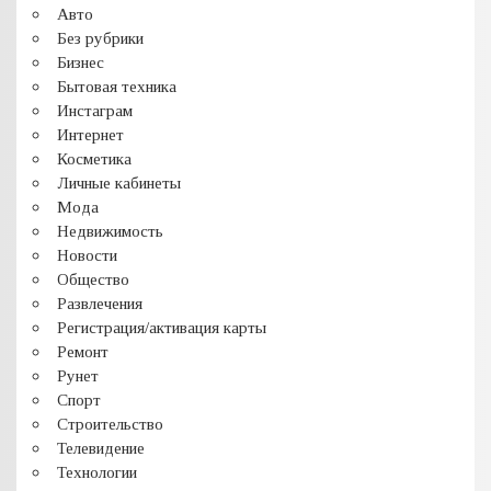
Авто
Без рубрики
Бизнес
Бытовая техника
Инстаграм
Интернет
Косметика
Личные кабинеты
Мода
Недвижимость
Новости
Общество
Развлечения
Регистрация/активация карты
Ремонт
Рунет
Спорт
Строительство
Телевидение
Технологии