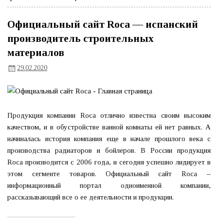
Официальный сайт Roca — испанский
производитель строительных
материалов
29.02.2020
Продукция компании Roca отлично известна своим высоким
качеством, и в обустройстве ванной комнаты ей нет равных. А
начиналась история компания еще в начале прошлого века с
производства радиаторов и бойлеров. В России продукция
Roca производится с 2006 года, и сегодня успешно лидирует в
этом сегменте товаров. Официальный сайт Roca –
информационный портал одноименной компании,
рассказывающий все о ее деятельности и продукции.