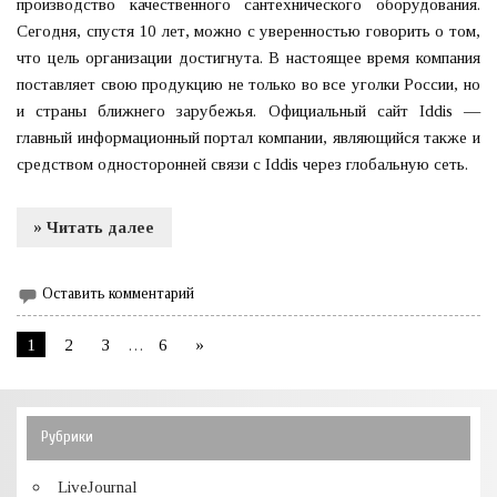
производство качественного сантехнического оборудования.
Сегодня, спустя 10 лет, можно с уверенностью говорить о том,
что цель организации достигнута. В настоящее время компания
поставляет свою продукцию не только во все уголки России, но
и страны ближнего зарубежья. Официальный сайт Iddis —
главный информационный портал компании, являющийся также и
средством односторонней связи с Iddis через глобальную сеть.
» Читать далее
Оставить комментарий
1
2
3
…
6
»
Рубрики
LiveJournal