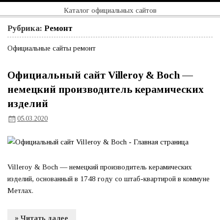
Перейти
Официальный
Каталог официальных сайтов
к
содержимому
сайт
Рубрика:
Ремонт
Официальные сайты ремонт
Официальный сайт Villeroy & Boch —
немецкий производитель керамических
изделий
05.03.2020
Villeroy & Boch — немецкий производитель керамических
изделий, основанный в 1748 году со штаб-квартирой в коммуне
Метлах.
» Читать далее