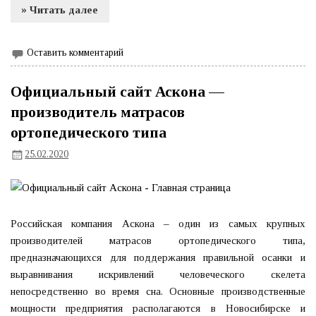
» Читать далее
Оставить комментарий
Официальный сайт Аскона —
производитель матрасов
ортопедического типа
25.02.2020
Российская компания Аскона – один из самых крупных
производителей матрасов ортопедического типа,
предназначающихся для поддержания правильной осанки и
выравнивания искривлений человеческого скелета
непосредственно во время сна. Основные производственные
мощности предприятия располагаются в Новосибирске и