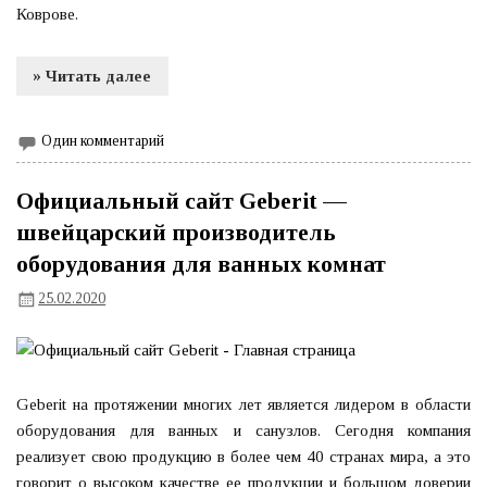
Коврове.
» Читать далее
Один комментарий
Официальный сайт Geberit —
швейцарский производитель
оборудования для ванных комнат
25.02.2020
Geberit на протяжении многих лет является лидером в области
оборудования для ванных и санузлов. Сегодня компания
реализует свою продукцию в более чем 40 странах мира, а это
говорит о высоком качестве ее продукции и большом доверии