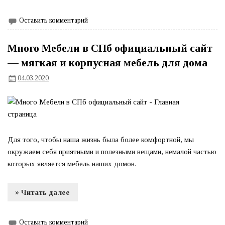
Оставить комментарий
Много Мебели в СПб официальный сайт
— мягкая и корпусная мебель для дома
04.03.2020
Для того, чтобы наша жизнь была более комфортной, мы
окружаем себя приятными и полезными вещами, немалой частью
которых является мебель наших домов.
» Читать далее
Оставить комментарий