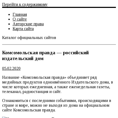
Перейти к содержимому
Главная
О сайте
Авторские права
Карта сайта
Каталог официальных сайтов
Официальный сайт
Комсомольская правда — российский
издательский дом
05.02.2020
Название «Комсомольская правда» объединяет ряд
медийных продуктов одноимённого Издательского дома, в
числе которых ежедневная, а также еженедельная газеты,
телеканал, радиостанция и сайт.
Ознакомиться с последними событиями, происходящими в
стране и мире, можно не выходя из дома на официальном
сайте Комсомольская правда.