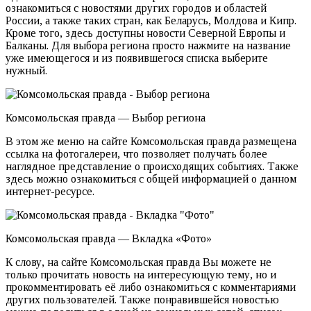
ознакомиться с новостями других городов и областей
России, а также таких стран, как Беларусь, Молдова и Кипр.
Кроме того, здесь доступны новости Северной Европы и
Балканы. Для выбора региона просто нажмите на название
уже имеющегося и из появившегося списка выберите
нужный.
Комсомольская правда — Выбор региона
В этом же меню на сайте Комсомольская правда размещена
ссылка на фотогалереи, что позволяет получать более
наглядное представление о происходящих событиях. Также
здесь можно ознакомиться с общей информацией о данном
интернет-ресурсе.
Комсомольская правда — Вкладка «Фото»
К слову, на сайте Комсомольская правда Вы можете не
только прочитать новость на интересующую тему, но и
прокомментировать её либо ознакомиться с комментариями
других пользователей. Также понравившейся новостью