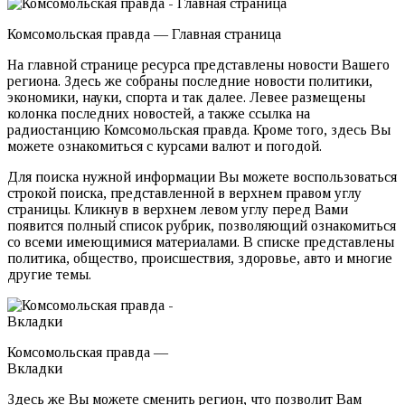
Комсомольская правда — Главная страница
На главной странице ресурса представлены новости Вашего
региона. Здесь же собраны последние новости политики,
экономики, науки, спорта и так далее. Левее размещены
колонка последних новостей, а также ссылка на
радиостанцию Комсомольская правда. Кроме того, здесь Вы
можете ознакомиться с курсами валют и погодой.
Для поиска нужной информации Вы можете воспользоваться
строкой поиска, представленной в верхнем правом углу
страницы. Кликнув в верхнем левом углу перед Вами
появится полный список рубрик, позволяющий ознакомиться
со всеми имеющимися материалами. В списке представлены
политика, общество, происшествия, здоровье, авто и многие
другие темы.
Комсомольская правда —
Вкладки
Здесь же Вы можете сменить регион, что позволит Вам