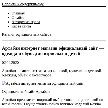
Перейти к содержимому
Главная
О сайте
Авторские права
Карта сайта
Каталог официальных сайтов
Официальный сайт
Артабан интернет магазин официальный сайт —
одежда и обувь для взрослых и детей
02.02.2020
Артабан — интернет магазин женской, мужской и детской
одежды, обуви и аксессуаров.
Официальный сайт Артабан
Артабан предлагает широкий выбор товаров с доставкой по
всей России. Осуществлять поиск нужных изделий можно