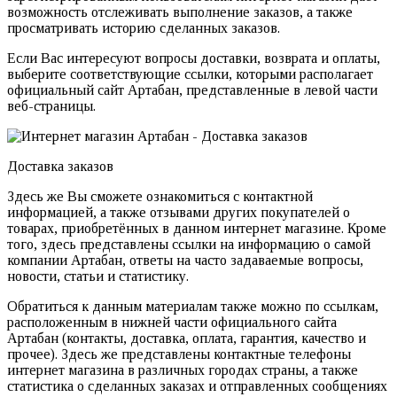
возможность отслеживать выполнение заказов, а также
просматривать историю сделанных заказов.
Если Вас интересуют вопросы доставки, возврата и оплаты,
выберите соответствующие ссылки, которыми располагает
официальный сайт Артабан, представленные в левой части
веб-страницы.
Доставка заказов
Здесь же Вы сможете ознакомиться с контактной
информацией, а также отзывами других покупателей о
товарах, приобретённых в данном интернет магазине. Кроме
того, здесь представлены ссылки на информацию о самой
компании Артабан, ответы на часто задаваемые вопросы,
новости, статьи и статистику.
Обратиться к данным материалам также можно по ссылкам,
расположенным в нижней части официального сайта
Артабан (контакты, доставка, оплата, гарантия, качество и
прочее). Здесь же представлены контактные телефоны
интернет магазина в различных городах страны, а также
статистика о сделанных заказах и отправленных сообщениях