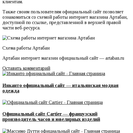
клиентам.
Также своим пользователям официальный сайт позволяет
ознакомиться со схемой работы интернет магазина Артабан,
доступной по ссылке, представленной в верхней правой
части веб-ресурса.
Схема работы Артабан
Артабан интернет магазин официальный сайт — artaban.ru
Оставить комментарий
Инканто официальный сайт — итальянская модная
одежда
Официальный сайт Cartier — французский
производитель часов и ювелирных изделий