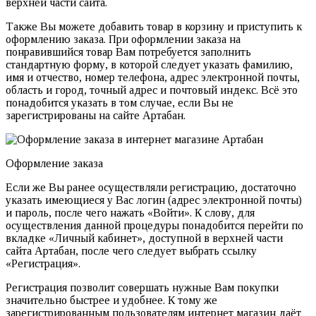
верхней части сайта.
Также Вы можете добавить товар в корзину и приступить к
оформлению заказа. При оформлении заказа на
понравившийся товар Вам потребуется заполнить
стандартную форму, в которой следует указать фамилию,
имя и отчество, номер телефона, адрес электронной почты,
область и город, точный адрес и почтовый индекс. Всё это
понадобится указать в том случае, если Вы не
зарегистрированы на сайте Артабан.
Оформление заказа
Если же Вы ранее осуществляли регистрацию, достаточно
указать имеющиеся у Вас логин (адрес электронной почты)
и пароль, после чего нажать «Войти». К слову, для
осуществления данной процедуры понадобится перейти по
вкладке «Личный кабинет», доступной в верхней части
сайта Артабан, после чего следует выбрать ссылку
«Регистрация».
Регистрация позволит совершать нужные Вам покупки
значительно быстрее и удобнее. К тому же
зарегистрированным пользователям интернет магазин даёт