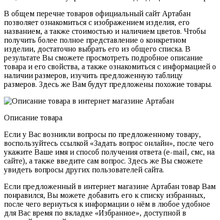
В общем перечне товаров официальный сайт Артабан
позволяет ознакомиться с изображением изделия, его
названием, а также стоимостью и наличием цветов. Чтобы
получить более полное представление о конкретном
изделии, достаточно выбрать его из общего списка. В
результате Вы сможете просмотреть подробное описание
товара и его свойства, а также ознакомиться с информацией о
наличии размеров, изучить предложенную таблицу
размеров. Здесь же Вам будут предложены похожие товары.
Описание товара
Если у Вас возникли вопросы по предложенному товару,
воспользуйтесь ссылкой «Задать вопрос онлайн», после чего
укажите Ваше имя и способ получения ответа (e-mail, смс, на
сайте), а также введите сам вопрос. Здесь же Вы сможете
увидеть вопросы других пользователей сайта.
Если предложенный в интернет магазине Артабан товар Вам
понравился, Вы можете добавить его к списку избранных,
после чего вернуться к информации о нём в любое удобное
для Вас время по вкладке «Избранное», доступной в