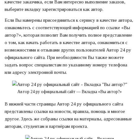
качестве заказчика, если Вам интересно выполнение заказов,
выберите вкладку зарегистрироваться как автор.
Если Вы намерены присоединиться к сервису в качестве автора,
ознакомьтесь с соответствующей информацией по ссылке «Вы
автор?», которая позволит Вам получить полное представление
о том, как начать работать в качестве автора, ознакомиться с
возможностями и отзывами других пользователей Автор 24 ру
официального сайта. При необходимости Вы также можете
задать вопрос специалистам по указанному номеру телефона
или адресу электронной почты.
Автор 24 ру официальный сайт — Вкладка «Вы автор?»
В нижней части страницы Автор 24 ру официального сайта
представлены ссылки на новости, правила, помощь и многое
другое. Здесь же собраны ссылки на материалы, адресованные
авторам, студентам и партнёрам проекта.