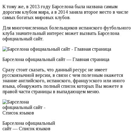
К тому же, в 2013 году Барселона была названа самым
дорогим клубом мира, а в 2014 заняла второе место в числе
самых богатых мировых клубов.
Для многочисленных болельщиков испанского футбольного
клуба значительный интерес может вызвать Барселона
официальный сайт.
Барселона официальный сайт — Главная страница
Сразу стоит сказать, что данный ресурс не имеет
русскоязычной версии, в связи с чем полезным окажется
знание английского, испанского, французского или иного
языка, обнаружить полный список которых Вы можете в
правой части страницы в выпадающем меню.
Барселона официальный
сайт — Список языков