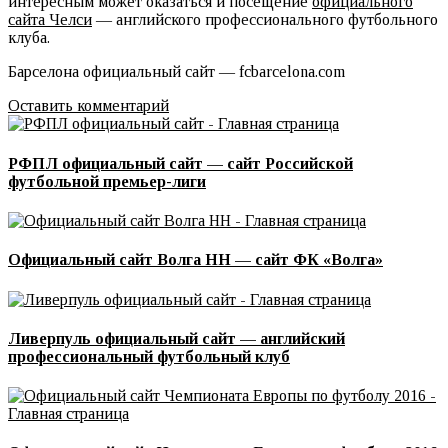
интересным может оказаться и посещение
официального
сайта Челси
— английского профессионального футбольного
клуба.
Барселона официальный сайт — fcbarcelona.com
Оставить комментарий
РФПЛ официальный сайт — сайт Российской
футбольной премьер-лиги
Официальный сайт Волга НН — сайт ФК «Волга»
Ливерпуль официальный сайт — английский
профессиональный футбольный клуб