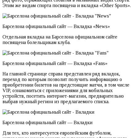
Этим же видам спорта посвящена и вкладка «Other Sports».
Барселона официальный сайт — Вкладка «News»
Отдельная вкладка на Барселона официальном сайте
посвящена болельщикам клуба.
Барселона официальный сайт — Вкладка «Fans»
На главной странице справа представлен ряд вкладок,
переход по которым позволит получить информацию о
приобретении билетов на предстоящие матчи, в том числе
VIP, ознакомиться с приложениями для мобильных
устройств, посетить интернет-магазин, предварительно
выбрав нужный регион из предлагаемого списка.
Барселона официальный сайт — Вкладки
Для тех, кто интересуется европейским футболом,