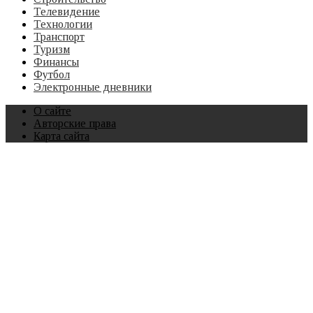
Телевидение
Технологии
Транспорт
Туризм
Финансы
Футбол
Электронные дневники
О сайте
Авторские права
Карта сайта