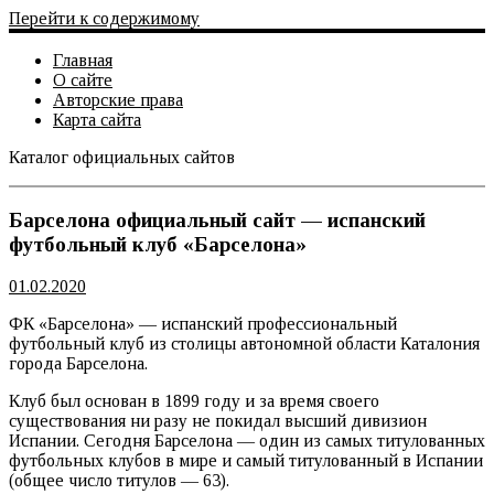
Перейти к содержимому
Главная
О сайте
Авторские права
Карта сайта
Каталог официальных сайтов
Официальный сайт
Барселона официальный сайт — испанский
футбольный клуб «Барселона»
01.02.2020
ФК «Барселона» — испанский профессиональный
футбольный клуб из столицы автономной области Каталония
города Барселона.
Клуб был основан в 1899 году и за время своего
существования ни разу не покидал высший дивизион
Испании. Сегодня Барселона — один из самых титулованных
футбольных клубов в мире и самый титулованный в Испании
(общее число титулов — 63).