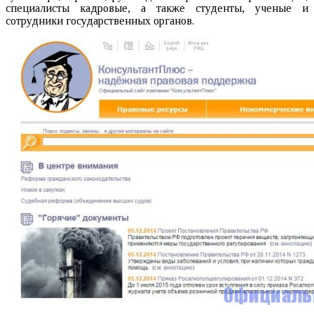
специалисты кадровые, а также студенты, ученые и
сотрудники государственных органов.