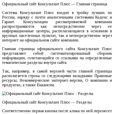
Официальный сайт Консультант Плюс — Главная страница
Система Консультант Плюс входит в тройку лучших по
России, наряду с почти аналогичными системами Кодекс и
Гарант. Консультации рассматриваемой компании
распространяются как непосредственно через ее
информационные центры, располагающиеся в основном в
крупных населенных пунктах, так и непосредственно через
интернет на официальном сайте компании.
Главная страница официального сайта Консультант Плюс
представляет собой систематизированный сборник
информации, сочетающийся со ссылками на определенные
тематические разделы внутри сайта.
Так, например, в самой верхней части главной страницы
располагается строка со следующими вкладками: Правовые
ресурсы, Некоммерческие интернет-версии, О компании и
продуктах, а также Вакансии.
Официальный сайт Консультант Плюс — Разделы
Соответственно первая кнопка после клика по ней перенесет