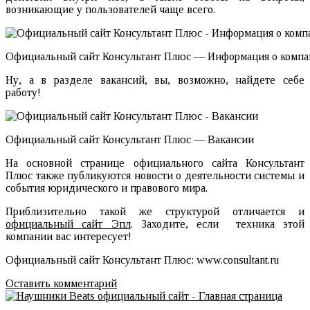
возникающие у пользователей чаще всего.
Официальный сайт Консультант Плюс — Информация о комп
Ну, а в разделе вакансий, вы, возможно, найдете себе
работу!
Официальный сайт Консультант Плюс — Вакансии
На основной странице официального сайта Консультант
Плюс также публикуются новости о деятельности системы и
события юридического и правового мира.
Приблизительно такой же структурой отличается и
официальный сайт Эпл
. Заходите, если техника этой
компании вас интересует!
Официальный сайт Консультант Плюс: www.consultant.ru
Оставить комментарий