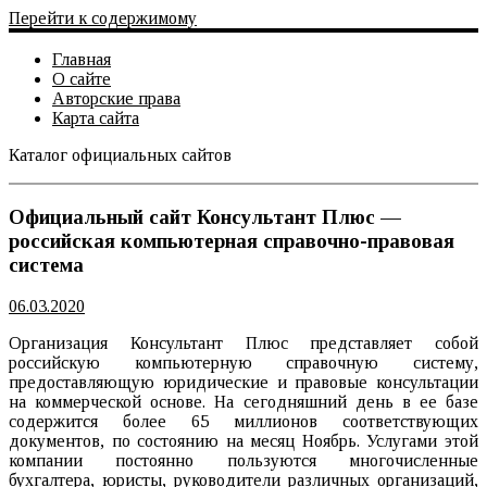
Перейти к содержимому
Главная
О сайте
Авторские права
Карта сайта
Каталог официальных сайтов
Официальный сайт
Официальный сайт Консультант Плюс —
российская компьютерная справочно-правовая
система
06.03.2020
Организация Консультант Плюс представляет собой
российскую компьютерную справочную систему,
предоставляющую юридические и правовые консультации
на коммерческой основе. На сегодняшний день в ее базе
содержится более 65 миллионов соответствующих
документов, по состоянию на месяц Ноябрь. Услугами этой
компании постоянно пользуются многочисленные
бухгалтера, юристы, руководители различных организаций,