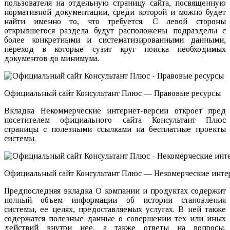
пользователя на отдельную страницу сайта, посвященную
нормативной документации, среди которой и можно будет
найти именно то, что требуется. С левой стороны
открывшегося раздела будут расположены подразделы с
более конкретными и систематизированными данными,
переход в которые сузит круг поиска необходимых
документов до минимума.
Официальный сайт Консультант Плюс — Правовые ресурсы
Вкладка Некоммерческие интернет-версии откроет пред
посетителем официального сайта Консультант Плюс
страницы с полезными ссылками на бесплатные проекты
системы.
Официальный сайт Консультант Плюс — Некомерческие инте
Предпоследняя вкладка О компании и продуктах содержит
полный объем информации об истории становления
системы, ее целях, предоставляемых услугах. В ней также
содержатся полезные данные о совершении тех или иных
действий внутри нее, а также ответы на вопросы,