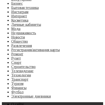
Бизнес
Бытовая техника
Инстаграм
Интернет
Косметика
Личные кабинеты
Мода
Недвижимость
Новости
Общество
Развлечения
Регистрация/активация карты
Ремонт
Рунет
Спорт
Строительство
Телевидение
Технологии
Транспорт
Туризм
Финансы
Футбол
Электронные дневники
О сайте