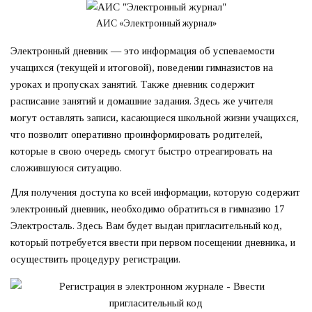
АИС «Электронный журнал»
Электронный дневник — это информация об успеваемости
учащихся (текущей и итоговой), поведении гимназистов на
уроках и пропусках занятий. Также дневник содержит
расписание занятий и домашние задания. Здесь же учителя
могут оставлять записи, касающиеся школьной жизни учащихся,
что позволит оперативно проинформировать родителей,
которые в свою очередь смогут быстро отреагировать на
сложившуюся ситуацию.
Для получения доступа ко всей информации, которую содержит
электронный дневник, необходимо обратиться в гимназию 17
Электросталь. Здесь Вам будет выдан пригласительный код,
который потребуется ввести при первом посещении дневника, и
осуществить процедуру регистрации.