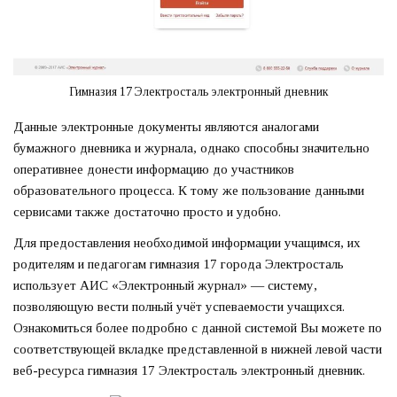
Гимназия 17 Электросталь электронный дневник
Данные электронные документы являются аналогами
бумажного дневника и журнала, однако способны значительно
оперативнее донести информацию до участников
образовательного процесса. К тому же пользование данными
сервисами также достаточно просто и удобно.
Для предоставления необходимой информации учащимся, их
родителям и педагогам гимназия 17 города Электросталь
использует АИС «Электронный журнал» — систему,
позволяющую вести полный учёт успеваемости учащихся.
Ознакомиться более подробно с данной системой Вы можете по
соответствующей вкладке представленной в нижней левой части
веб-ресурса гимназия 17 Электросталь электронный дневник.