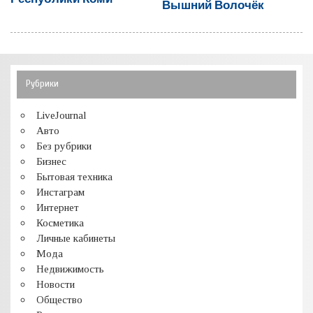
Вышний Волочёк
Рубрики
LiveJournal
Авто
Без рубрики
Бизнес
Бытовая техника
Инстаграм
Интернет
Косметика
Личные кабинеты
Мода
Недвижимость
Новости
Общество