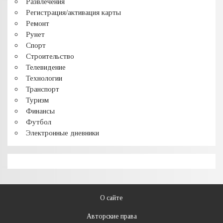
Развлечения
Регистрация/активация карты
Ремонт
Рунет
Спорт
Строительство
Телевидение
Технологии
Транспорт
Туризм
Финансы
Футбол
Электронные дневники
О сайте
Авторские права