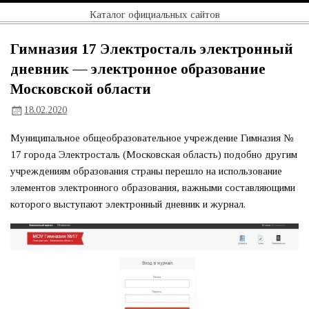
Перейти
Официальный
Каталог официальных сайтов
к
содержимому
сайт
Гимназия 17 Электросталь электронный
дневник — электронное образование
Московской области
18.02.2020
Муниципальное общеобразовательное учреждение Гимназия №
17 города Электросталь (Московская область) подобно другим
учреждениям образования страны перешло на использование
элементов электронного образования, важными составляющими
которого выступают электронный дневник и журнал.