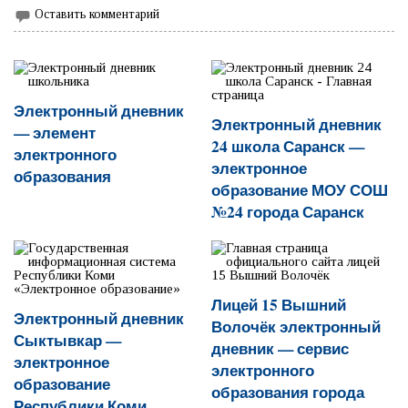
Оставить комментарий
Электронный дневник
Электронный дневник
— элемент
24 школа Саранск —
электронного
электронное
образования
образование МОУ СОШ
№24 города Саранск
Лицей 15 Вышний
Электронный дневник
Волочёк электронный
Сыктывкар —
дневник — сервис
электронное
электронного
образование
образования города
Республики Коми