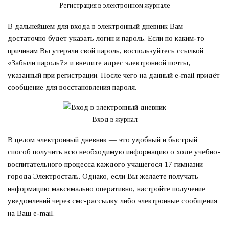
Регистрация в электронном журнале
В дальнейшем для входа в электронный дневник Вам
достаточно будет указать логин и пароль. Если по каким-то
причинам Вы утеряли свой пароль, воспользуйтесь ссылкой
«Забыли пароль?» и введите адрес электронной почты,
указанный при регистрации. После чего на данный e-mail придёт
сообщение для восстановления пароля.
Вход в журнал
В целом электронный дневник — это удобный и быстрый
способ получить всю необходимую информацию о ходе учебно-
воспитательного процесса каждого учащегося 17 гимназии
города Электросталь. Однако, если Вы желаете получать
информацию максимально оперативно, настройте получение
уведомлений через смс-рассылку либо электронные сообщения
на Ваш e-mail.