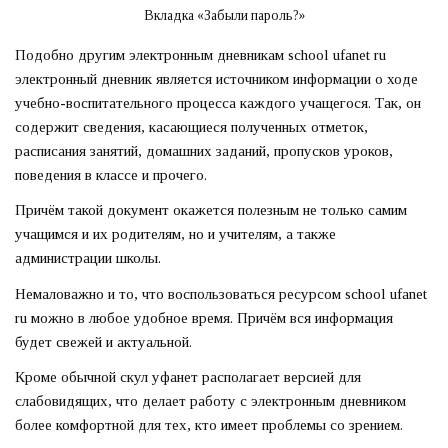
Вкладка «Забыли пароль?»
Подобно другим электронным дневникам school ufanet ru
электронный дневник является источником информации о ходе
учебно-воспитательного процесса каждого учащегося. Так, он
содержит сведения, касающиеся полученных отметок,
расписания занятий, домашних заданий, пропусков уроков,
поведения в классе и прочего.
Причём такой документ окажется полезным не только самим
учащимся и их родителям, но и учителям, а также
администрации школы.
Немаловажно и то, что воспользоваться ресурсом school ufanet
ru можно в любое удобное время. Причём вся информация
будет свежей и актуальной.
Кроме обычной скул уфанет располагает версией для
слабовидящих, что делает работу с электронным дневником
более комфортной для тех, кто имеет проблемы со зрением.