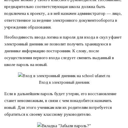
предварительно соответствующая школа должна быть
подключена к проекту, а в ней назначен администратор — лицо,
ответственное за ведение электронного документооборота в
учреждении образования.
Необходимость ввода логина и пароля для входа в скул уфанет
электронный дневник не позволит получить хранящуюся в
дневнике информацию посторонним. К слову, после
осуществления первого входа следует сменить выданный в
школе пароль на новый.
Вход в электронный дневник
Если в дальнейшем пароль будет утерян, его восстановление
станет невозможным, в связи с чем понадобится назначить
новый. Для этого ученикам или их родителям потребуется
обратиться к своему классному руководителю.