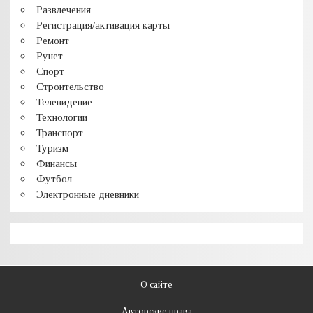
Развлечения
Регистрация/активация карты
Ремонт
Рунет
Спорт
Строительство
Телевидение
Технологии
Транспорт
Туризм
Финансы
Футбол
Электронные дневники
О сайте
Авторские права