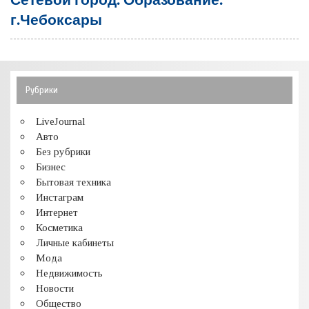
г.Чебоксары
Рубрики
LiveJournal
Авто
Без рубрики
Бизнес
Бытовая техника
Инстаграм
Интернет
Косметика
Личные кабинеты
Мода
Недвижимость
Новости
Общество