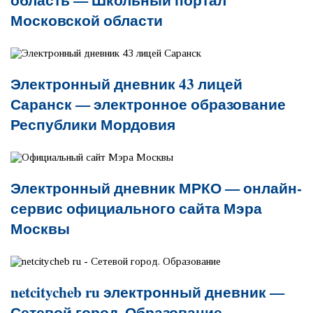
Московской области
Электронный дневник 43 лицей
Саранск — электронное образование
Республики Мордовия
Электронный дневник МРКО — онлайн-
сервис официального сайта Мэра
Москвы
netcitycheb ru электронный дневник —
Сетевой город. Образование.