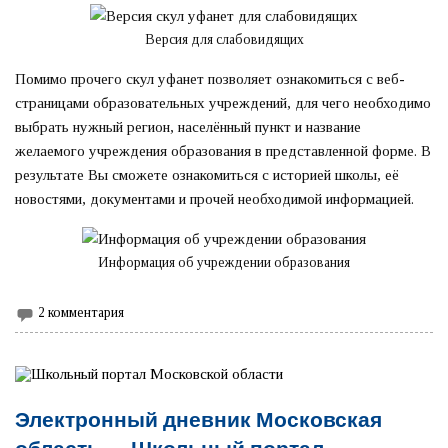
Версия для слабовидящих
Помимо прочего скул уфанет позволяет ознакомиться с веб-
страницами образовательных учреждений, для чего необходимо
выбрать нужный регион, населённый пункт и название
желаемого учреждения образования в представленной форме. В
результате Вы сможете ознакомиться с историей школы, её
новостями, документами и прочей необходимой информацией.
Информация об учреждении образования
2 комментария
Электронный дневник Московская
область — Школьный портал