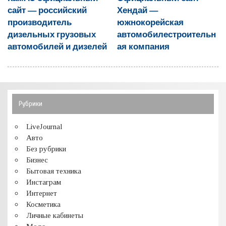
сайт — российский
Хендай —
производитель
южнокорейская
дизельных грузовых
автомобилестроительн
автомобилей и дизелей
ая компания
Рубрики
LiveJournal
Авто
Без рубрики
Бизнес
Бытовая техника
Инстаграм
Интернет
Косметика
Личные кабинеты