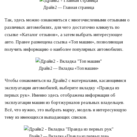
Драйв2 — Главная страница
Так, здесь можно ознакомиться с многочисленными отзывами о
различных автомобилях, для чего достаточно кликнуть по
ссылке «Каталог отзывов», а затем выбрать интересующее
авто. Правее размещена ссылка «Топ машин», позволяющая
получить информацию о наиболее популярных автомобилях.
Драйв2 — Вкладка «Топ машин»
Чтобы ознакомиться на Драйв2 с материалами, касающимися
эксплуатации автомобилей, выберите вкладку «Правда из
первых рук». Именно здесь отображена информация об
эксплуатации машин из бортжурналов реальных владельцев.
Всё, что нужно, это выбрать марку, модель и интересующую
тему из имеющихся выпадающих списков.
Драйв2 — Вкладка «Правда из первых рук»