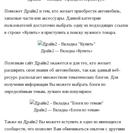
Поможет Драйв2 и тем, кто желает приобрести автомобиль,
запасные части или аксессуары. Данной категории
пользователей достаточно выбрать одну из подходящих ссылок
в строке «Купить» и приступить к поиску нужного товара.
Драйв2 — Вкладка «Купить»
Полезным сайт Драйв2 окажется и для тех, кто желает
расширить свои знания об автомобилях, так как данный веб-
ресурс располагает множеством тематических блогов. Для
получения информации Вы можете выбрать блоги по
определённым темам, лучшее или популярное.
Драйв2 — Вкладка «Блоги по темам»
Также на Драйв2 Вы можете вступить в одно из имеющихся
сообществ, что позволит Вам обмениваться опытом с другими