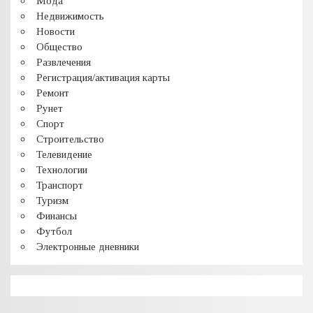
Мода
Недвижимость
Новости
Общество
Развлечения
Регистрация/активация карты
Ремонт
Рунет
Спорт
Строительство
Телевидение
Технологии
Транспорт
Туризм
Финансы
Футбол
Электронные дневники