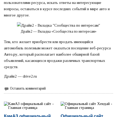
пользователями ресурса, искать ответы на интересующие
вопросы, оставаться в курсе последних событий в мире авто и
многое другое.
Драйв2 — Вкладка «Сообщества по интересам»
Тем, кто желает приобрести или продать имеющийся
автомобиль полезным может оказаться посещение веб-ресурса
Авто.ру
, который располагает наиболее обширной базой
объявлений, касающихся продажи различных транспортных
средств.
Драйв2 — drive2.ru
Оставить комментарий
КамАЗ официальный
Официальный сайт