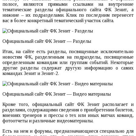
полосе, являются прямыми ссылками на внутренние
тематические разделы официального сайта ФК Зенит, а
нижние – их подразделами. Клик по последним перенесет
вас в более конкретный тематический участок сайта.
Официальный сайт ФК Зенит — Разделы
Итак, на сайте есть разделы, посвященные исключительно
новостям ФК, разделенным на подразделы, посвященные
определенным командам или группам событий. Некоторые
другие разделы содержат другую информацию о самих
командах Зенит и Зенит-2.
Официальный сайт ФК Зенит — Видео материалы
Кроме того, официальный сайт ФК Зенит располагает и
разделами, содержащими сведения о приобретении билетов,
мнениях тренеров и прессы о тех или иных матчах команд,
фотоотчеты и различные видеоматериалы.
Есть на нем и форумы, предназначающиеся специально для