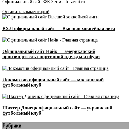
Официальный сайт ФК Зенит: fc-zenit.ru
Оставить комментарий
ВХЛ официальный сайт — Высшая хоккейная лига
Официальный сайт Найк — американский
производитель спортивной одежды и обуви
Локомотив официальный сайт — московский
футбольный клуб
Шахтер Донецк официальный сайт — украинский
футбольный клуб
Рубрики