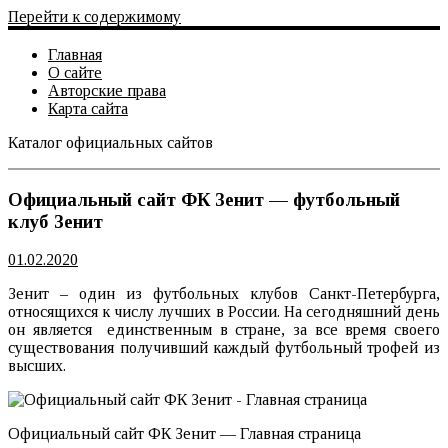
Перейти к содержимому
Главная
О сайте
Авторские права
Карта сайта
Каталог официальных сайтов
Официальный сайт
Официальный сайт ФК Зенит — футбольный
клуб Зенит
01.02.2020
Зенит – один из футбольных клубов Санкт-Петербурга,
относящихся к числу лучших в России. На сегодняшний день
он является единственным в стране, за все время своего
существования получивший каждый футбольный трофей из
высших.
Официальный сайт ФК Зенит — Главная страница