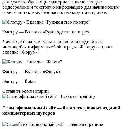
содержатся обучающие материалы, включающие
видеоролики и текстовую информацию для начинающих,
советы по тактике, безопасности аккаунта и прочее.
Флот.ру — Вкладка «Руководство по игре»
Для тех, кто желает узнать новое или поделиться
имеющейся информацией об игре, на Флот.ру создана
вкладка «Форум».
Флот.ру — Вкладка «Форум»
Флот.ру — flot.ru
Оставить комментарий
Стим официальный сайт — база электронных изданий
компьютерных шутеров