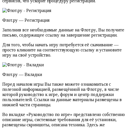
сервисов, что ускорит процедуру регистрации.
Флот.ру — Регистрация
Заполнив все необходимые данные на Флот.ру, Вы получите
письмо, содержащее ссылку на завершение регистрации.
Для того, чтобы начать игру потребуется её скачивание —
просто кликните на соответствующую ссылку и установите
игру на своё устройство.
Флот.ру — Вкладки
Перед началом игры Вы также можете ознакомиться с
полезной информацией, размещённой на Флот.ру, в числе
которой руководство к игре, форум и центр поддержки
пользователей. Ссылки на данные материалы размещены в
нижней части страницы.
Во вкладке «Руководство по игре» представлено собственно
описание игры, системные требования для её установки,
размещены скриншоты, описана техника. Здесь же