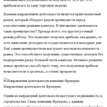
прибыли всего за одну торговую неделю.
Важным направлением деятельности является криптовалютный
рынок, который обладает рядом преимуществ перед
классическими рынками капитала. В чём именно заключаются
такие преимущества? Прежде всего, это круглосуточный
режим работы. Это позволяет получать прибыль ежедневно, то
есть начисление доходности осуществляется и в выходные дни.
Ещё одним преимуществом выступает высокая волатильность
рынка. Это способствует получению существенных доходов без
подвержения риску большой части капитала. Активное развитие
новых проектов способствует тому, что получаемая прибыль
исчисляется не в десятках, а сотнях процентов.
Направления деятельности Френдекс
Одним из направлений деятельности выступает недвижимость и
строительство. Связь компании Френдекс с данным