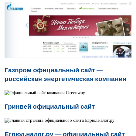
Газпром официальный сайт —
российская энергетическая компания
Гринвей официальный сайт
Егрюл.налог.ру — официальный сайт