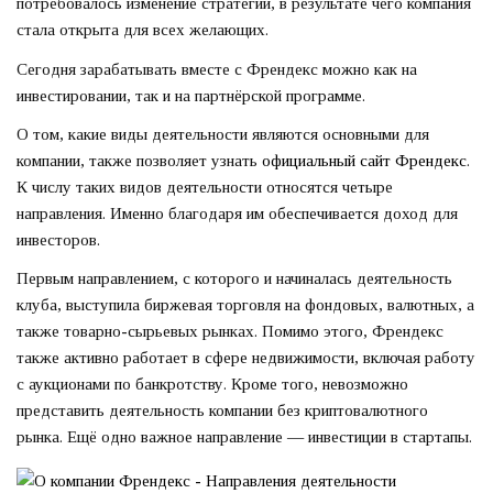
потребовалось изменение стратегии, в результате чего компания
стала открыта для всех желающих.
Сегодня зарабатывать вместе с Френдекс можно как на
инвестировании, так и на партнёрской программе.
О том, какие виды деятельности являются основными для
компании, также позволяет узнать
официальный сайт Френдекс
.
К числу таких видов деятельности относятся четыре
направления. Именно благодаря им обеспечивается доход для
инвесторов.
Первым направлением, с которого и начиналась деятельность
клуба, выступила биржевая торговля на фондовых, валютных, а
также товарно-сырьевых рынках. Помимо этого, Френдекс
также активно работает в сфере недвижимости, включая работу
с аукционами по банкротству. Кроме того, невозможно
представить деятельность компании без криптовалютного
рынка. Ещё одно важное направление — инвестиции в стартапы.