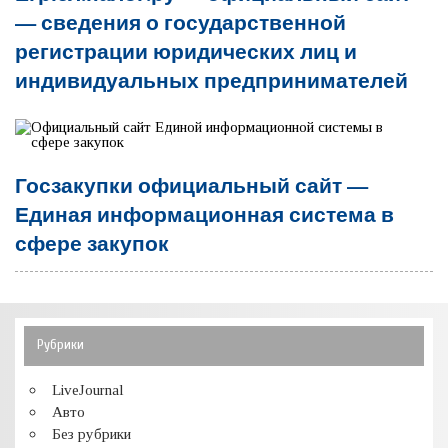
— сведения о государственной
регистрации юридических лиц и
индивидуальных предпринимателей
Госзакупки официальный сайт —
Единая информационная система в
сфере закупок
Рубрики
LiveJournal
Авто
Без рубрики