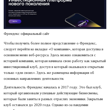
Френдекс официальный сайт
Чтобы получить более полное представление о Френдекс,
следует перейти ко вкладке «О компании», которая доступна в
основном меню веб-ресурса. Здесь можно ознакомиться с
историей компании, которая начинала свою работу как закрытый
инвестиционный клуб, доступ в который оказывался открытым
только «для своих». Здесь же размещена информация об
основных направлениях деятельности.
Деятельность Френдекс началась в 2017 году. Это был клуб,
который организовали успешные действующие бизнесмены,
которые были заняты в разных отраслях экономики. Закрытым
клуб оставался до 2020 года. Однако из-за пандемии