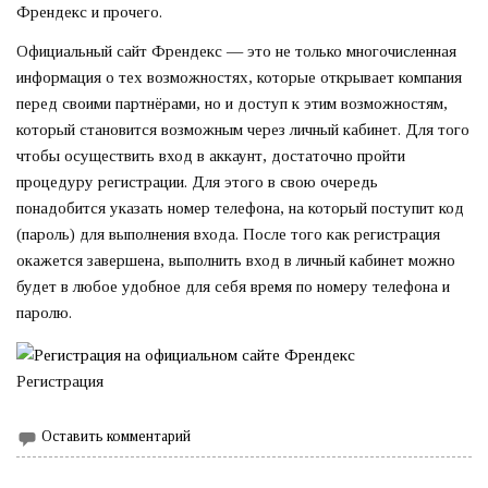
Френдекс и прочего.
Официальный сайт Френдекс — это не только многочисленная
информация о тех возможностях, которые открывает компания
перед своими партнёрами, но и доступ к этим возможностям,
который становится возможным через личный кабинет. Для того
чтобы осуществить вход в аккаунт, достаточно пройти
процедуру регистрации. Для этого в свою очередь
понадобится указать номер телефона, на который поступит код
(пароль) для выполнения входа. После того как регистрация
окажется завершена, выполнить вход в личный кабинет можно
будет в любое удобное для себя время по номеру телефона и
паролю.
Регистрация
Оставить комментарий