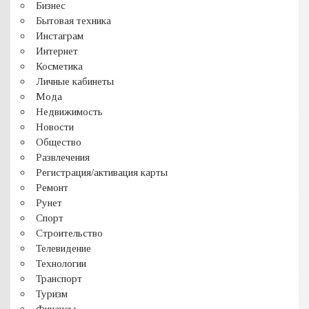
Бизнес
Бытовая техника
Инстаграм
Интернет
Косметика
Личные кабинеты
Мода
Недвижимость
Новости
Общество
Развлечения
Регистрация/активация карты
Ремонт
Рунет
Спорт
Строительство
Телевидение
Технологии
Транспорт
Туризм
Финансы