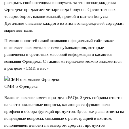
раскрыть свой потенциал и получать за это вознаграждения.
Френдекс предлагает четыре вида бонусов. Среди таковых
товарооборот, накопительный, прямой и матчен бонусы.
Детальное описание каждого из этих вознаграждений содержит
маркетинг план.
Помимо новостей самой компании официальный сайт также
позволяет знакомиться с теми публикациями, которые
размещены в средствах массовой информации и касаются
компании Френдекс. С такими материалами можно знакомиться
в разделе «СМИ о нас».
СМИ о Френдекс
Важное значение имеет и раздел «FAQ». Здесь собраны ответы
на часто задаваемые вопросы, касающиеся функционала
профиля и обзора функций продуктов. Здесь же даны ответы на
популярные вопросы, связанные с регистрацией и входом,
пополнением депозита и выводом средств, продуктов