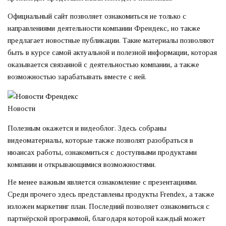
Официальный сайт позволяет ознакомиться не только с
направлениями деятельности компании Френдекс, но также
предлагает новостные публикации. Такие материалы позволяют
быть в курсе самой актуальной и полезной информации, которая
оказывается связанной с деятельностью компании, а также
возможностью зарабатывать вместе с ней.
Новости
Полезным окажется и видеоблог. Здесь собраны
видеоматериалы, которые также позволят разобраться в
нюансах работы, ознакомиться с доступными продуктами
компании и открывающимися возможностями.
Не менее важным является ознакомление с презентациями.
Среди прочего здесь представлены продукты Frendex, а также
изложен маркетинг план. Последний позволяет ознакомиться с
партнёрской программой, благодаря которой каждый может