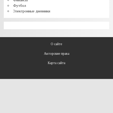
Футбол
Электронные дневники
О сайте
Авторские права
Карта сайта