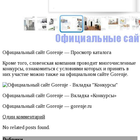
Официальный сайт Gorenje — Просмотр каталога
Кроме того, словенская компания проводит многочисленные
конкурсы, ознакомиться с условиями которых и принять в
них участие можно также на официальном сайте Gorenje.
Официальный сайт Gorenje — Вкладка «Конкурсы»
Официальный сайт Gorenje — gorenje.ru
Один комментарий
No related posts found.