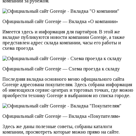
компании за рубежом.
Официальный сайт Gorenje — Вкладка «О компании»
Имеется здесь и информация для партнёров. В этой же
вкладке публикуются новости компании Gorenje, а также
представлен адрес склада компании, часы его работы и
схема проезда.
Официальный сайт Gorenje — Схема проезда к складу
Последняя вкладка основного меню официального сайта
Gorenje адресована покупателям. Здесь собрана информация
об имеющихся сервис-центрах и торговых точках, где можно
приобрести технику Gorenje в выбранном из списка городе.
Официальный сайт Gorenje — Вкладка «Покупателям»
Здесь же даны полезные советы, собраны каталоги
компании, просмотреть которые можно прямо на сайте.