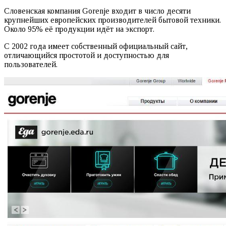
Словенская компания Gorenje входит в число десяти
крупнейших европейских производителей бытовой техники.
Около 95% её продукции идёт на экспорт.
С 2002 года имеет собственный официальный сайт,
отличающийся простотой и доступностью для
пользователей.