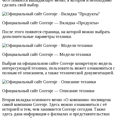
чего появится выпадающее меню, в котором и необходимо
сделать свой выбор.
Официальный сайт Gorenje — Вкладка «Продукты»
После этого появится страница, на которой можно выбрать
дополнительные параметры техники.
Официальный сайт Gorenje — Модели техники
Выбрав на официальном сайте Gorenje конкретную модель
интересующей техники, пользователь может ознакомиться с
полным её описанием, а также технической документацией.
Официальный сайт Gorenje — Описание техники
Вторая вкладка основного меню «О компании» посвящена
самой компании Gorenje. Здесь можно ознакомиться с её
историей и тем, чем занимается Gorenje сегодня. Также
здесь дана информация о филиалах и представительствах