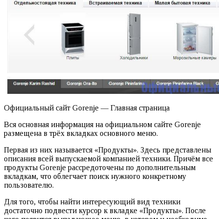
Официальный сайт Gorenje — Главная страница
Вся основная информация на официальном сайте Gorenje
размещена в трёх вкладках основного меню.
Первая из них называется «Продукты». Здесь представлены
описания всей выпускаемой компанией техники. Причём все
продукты Gorenje рассредоточены по дополнительным
вкладкам, что облегчает поиск нужного конкретному
пользователю.
Для того, чтобы найти интересующий вид техники
достаточно подвести курсор к вкладке «Продукты». После