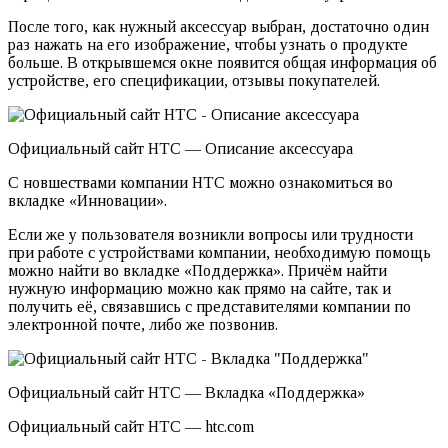
После того, как нужный аксессуар выбран, достаточно один
раз нажать на его изображение, чтобы узнать о продукте
больше. В открывшемся окне появится общая информация об
устройстве, его спецификации, отзывы покупателей.
Официальный сайт HTC — Описание аксессуара
С новшествами компании НТС можно ознакомиться во
вкладке «Инновации».
Если же у пользователя возникли вопросы или трудности
при работе с устройствами компании, необходимую помощь
можно найти во вкладке «Поддержка». Причём найти
нужную информацию можно как прямо на сайте, так и
получить её, связавшись с представителями компании по
электронной почте, либо же позвонив.
Официальный сайт HTC — Вкладка «Поддержка»
Официальный сайт HTC — htc.com