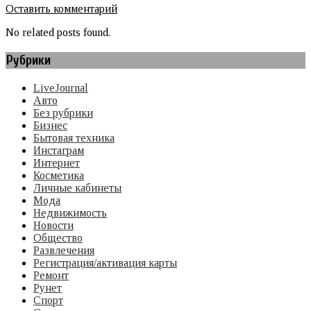
Оставить комментарий
No related posts found.
Рубрики
LiveJournal
Авто
Без рубрики
Бизнес
Бытовая техника
Инстаграм
Интернет
Косметика
Личные кабинеты
Мода
Недвижимость
Новости
Общество
Развлечения
Регистрация/активация карты
Ремонт
Рунет
Спорт