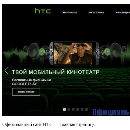
Официальный сайт HTC — Главная страница