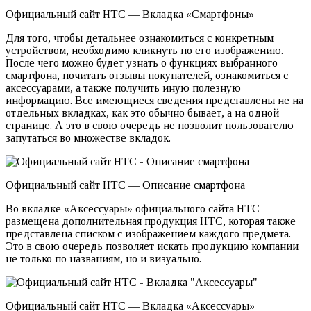
Официальный сайт HTC — Вкладка «Смартфоны»
Для того, чтобы детальнее ознакомиться с конкретным
устройством, необходимо кликнуть по его изображению.
После чего можно будет узнать о функциях выбранного
смартфона, почитать отзывы покупателей, ознакомиться с
аксессуарами, а также получить иную полезную
информацию. Все имеющиеся сведения представлены не на
отдельных вкладках, как это обычно бывает, а на одной
странице. А это в свою очередь не позволит пользователю
запутаться во множестве вкладок.
Официальный сайт HTC — Описание смартфона
Во вкладке «Аксессуары» официального сайта НТС
размещена дополнительная продукция НТС, которая также
представлена списком с изображением каждого предмета.
Это в свою очередь позволяет искать продукцию компании
не только по названиям, но и визуально.
Официальный сайт HTC — Вкладка «Аксессуары»