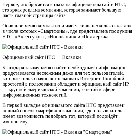
Первое, что бросается в глаза на официальном сайте НТС,
это яркая реклама компании, которая занимает большую
часть главной страницы сайта.
Основное меню компактно и имеет лишь несколько вкладок,
в числе которых «Смартфоны», где представлена продукция
НТС, «Аксессуары», «Инновации» и «Поддержка».
Официальный сайт HTC — Вкладки
Благодаря такому меню найти необходимую информацию
представляется несложным даже для тех пользователей,
которые только начинают осваивать Интернет. Подобной
простотой в пользовании обладает и
официальный сайт HP
— крупной американской компании, занятой в сфере
информационных технологий.
В первой вкладке официального сайта НТС представлен
полный список смартфонов компании, где пользователь
имеет возможность подобрать тот, который подойдёт
именно ему.