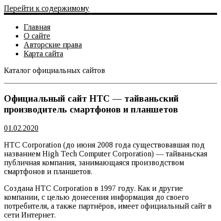
Перейти к содержимому
Главная
О сайте
Авторские права
Карта сайта
Каталог официальных сайтов
Официальный сайт
Официальный сайт HTC — тайваньский
производитель смартфонов и планшетов
01.02.2020
HTC Corporation (до июня 2008 года существовавшая под
названием High Tech Computer Corporation) — тайваньская
публичная компания, занимающаяся производством
смартфонов и планшетов.
Создана HTC Corporation в 1997 году. Как и другие
компании, с целью донесения информация до своего
потребителя, а также партнёров, имеет официальный сайт в
сети Интернет.