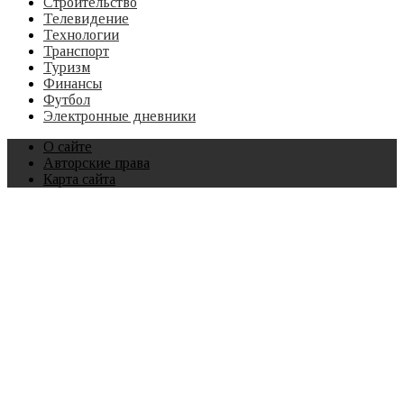
Строительство
Телевидение
Технологии
Транспорт
Туризм
Финансы
Футбол
Электронные дневники
О сайте
Авторские права
Карта сайта