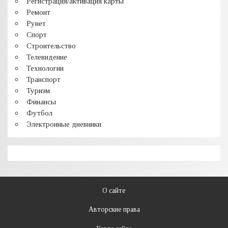
Регистрация/активация карты
Ремонт
Рунет
Спорт
Строительство
Телевидение
Технологии
Транспорт
Туризм
Финансы
Футбол
Электронные дневники
О сайте
Авторские права