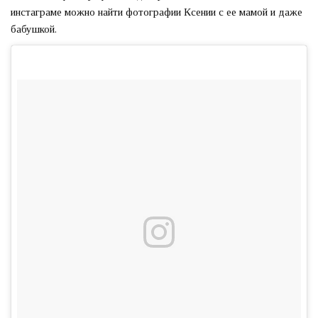
инстаграме можно найти фотографии Ксении с ее мамой и даже
бабушкой.