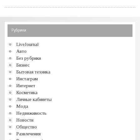
Рубрики
LiveJournal
Авто
Без рубрики
Бизнес
Бытовая техника
Инстаграм
Интернет
Косметика
Личные кабинеты
Мода
Недвижимость
Новости
Общество
Развлечения