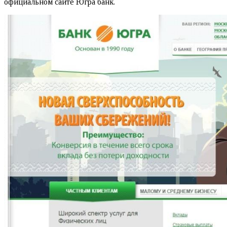
официальном сайте Югра банк.