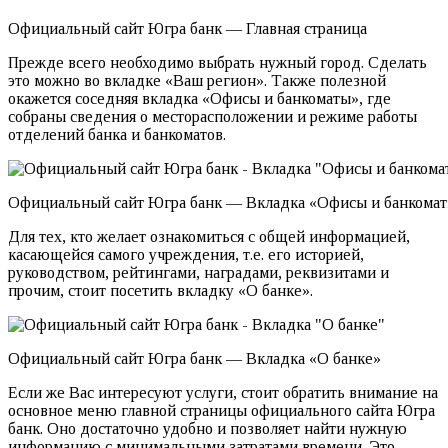
Официальный сайт Югра банк — Главная страница
Прежде всего необходимо выбрать нужный город. Сделать
это можно во вкладке «Ваш регион». Также полезной
окажется соседняя вкладка «Офисы и банкоматы», где
собраны сведения о месторасположении и режиме работы
отделений банка и банкоматов.
Официальный сайт Югра банк — Вкладка «Офисы и банкома
Для тех, кто желает ознакомиться с общей информацией,
касающейся самого учреждения, т.е. его историей,
руководством, рейтингами, наградами, реквизитами и
прочим, стоит посетить вкладку «О банке».
Официальный сайт Югра банк — Вкладка «О банке»
Если же Вас интересуют услуги, стоит обратить внимание на
основное меню главной страницы официального сайта Югра
банк. Оно достаточно удобно и позволяет найти нужную
информацию с минимальными затратами времени. Это