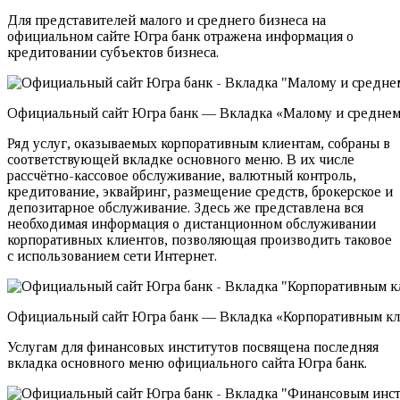
Для представителей малого и среднего бизнеса на
официальном сайте Югра банк отражена информация о
кредитовании субъектов бизнеса.
Официальный сайт Югра банк — Вкладка «Малому и среднем
Ряд услуг, оказываемых корпоративным клиентам, собраны в
соответствующей вкладке основного меню. В их числе
рассчётно-кассовое обслуживание, валютный контроль,
кредитование, эквайринг, размещение средств, брокерское и
депозитарное обслуживание. Здесь же представлена вся
необходимая информация о дистанционном обслуживании
корпоративных клиентов, позволяющая производить таковое
с использованием сети Интернет.
Официальный сайт Югра банк — Вкладка «Корпоративным к
Услугам для финансовых институтов посвящена последняя
вкладка основного меню официального сайта Югра банк.