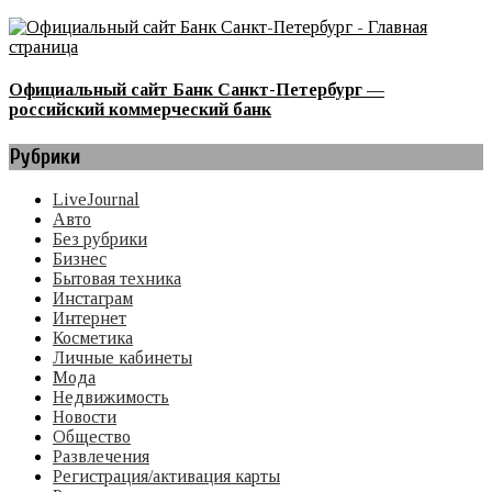
Официальный сайт Банк Санкт-Петербург —
российский коммерческий банк
Рубрики
LiveJournal
Авто
Без рубрики
Бизнес
Бытовая техника
Инстаграм
Интернет
Косметика
Личные кабинеты
Мода
Недвижимость
Новости
Общество
Развлечения
Регистрация/активация карты