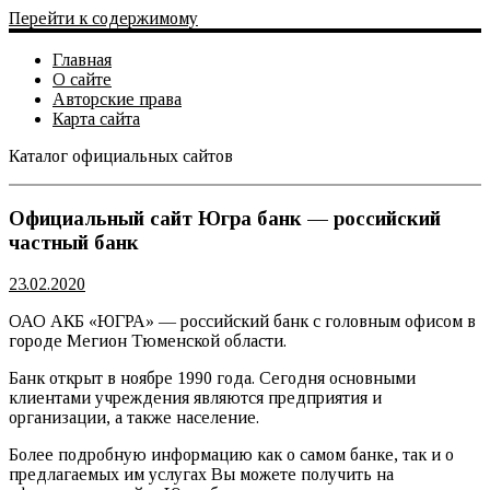
Перейти к содержимому
Главная
О сайте
Авторские права
Карта сайта
Каталог официальных сайтов
Официальный сайт
Официальный сайт Югра банк — российский
частный банк
23.02.2020
ОАО АКБ «ЮГРА» — российский банк с головным офисом в
городе Мегион Тюменской области.
Банк открыт в ноябре 1990 года. Сегодня основными
клиентами учреждения являются предприятия и
организации, а также население.
Более подробную информацию как о самом банке, так и о
предлагаемых им услугах Вы можете получить на