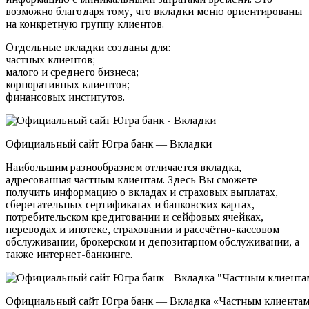
возможно благодаря тому, что вкладки меню ориентированы
на конкретную группу клиентов.
Отдельные вкладки созданы для:
частных клиентов;
малого и среднего бизнеса;
корпоративных клиентов;
финансовых институтов.
Официальный сайт Югра банк — Вкладки
Наибольшим разнообразием отличается вкладка,
адресованная частным клиентам. Здесь Вы сможете
получить информацию о вкладах и страховых выплатах,
сберегательных сертификатах и банковских картах,
потребительском кредитовании и сейфовых ячейках,
переводах и ипотеке, страховании и рассчётно-кассовом
обслуживании, брокерском и депозитарном обслуживании, а
также интернет-банкинге.
Официальный сайт Югра банк — Вкладка «Частным клиента