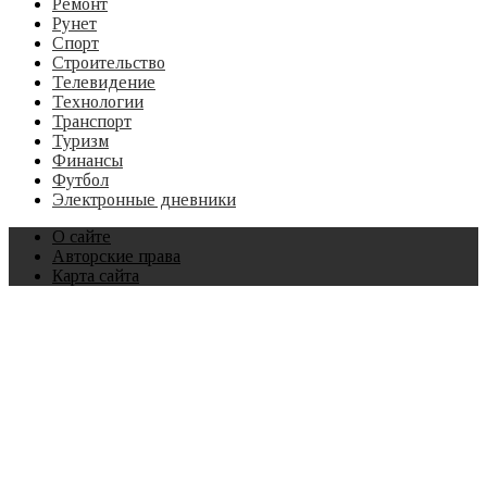
Ремонт
Рунет
Спорт
Строительство
Телевидение
Технологии
Транспорт
Туризм
Финансы
Футбол
Электронные дневники
О сайте
Авторские права
Карта сайта