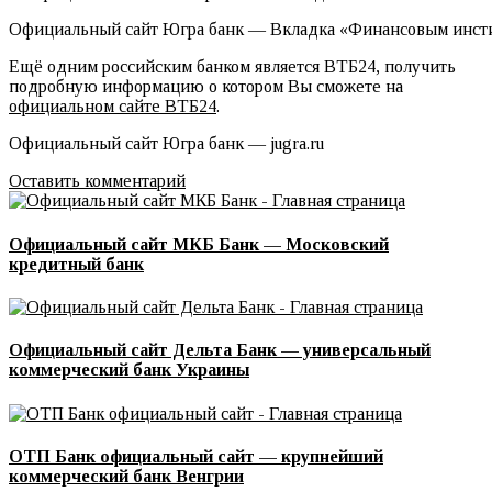
Официальный сайт Югра банк — Вкладка «Финансовым инст
Ещё одним российским банком является ВТБ24, получить
подробную информацию о котором Вы сможете на
официальном сайте ВТБ24
.
Официальный сайт Югра банк — jugra.ru
Оставить комментарий
Официальный сайт МКБ Банк — Московский
кредитный банк
Официальный сайт Дельта Банк — универсальный
коммерческий банк Украины
ОТП Банк официальный сайт — крупнейший
коммерческий банк Венгрии