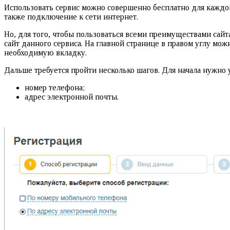
Использовать сервис можно совершенно бесплатно для каждого
также подключение к сети интернет.
Но, для того, чтобы пользоваться всеми преимуществами сай
сайт данного сервиса. На главной странице в правом углу мож
необходимую вкладку.
Дальше требуется пройти несколько шагов. Для начала нужно 
номер телефона;
адрес электронной почты.