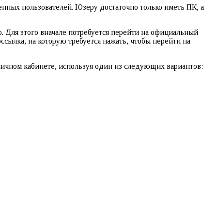
енных пользователей. Юзеру достаточно только иметь ПК, а
. Для этого вначале потребуется перейти на официальный
рссылка, на которую требуется нажать, чтобы перейти на
 личном кабинете, используя один из следующих вариантов: