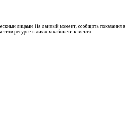
ческими лицами. На данный момент, сообщить показания в
 этом ресурсе в личном кабинете клиента.