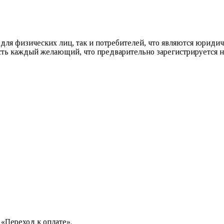
 для физических лиц, так и потребителей, что являются юриди
ть каждый желающий, что предварительно зарегистрируется на
 «Переход к оплате».