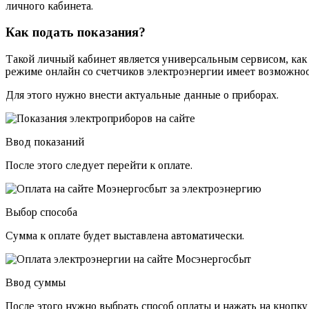
личного кабинета.
Как подать показания?
Такой личный кабинет является универсальным сервисом, как
режиме онлайн со счетчиков электроэнергии имеет возможнос
Для этого нужно внести актуальные данные о приборах.
Ввод показаний
После этого следует перейти к оплате.
Выбор способа
Сумма к оплате будет выставлена автоматически.
Ввод суммы
После этого нужно выбрать способ оплаты и нажать на кнопку