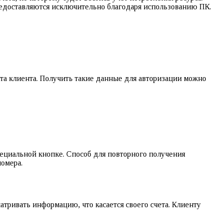
редоставляются исключительно благодаря использованию ПК.
та клиента. Получить такие данные для авторизации можно
специальной кнопке. Способ для повторного получения
номера.
тривать информацию, что касается своего счета. Клиенту