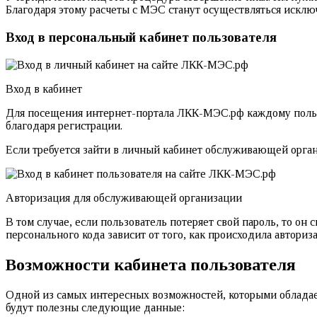
Благодаря этому расчеты с МЭС станут осуществляться исклю
Вход в персональный кабинет пользователя
Вход в кабинет
Для посещения интернет-портала ЛКК-МЭС.рф каждому пользо
благодаря регистрации.
Если требуется зайти в личный кабинет обслуживающей орган
Авторизация для обслуживающей организации
В том случае, если пользователь потеряет свой пароль, то он
персонального кода зависит от того, как происходила автори
Возможности кабинета пользователя
Одной из самых интересных возможностей, которыми обладает
будут полезны следующие данные: