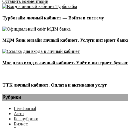
Оставить комментарий
Турбозайм личный кабинет — Войти в систему
МДМ банк онлайн личный кабинет. Услуги интернет банк
Мое дело вход в личный кабинет. Учёт в интернет-бухга
ТТК личный кабинет. Оплата и активация услуг
Рубрики
LiveJournal
Авто
Без рубрики
Бизнес