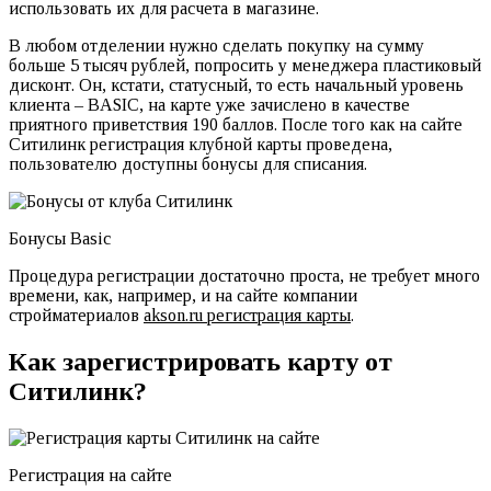
использовать их для расчета в магазине.
В любом отделении нужно сделать покупку на сумму
больше 5 тысяч рублей, попросить у менеджера пластиковый
дисконт. Он, кстати, статусный, то есть начальный уровень
клиента – BASIC, на карте уже зачислено в качестве
приятного приветствия 190 баллов. После того как на сайте
Ситилинк регистрация клубной карты проведена,
пользователю доступны бонусы для списания.
Бонусы Basic
Процедура регистрации достаточно проста, не требует много
времени, как, например, и на сайте компании
стройматериалов
akson.ru регистрация карты
.
Как зарегистрировать карту от
Ситилинк?
Регистрация на сайте