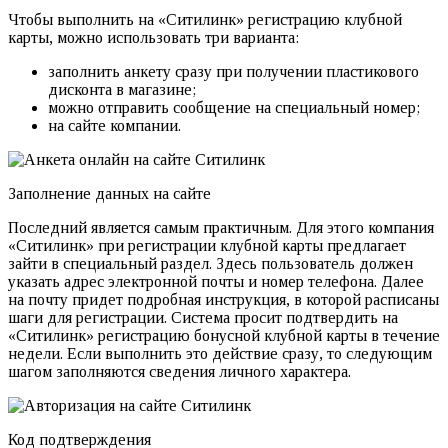
Чтобы выполнить на «Ситилинк» регистрацию клубной
карты, можно использовать три варианта:
заполнить анкету сразу при получении пластикового
дисконта в магазине;
можно отправить сообщение на специальный номер;
на сайте компании.
Заполнение данных на сайте
Последний является самым практичным. Для этого компания
«Ситилинк» при регистрации клубной карты предлагает
зайти в специальный раздел. Здесь пользователь должен
указать адрес электронной почты и номер телефона. Далее
на почту придет подробная инструкция, в которой расписаны
шаги для регистрации. Система просит подтвердить на
«Ситилинк» регистрацию бонусной клубной карты в течение
недели. Если выполнить это действие сразу, то следующим
шагом заполняются сведения личного характера.
Код подтверждения