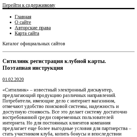
Перейти к содержимому
Главная
О сайте
Авторские права
Карта сайта
Каталог официальных сайтов
Официальный сайт
Ситилинк регистрация клубной карты.
Поэтапная инструкция
01.02.2020
«Ситилинк» – известный электронный дискаунтер,
предлагающий продукцию различных направлений.
Потребители, имеющие дело с интернет магазином,
отмечают удобство поисковой системы, надежность и
доступную стоимость. Все это делает систему достаточно
востребованной среди современных пользователей
интернета. Но для постоянных клиентов компания
предлагает еще более выгодные условия для партнерства –
стать участником клуба, копить бонусы и впоследствии