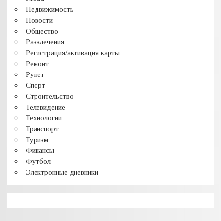
Недвижимость
Новости
Общество
Развлечения
Регистрация/активация карты
Ремонт
Рунет
Спорт
Строительство
Телевидение
Технологии
Транспорт
Туризм
Финансы
Футбол
Электронные дневники