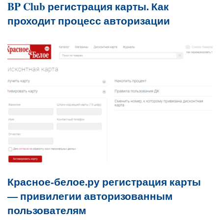
BP Club регистрация карты. Как
проходит процесс авторизации
Красное-белое.ру регистрация карты
— привилегии авторизованным
пользователям