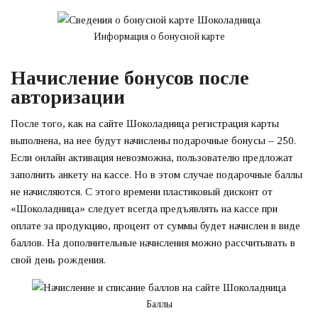
Информация о бонусной карте
Начисление бонусов после
авторизации
После того, как на сайте Шоколадница регистрация карты
выполнена, на нее будут начислены подарочные бонусы – 250.
Если онлайн активация невозможна, пользователю предложат
заполнить анкету на кассе. Но в этом случае подарочные баллы
не начисляются. С этого времени пластиковый дисконт от
«Шоколадница» следует всегда предъявлять на кассе при
оплате за продукцию, процент от суммы будет начислен в виде
баллов. На дополнительные начисления можно рассчитывать в
свой день рождения.
Баллы