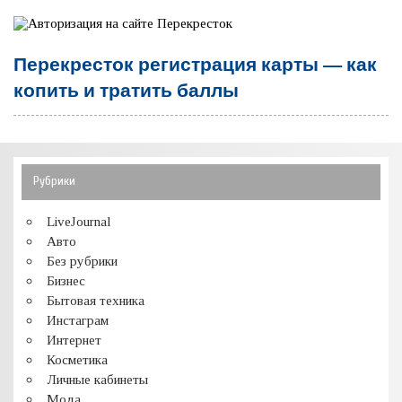
Перекресток регистрация карты — как
копить и тратить баллы
Рубрики
LiveJournal
Авто
Без рубрики
Бизнес
Бытовая техника
Инстаграм
Интернет
Косметика
Личные кабинеты
Мода