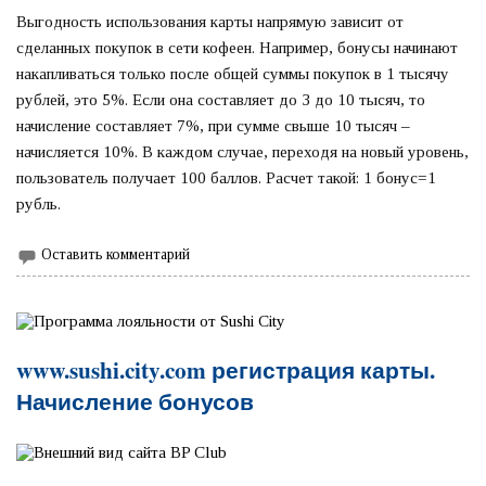
Выгодность использования карты напрямую зависит от
сделанных покупок в сети кофеен. Например, бонусы начинают
накапливаться только после общей суммы покупок в 1 тысячу
рублей, это 5%. Если она составляет до 3 до 10 тысяч, то
начисление составляет 7%, при сумме свыше 10 тысяч –
начисляется 10%. В каждом случае, переходя на новый уровень,
пользователь получает 100 баллов. Расчет такой: 1 бонус=1
рубль.
Оставить комментарий
www.sushi.city.com регистрация карты.
Начисление бонусов