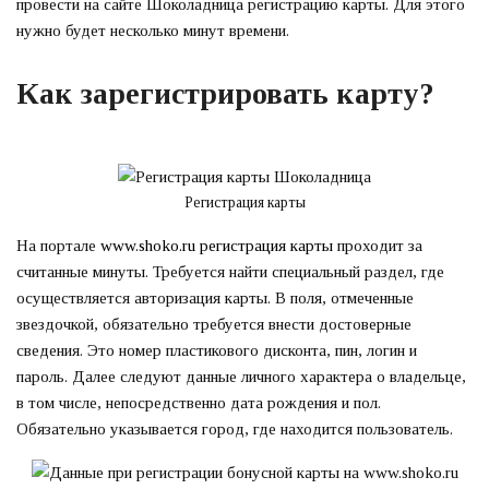
провести на сайте Шоколадница регистрацию карты. Для этого
нужно будет несколько минут времени.
Как зарегистрировать карту?
Регистрация карты
На портале
www.shoko.ru регистрация карты
проходит за
считанные минуты. Требуется найти специальный раздел, где
осуществляется авторизация карты. В поля, отмеченные
звездочкой, обязательно требуется внести достоверные
сведения. Это номер пластикового дисконта, пин, логин и
пароль. Далее следуют данные личного характера о владельце,
в том числе, непосредственно дата рождения и пол.
Обязательно указывается город, где находится пользователь.