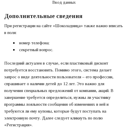
Ввод данных
Дополнительные сведения
При регистрации на сайте «Шоколадница» также важно вписать
в поля:
номер телефона;
секретный вопрос.
Последний актуален в случае, если пластиковый дисконт
потребуется восстановить. Помимо этого, система делает
запрос о виде деятельности пользователя – его профессии,
спрашивает о наличии детей до 12 лет. Это важно для
получения специальных предложений от компании, акций. В
завершение требуется определиться, нужны ли участнику
программы лояльности сообщения об изменениях в ней и
требуются ли ему купоны, которые будут поступать на
электронную почту. Далее следует кликнуть по полю
«Регистрация».