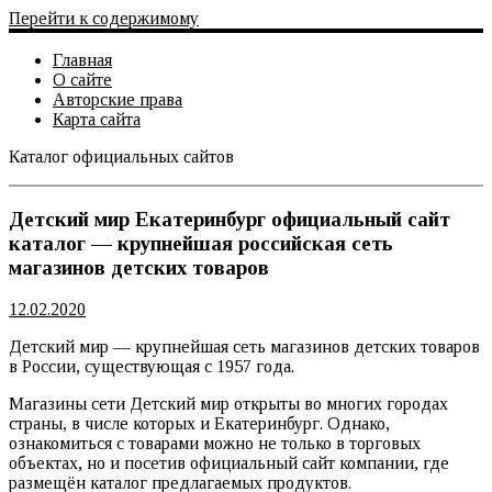
Перейти к содержимому
Главная
О сайте
Авторские права
Карта сайта
Каталог официальных сайтов
Официальный сайт
Детский мир Екатеринбург официальный сайт
каталог — крупнейшая российская сеть
магазинов детских товаров
12.02.2020
Детский мир — крупнейшая сеть магазинов детских товаров
в России, существующая с 1957 года.
Магазины сети Детский мир открыты во многих городах
страны, в числе которых и Екатеринбург. Однако,
ознакомиться с товарами можно не только в торговых
объектах, но и посетив официальный сайт компании, где
размещён каталог предлагаемых продуктов.