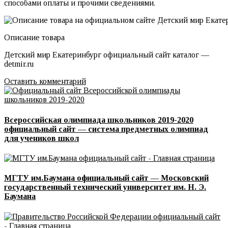
способами оплаты и прочими сведениями.
Описание товара
Детский мир Екатеринбург официальный сайт каталог —
detmir.ru
Оставить комментарий
Всероссийская олимпиада школьников 2019-2020
официальный сайт — система предметных олимпиад
для учеников школ
МГТУ им.Баумана официальный сайт — Московский
государственный технический университет им. Н. Э.
Баумана