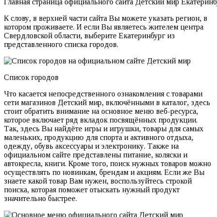
Главная страница официального сайта Детский мир Екатеринб
К слову, в верхней части сайта Вы можете указать регион, в
котором проживаете. И если Вы являетесь жителем центра
Свердловской области, выберите Екатеринбург из
представленного списка городов.
Список городов
Что касается непосредственного ознакомления с товарами
сети магазинов Детский мир, включёнными в каталог, здесь
стоит обратить внимание на основное меню веб-ресурса,
которое включает ряд вкладок посвящённых продукции.
Так, здесь Вы найдёте игры и игрушки, товары для самых
маленьких, продукцию для спорта и активного отдыха,
одежду, обувь аксессуары и электронику. Также на
официальном сайте представлены питание, коляски и
автокресла, книги. Кроме того, поиск нужных товаров можно
осуществлять по новинкам, брендам и акциям. Если же Вы
знаете какой товар Вам нужен, воспользуйтесь строкой
поиска, которая поможет отыскать нужный продукт
значительно быстрее.