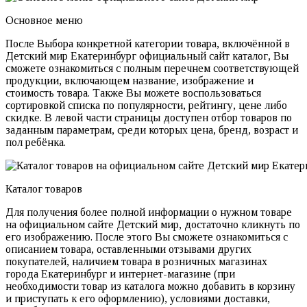
Основное меню
После Выбора конкретной категории товара, включённой в
Детский мир Екатеринбург официальный сайт каталог, Вы
сможете ознакомиться с полным перечнем соответствующей
продукции, включающем название, изображение и
стоимость товара. Также Вы можете воспользоваться
сортировкой списка по популярности, рейтингу, цене либо
скидке. В левой части страницы доступен отбор товаров по
заданным параметрам, среди которых цена, бренд, возраст и
пол ребёнка.
Каталог товаров
Для получения более полной информации о нужном товаре
на официальном сайте Детский мир, достаточно кликнуть по
его изображению. После этого Вы сможете ознакомиться с
описанием товара, оставленными отзывами других
покупателей, наличием товара в розничных магазинах
города Екатеринбург и интернет-магазине (при
необходимости товар из каталога можно добавить в корзину
и приступать к его оформлению), условиями доставки,