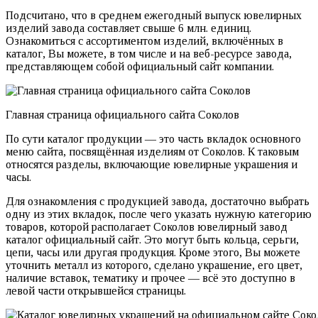
Подсчитано, что в среднем ежегодный выпуск ювелирных
изделий завода составляет свыше 6 млн. единиц.
Ознакомиться с ассортиментом изделий, включённых в
каталог, Вы можете, в том числе и на веб-ресурсе завода,
представляющем собой официальный сайт компании.
Главная страница официального сайта Соколов
По сути каталог продукции — это часть вкладок основного
меню сайта, посвящённая изделиям от Соколов. К таковым
относятся разделы, включающие ювелирные украшения и
часы.
Для ознакомления с продукцией завода, достаточно выбрать
одну из этих вкладок, после чего указать нужную категорию
товаров, которой располагает Соколов ювелирный завод
каталог официальный сайт. Это могут быть кольца, серьги,
цепи, часы или другая продукция. Кроме этого, Вы можете
уточнить металл из которого, сделано украшение, его цвет,
наличие вставок, тематику и прочее — всё это доступно в
левой части открывшейся страницы.