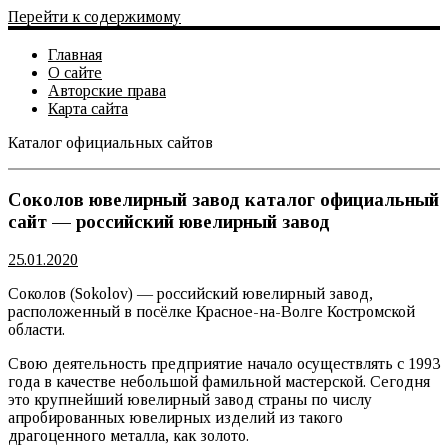
Перейти к содержимому
Главная
О сайте
Авторские права
Карта сайта
Каталог официальных сайтов
Официальный сайт
Соколов ювелирный завод каталог официальный
сайт — российский ювелирный завод
25.01.2020
Соколов (Sokolov) — российский ювелирный завод,
расположенный в посёлке Красное-на-Волге Костромской
области.
Свою деятельность предприятие начало осуществлять с 1993
года в качестве небольшой фамильной мастерской. Сегодня
это крупнейший ювелирный завод страны по числу
апробированных ювелирных изделий из такого
драгоценного металла, как золото.