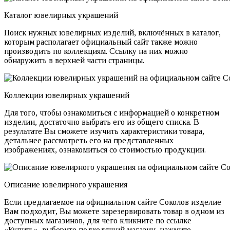
Каталог ювелирных украшений
Поиск нужных ювелирных изделий, включённых в каталог,
которым располагает официальный сайт также можно
производить по коллекциям. Ссылку на них можно
обнаружить в верхней части страницы.
Коллекции ювелирных украшений
Для того, чтобы ознакомиться с информацией о конкретном
изделии, достаточно выбрать его из общего списка. В
результате Вы сможете изучить характеристики товара,
детальнее рассмотреть его на представленных
изображениях, ознакомиться со стоимостью продукции.
Описание ювелирного украшения
Если предлагаемое на официальном сайте Соколов изделие
Вам подходит, Вы можете зарезервировать товар в одном из
доступных магазинов, для чего кликните по ссылке
«Купить», выберите подходящий магазин, нажмите