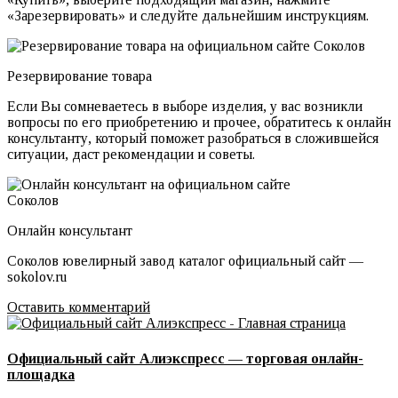
«Зарезервировать» и следуйте дальнейшим инструкциям.
Резервирование товара
Если Вы сомневаетесь в выборе изделия, у вас возникли
вопросы по его приобретению и прочее, обратитесь к онлайн
консультанту, который поможет разобраться в сложившейся
ситуации, даст рекомендации и советы.
Онлайн консультант
Соколов ювелирный завод каталог официальный сайт —
sokolov.ru
Оставить комментарий
Официальный сайт Алиэкспресс — торговая онлайн-
площадка