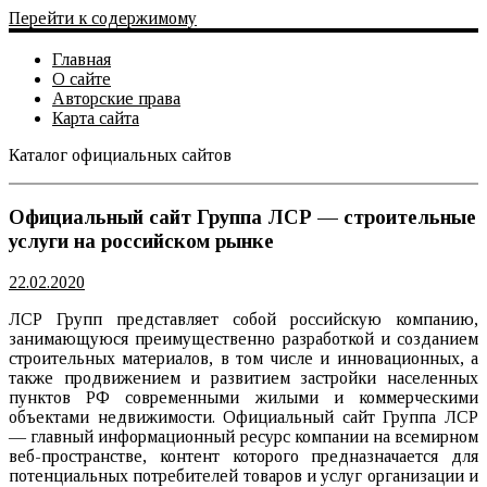
Перейти к содержимому
Главная
О сайте
Авторские права
Карта сайта
Каталог официальных сайтов
Официальный сайт
Официальный сайт Группа ЛСР — строительные
услуги на российском рынке
22.02.2020
ЛСР Групп представляет собой российскую компанию,
занимающуюся преимущественно разработкой и созданием
строительных материалов, в том числе и инновационных, а
также продвижением и развитием застройки населенных
пунктов РФ современными жилыми и коммерческими
объектами недвижимости. Официальный сайт Группа ЛСР
— главный информационный ресурс компании на всемирном
веб-пространстве, контент которого предназначается для
потенциальных потребителей товаров и услуг организации и