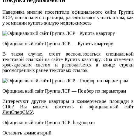
Покупка недвижимости
Наверняка многие посетители официального сайта Группа
ЛСР, попав на его страницы, рассчитывают узнать о том, как
у компании купить жилую недвижимость.
Официальный сайт Группа ЛСР — Купить квартиру
В таком случае, стоит воспользоваться специальной
текстовой ссылкой на сайте Купить квартиру. Она отмечена
ярко-красным светом и располагается в конце строки
рассмотренных ранее текстовых ссылок.
Официальный сайт Группа ЛСР — Подбор по параметрам
Интересуют другие квартиры и коммерческие площади в
СПб? Вы можете посетить и
официальный сайт
ЛенСпецСМУ
.
Официальный сайт Группа ЛСР: lsrgroup.ru
Оставить комментарий