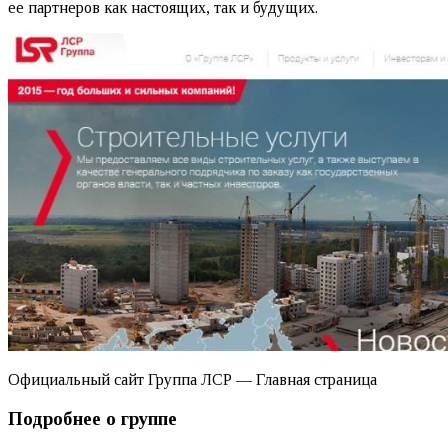
ее партнеров как настоящих, так и будущих.
Официальный сайт Группа ЛСР — Главная страница
Подробнее о группе