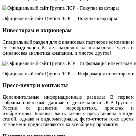
Официальный сайт Группа ЛСР — Покупка квартиры
Инвесторам и акционерам
Специальный раздел для финансовых партнеров компании и
ее совладельцев. Раздел разделен на подразделы. Здесь и
финансовая аналитика компании, и многое другое!
Официальный сайт Группа ЛСР — Информация инвесторам и
Пресс-центр и контакты
Дополнительные информационные разделы. В первом
собраны новостные данные о деятельности ЛСР Групп в
России, ее развитии, мероприятиях, проектах и
изобретениях. Большая часть таковых представлена в виде
статей, однако и видеоматериалы, фото-отчеты тоже время
от времени предоставляются ко всеобщему просмотру.