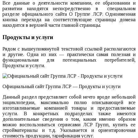
Все данные о деятельности компании, ее образовании и
развитии находятся непосредственно в специальном
разделе официального сайта О Группе ЛСР. Одноименная
кнопка перехода на соответствующие страницы домена
находится в верхней части главной страницы.
Продукты и услуги
Рядом с вышеупомянутой текстовой ссылкой располагаются
и другие. Одна из них — практически самая полезная и
функциональная для потенциальных потребителей,
Продукты и услуги.
Официальный сайт Группа ЛСР — Продукты и услуги
Данный раздел представляет собой нечто вроде небольшой
энциклопедии, максимально полно описывающей все
изготавливаемые компанией товары и предоставляемые
услуги. В конкретных подразделах также имеются
дополнительные сведения о том, каким именно образом
можно воспользоваться сервисами ЛСР Групп, купить ее
стройматериалы и т.д. Указывается и ориентировочная
стоимость продукции, тарификация услуг.