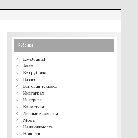
Рубрики
LiveJournal
Авто
Без рубрики
Бизнес
Бытовая техника
Инстаграм
Интернет
Косметика
Личные кабинеты
Мода
Недвижимость
Новости