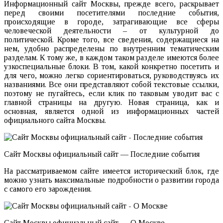
Информационный сайт Москвы, прежде всего, раскрывает
перед своими посетителями последние события,
происходящие в городе, затрагивающие все сферы
человеческой деятельности – от культурной до
политической. Кроме того, все сведения, содержащиеся на
нем, удобно распределены по внутренним тематическим
разделам. К тому же, в каждом таком разделе имеются более
узкоспециальные блоки. В том, какой конкретно посетить и
для чего, можно легко сориентироваться, руководствуясь их
названиями. Все они представляют собой текстовые ссылки,
поэтому не пугайтесь, если клик по таковым уводит вас с
главной страницы на другую. Новая страница, как и
основная, является одной из информационных частей
официального сайта Москвы.
Сайт Москвы официальный сайт — Последние события
На рассматриваемом сайте имеется исторический блок, где
можно узнать максимальные подробности о развитии города
с самого его зарождения.
Сайт Москвы официальный сайт — О Москве