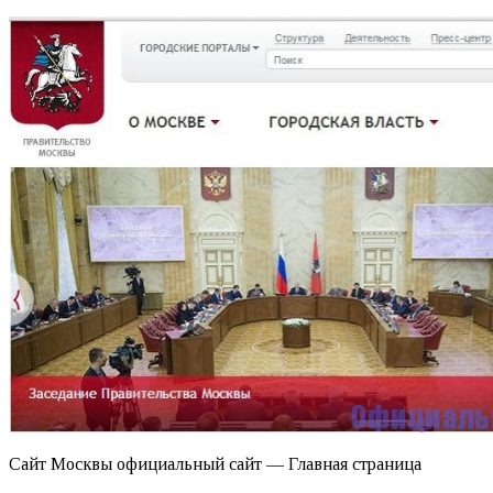
Сайт Москвы официальный сайт — Главная страница