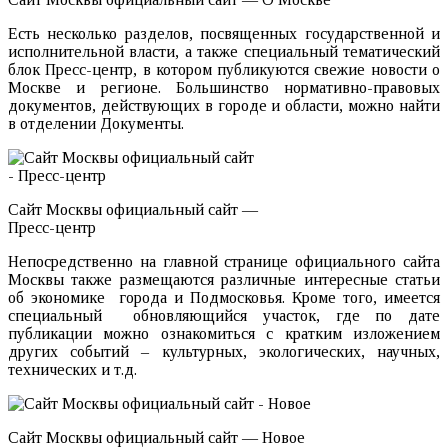
Есть несколько разделов, посвященных государственной и
исполнительной власти, а также специальный тематический
блок Пресс-центр, в котором публикуются свежие новости о
Москве и регионе. Большинство нормативно-правовых
документов, действующих в городе и области, можно найти
в отделении Документы.
Сайт Москвы официальный сайт —
Пресс-центр
Непосредственно на главной странице официального сайта
Москвы также размещаются различные интересные статьи
об экономике города и Подмосковья. Кроме того, имеется
специальный обновляющийся участок, где по дате
публикации можно ознакомиться с кратким изложением
других событий – культурных, экологических, научных,
технических и т.д.
Сайт Москвы официальный сайт — Новое