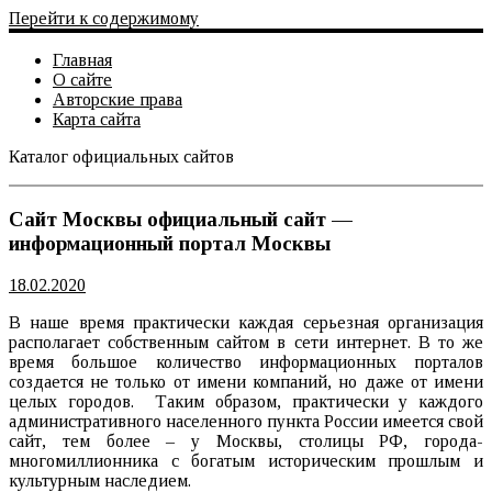
Перейти к содержимому
Главная
О сайте
Авторские права
Карта сайта
Каталог официальных сайтов
Официальный сайт
Сайт Москвы официальный сайт —
информационный портал Москвы
18.02.2020
В наше время практически каждая серьезная организация
располагает собственным сайтом в сети интернет. В то же
время большое количество информационных порталов
создается не только от имени компаний, но даже от имени
целых городов. Таким образом, практически у каждого
административного населенного пункта России имеется свой
сайт, тем более – у Москвы, столицы РФ, города-
многомиллионника с богатым историческим прошлым и
культурным наследием.