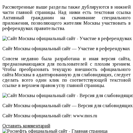
Рассмотренные выше разделы также дублируются в нижней
части главной страницы. Над ними есть текстовая ссылка
Активный гражданин на скачивание специального
приложения, позволяющего жителям Москвы участвовать в
референдумах правительства.
Сайт Москвы официальный сайт — Участие в референдумах
Совсем недавно была разработана и иная версия сайта,
предназначающаяся для пользователей с плохим зрением.
Чтобы преобразовать текущую внешность официального
сайта Москвы в адаптированную для слабовидящих, следует
сделать всего один клик по соответствующей текстовой
ссылке в верхнем правом углу главной страницы.
Сайт Москвы официальный сайт — Версия для слабовидящих
Сайт Москвы официальный сайт: www.mos.ru
Оставить комментарий