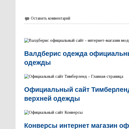
Оставить комментарий
Валдберис одежда официальны
одежды
Официальный сайт Тимберлен
верхней одежды
Конверсы интернет магазин о