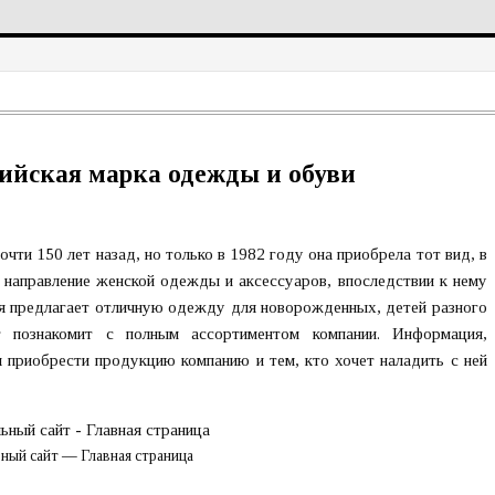
ийская марка одежды и обуви
чти 150 лет назад, но только в 1982 году она приобрела тот вид, в
 направление женской одежды и аксессуаров, впоследствии к нему
ия предлагает отличную одежду для новорожденных, детей разного
 познакомит с полным ассортиментом компании. Информация,
ил приобрести продукцию компанию и тем, кто хочет наладить с ней
ный сайт — Главная страница