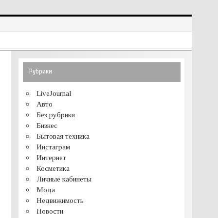
Рубрики
LiveJournal
Авто
Без рубрики
Бизнес
Бытовая техника
Инстаграм
Интернет
Косметика
Личные кабинеты
Мода
Недвижимость
Новости