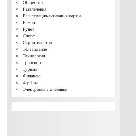
Общество
Развлечения
Регистрация/активация карты
Ремонт
Рунет
Спорт
Строительство
Телевидение
Технологии
Транспорт
Туризм
Финансы
Футбол
Электронные дневники