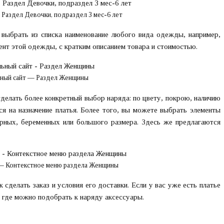
Раздел Девочки, подраздел 3 мес-6 лет
 выбрать из списка наименование любого вида одежды, например,
ент этой одежды, с кратким описанием товара и стоимостью.
ный сайт — Раздел Женщины
сделать более конкретный выбор наряда: по цвету, покрою, наличию
я на назначение платья. Более того, вы можете выбрать элементы
юрных, беременных или большого размера. Здесь же предлагаются
 — Контекстное меню раздела Женщины
 сделать заказ и условия его доставки. Если у вас уже есть платье
, где можно подобрать к наряду аксессуары.