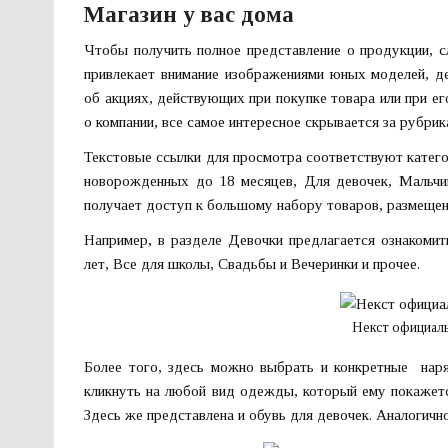
Магазин у вас дома
Чтобы получить полное представление о продукции, с
привлекает внимание изображениями юных моделей, 
об акциях, действующих при покупке товара или при ег
о компании, все самое интересное скрывается за рубрик
Текстовые ссылки для просмотра соответствуют категор
новорожденных до 18 месяцев, Для девочек, Мальчи
получает доступ к большому набору товаров, размещен
Например, в разделе Девочки предлагается ознакомит
лет, Все для школы, Свадьбы и Вечеринки и прочее.
Некст официал
Более того, здесь можно выбрать и конкретные наря
кликнуть на любой вид одежды, который ему покажетс
Здесь же представлена и обувь для девочек. Аналогичн