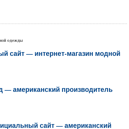
й сайт — интернет-магазин модной
д — американский производитель
фициальный сайт — американский