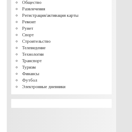
Общество
Развлечения
Регистрация/активация карты
Ремонт
Рунет
Спорт
Строительство
Телевидение
Технологии
Транспорт
Туризм
Финансы
Футбол
Электронные дневники