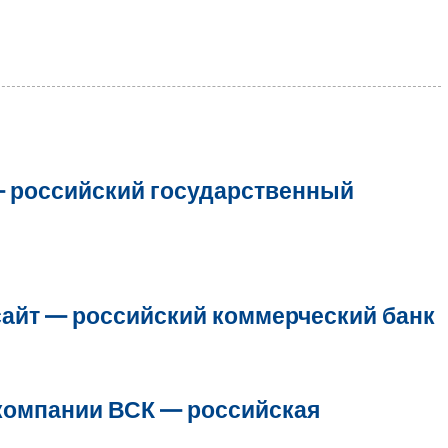
— российский государственный
айт — российский коммерческий банк
компании ВСК — российская