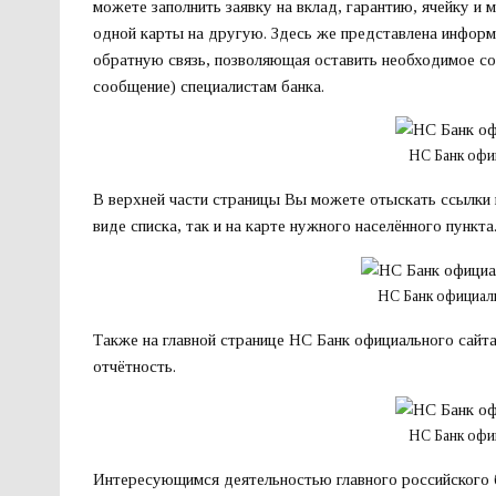
можете заполнить заявку на вклад, гарантию, ячейку и
одной карты на другую. Здесь же представлена информ
обратную связь, позволяющая оставить необходимое со
сообщение) специалистам банка.
НС Банк офи
В верхней части страницы Вы можете отыскать ссылки 
виде списка, так и на карте нужного населённого пункта
НС Банк официал
Также на главной странице НС Банк официального сайт
отчётность.
НС Банк офи
Интересующимся деятельностью главного российского 