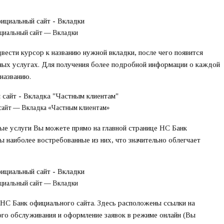
циальный сайт — Вкладки
вести курсор к названию нужной вкладки, после чего появится
ых услугах. Для получения более подробной информации о каждой
названию.
сайт — Вкладка «Частным клиентам»
ые услуги Вы можете прямо на главной странице НС Банк
ы наиболее востребованные из них, что значительно облегчает
циальный сайт — Вкладки
 НС Банк официального сайта. Здесь расположены ссылки на
го обслуживания и оформление заявок в режиме онлайн (Вы