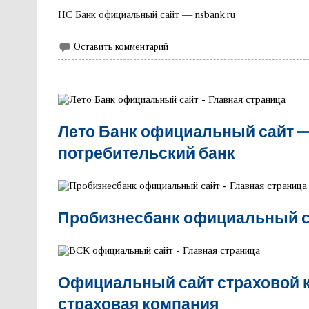
НС Банк официальный сайт — nsbank.ru
Оставить комментарий
Лето Банк официальный сайт 
потребительский банк
Пробизнесбанк официальный с
Официальный сайт страховой 
страховая компания