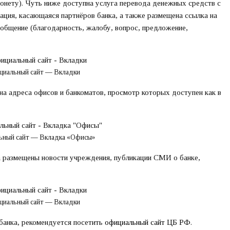
 монету). Чуть ниже доступна услуга перевода денежных средств с
ация, касающаяся партнёров банка, а также размещена ссылка на
общение (благодарность, жалобу, вопрос, предложение,
циальный сайт — Вкладки
на адреса офисов и банкоматов, просмотр которых доступен как в
.
ьный сайт — Вкладка «Офисы»
а размещены новости учреждения, публикации СМИ о банке,
циальный сайт — Вкладки
банка, рекомендуется посетить
официальный сайт ЦБ РФ
.