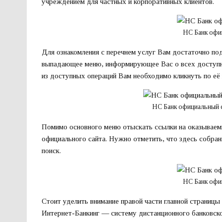
учреждением для частных и корпоративных клиентов.
НС Банк офи
Для ознакомления с перечнем услуг Вам достаточно под
выпадающее меню, информирующее Вас о всех доступн
из доступных операций Вам необходимо кликнуть по её 
НС Банк официальный 
Помимо основного меню отыскать ссылки на оказываем
официального сайта. Нужно отметить, что здесь собран
поиск.
НС Банк офи
Стоит уделить внимание правой части главной страницы
Интернет-Банкинг — систему дистанционного банковско