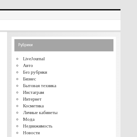
Рубрики
LiveJournal
Авто
Без рубрики
Бизнес
Бытовая техника
Инстаграм
Интернет
Косметика
Личные кабинеты
Мода
Недвижимость
Новости