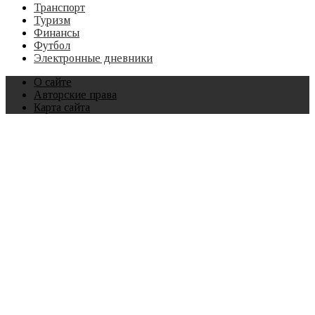
Транспорт
Туризм
Финансы
Футбол
Электронные дневники
О сайте
Авторские права
Карта сайта