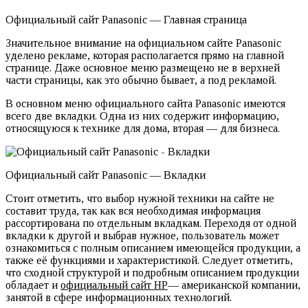
Официальный сайт Panasonic — Главная страница
Значительное внимание на официальном сайте Panasonic
уделено рекламе, которая располагается прямо на главной
странице. Даже основное меню размещено не в верхней
части страницы, как это обычно бывает, а под рекламой.
В основном меню официального сайта Panasonic имеются
всего две вкладки. Одна из них содержит информацию,
относящуюся к технике для дома, вторая — для бизнеса.
Официальный сайт Panasonic — Вкладки
Стоит отметить, что выбор нужной техники на сайте не
составит труда, так как вся необходимая информация
рассортирована по отдельным вкладкам. Переходя от одной
вкладки к другой и выбрав нужное, пользователь может
ознакомиться с полным описанием имеющейся продукции, а
также её функциями и характеристикой. Следует отметить,
что сходной структурой и подробным описанием продукции
обладает и
официальный сайт НР
— американской компании,
занятой в сфере информационных технологий.