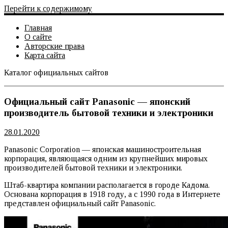
Перейти к содержимому
Главная
О сайте
Авторские права
Карта сайта
Каталог официальных сайтов
Официальный сайт
Официальный сайт Panasonic — японский
производитель бытовой техники и электроники
28.01.2020
Panasonic Corporation — японская машиностроительная
корпорация, являющаяся одним из крупнейших мировых
производителей бытовой техники и электроники.
Штаб-квартира компании располагается в городе Кадома.
Основана корпорация в 1918 году, а с 1990 года в Интернете
представлен официальный сайт Panasonic.