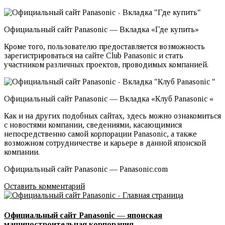
Официальный сайт Panasonic — Вкладка «Где купить»
Кроме того, пользователю предоставляется возможность
зарегистрироваться на сайте Club Panasonic и стать
участником различных проектов, проводимых компанией.
Официальный сайт Panasonic — Вкладка «Клуб Panasonic «
Как и на других подобных сайтах, здесь можно ознакомиться
с новостями компании, сведениями, касающимися
непосредственно самой корпорации Panasonic, а также
возможном сотрудничестве и карьере в данной японской
компании.
Официальный сайт Panasonic — Panasonic.com
Оставить комментарий
Официальный сайт Panasonic — японская
машиностроительная корпорация