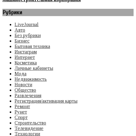
Рубрики
LiveJournal
Авто
Без рубрики
Бизнес
Бытовая техника
Инстаграм
Интернет
Косметика
Личные кабинеты
Мода
Недвижимость
Новости
Общество
Развлечения
Регистрация/активация карты
Ремонт
Рунет
Спорт
Строительство
Телевидение
Технологии