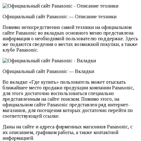
Официальный сайт Panasonic — Описание техники
Помимо непосредственно самой техники на официальном
сайте Panasonic во вкладках основного меню представлена
информация о необходимой пользователю поддержке. Здесь
же подаются сведения о местах возможной покупки, а также
клубе Panasonic.
Официальный сайт Panasonic — Вкладки
Во вкладке «Где купить» пользователь может отыскать
ближайшее место продажи продукции компании Panasonic,
для этого достаточно воспользоваться специально
представленным на сайте поиском. Помимо этого, на
официальном сайте Panasonic представлен ряд интернет-
магазинов, для посещения которых достаточно перейти по
соответствующей ссылке.
Даны на сайте и адреса фирменных магазинов Panasonic, с
их описанием, графиком работы, а также контактной
информацией.