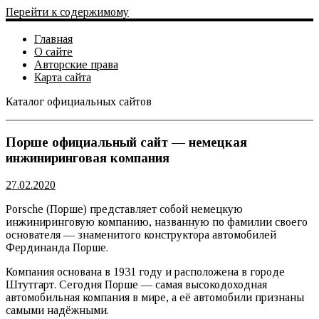
Перейти к содержимому
Главная
О сайте
Авторские права
Карта сайта
Каталог официальных сайтов
Официальный сайт
Порше официальный сайт — немецкая
инжиниринговая компания
27.02.2020
Porsche (Порше) представляет собой немецкую
инжиниринговую компанию, названную по фамилии своего
основателя — знаменитого конструктора автомобилей
Фердинанда Порше.
Компания основана в 1931 году и расположена в городе
Штутгарт. Сегодня Порше — самая высокодоходная
автомобильная компания в мире, а её автомобили признаны
самыми надёжными.