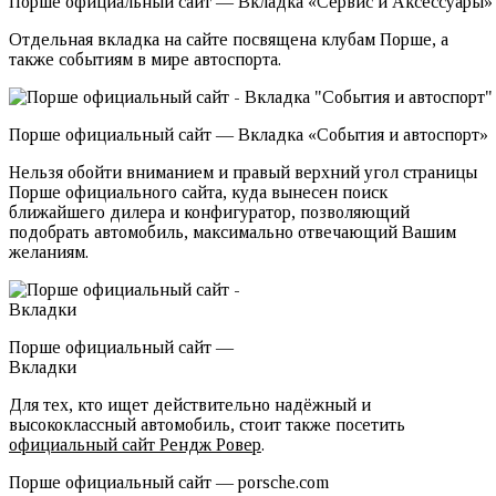
Порше официальный сайт — Вкладка «Сервис и Аксессуары»
Отдельная вкладка на сайте посвящена клубам Порше, а
также событиям в мире автоспорта.
Порше официальный сайт — Вкладка «События и автоспорт»
Нельзя обойти вниманием и правый верхний угол страницы
Порше официального сайта, куда вынесен поиск
ближайшего дилера и конфигуратор, позволяющий
подобрать автомобиль, максимально отвечающий Вашим
желаниям.
Порше официальный сайт —
Вкладки
Для тех, кто ищет действительно надёжный и
высококлассный автомобиль, стоит также посетить
официальный сайт Рендж Ровер
.
Порше официальный сайт — porsche.com