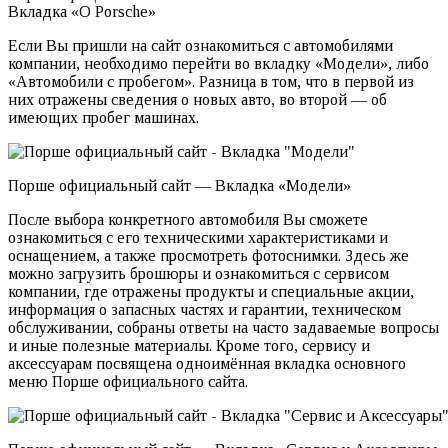
Вкладка «О Porsche»
Если Вы пришли на сайт ознакомиться с автомобилями
компании, необходимо перейти во вкладку «Модели», либо
«Автомобили с пробегом». Разница в том, что в первой из
них отражены сведения о новых авто, во второй — об
имеющих пробег машинах.
Порше официальный сайт — Вкладка «Модели»
После выбора конкретного автомобиля Вы сможете
ознакомиться с его техническими характеристиками и
оснащением, а также просмотреть фотоснимки. Здесь же
можно загрузить брошюры и ознакомиться с сервисом
компании, где отражены продукты и специальные акции,
информация о запасных частях и гарантии, техническом
обслуживании, собраны ответы на часто задаваемые вопросы
и иные полезные материалы. Кроме того, сервису и
аксессуарам посвящена одноимённая вкладка основного
меню Порше официального сайта.