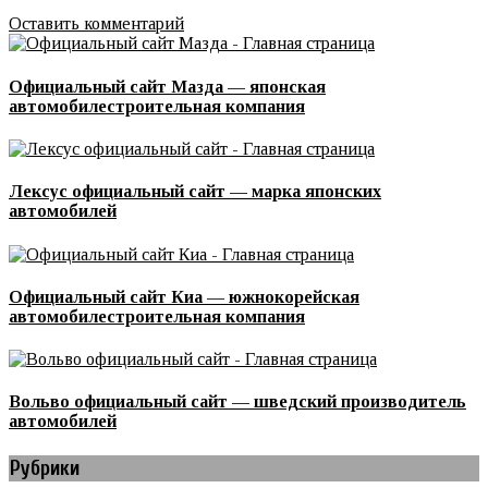
Оставить комментарий
Официальный сайт Мазда — японская
автомобилестроительная компания
Лексус официальный сайт — марка японских
автомобилей
Официальный сайт Киа — южнокорейская
автомобилестроительная компания
Вольво официальный сайт — шведский производитель
автомобилей
Рубрики