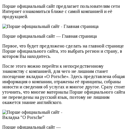
Порше официальный сайт предлагает пользователям сети
Интернет ознакомиться ближе с самой компанией и её
продукцией.
Порше официальный сайт — Главная страница
Первое, что будет предложено сделать на главной странице
Порше официального сайта, это выбрать регион и страну, в
котором Вы находитесь.
После этого можно перейти к непосредственному
знакомству с компанией, для чего не лишним станет
посещение вкладки «О Porsche». Здесь представлена общая
информация о компании, отражены её принципы, собраны
новости и сведения об услугах и многое другое. Сразу стоит
уточнить, что многие материалы Порше официального сайта
не переведены на русский язык, поэтому не лишним
окажется знание английского.
Порше официальный сайт —