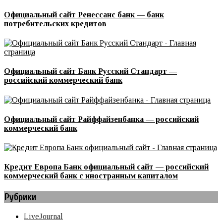
Официальный сайт Ренессанс банк — банк
потребительских кредитов
Официальный сайт Банк Русский Стандарт —
российский коммерческий банк
Официальный сайт Райффайзенбанка — российский
коммерческий банк
Кредит Европа Банк официальный сайт — российский
коммерческий банк с иностранным капиталом
Рубрики
LiveJournal