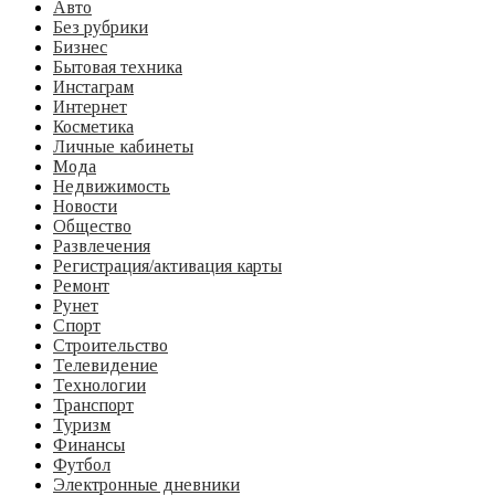
Авто
Без рубрики
Бизнес
Бытовая техника
Инстаграм
Интернет
Косметика
Личные кабинеты
Мода
Недвижимость
Новости
Общество
Развлечения
Регистрация/активация карты
Ремонт
Рунет
Спорт
Строительство
Телевидение
Технологии
Транспорт
Туризм
Финансы
Футбол
Электронные дневники