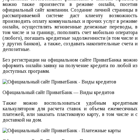
можно также произвести в режиме онлайн, посетив
официальный сайт компании. Создание личной страницы в
рассматриваемой системе даст клиенту возможность
производить оплату коммунальных и прочих услуг в режиме
онлайн, осуществлять мгновенные денежные переводы, в
том числе и за границу, пополнять счет мобильно оператора
(любого), погашать кредитные задолженности (в том числе и
у других банков), а также, создавать накопительные счета и
депозитные.
Без регистрации на официальном сайте ПриватБанка можно
оформить онлайн-заявку на получение кредита по любой из
доступных программ.
Официальный сайт ПриватБанк — Виды кредитов
Также можно воспользоваться удобным кредитным
калькулятором для расчета ставок и объема ежемесячных
платежей, или заказать пластиковую карту, в том числе и с
доставкой на дом.