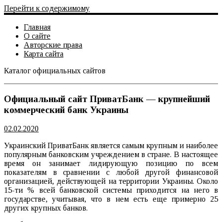
Перейти к содержимому
Главная
О сайте
Авторские права
Карта сайта
Каталог официальных сайтов
Официальный сайт
Официальный сайт ПриватБанк — крупнейший
коммерческий банк Украины
02.02.2020
Украинский ПриватБанк является самым крупным и наиболее
популярным банковским учреждением в стране. В настоящее
время он занимает лидирующую позицию по всем
показателям в сравнении с любой другой финансовой
организацией, действующей на территории Украины. Около
15-ти % всей банковской системы приходится на него в
государстве, учитывая, что в нем есть еще примерно 25
других крупных банков.