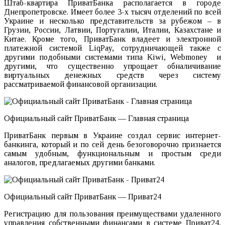
Штаб-квартира ПриватБанка располагается в городе
Днепропетровске. Имеет более 3-х тысяч отделений по всей
Украине и несколько представительств за рубежом – в
Грузии, России, Латвии, Португалии, Италии, Казахстане и
Китае. Кроме того, ПриватБанк владеет и электронной
платежной системой LiqPay, сотрудничающей также с
другими подобными системами типа Kiwi, Webmoney и
другими, что существенно упрощает обналичивание
виртуальных денежных средств через систему
рассматриваемой финансовой организации.
Официальный сайт ПриватБанк — Главная страница
ПриватБанк первым в Украине создал сервис интернет-
банкинга, который и по сей день безоговорочно признается
самым удобным, функциональным и простым среди
аналогов, предлагаемых другими банками.
Официальный сайт ПриватБанк — Приват24
Регистрацию для пользования преимуществами удаленного
управления собственными финансами в системе Приват24,