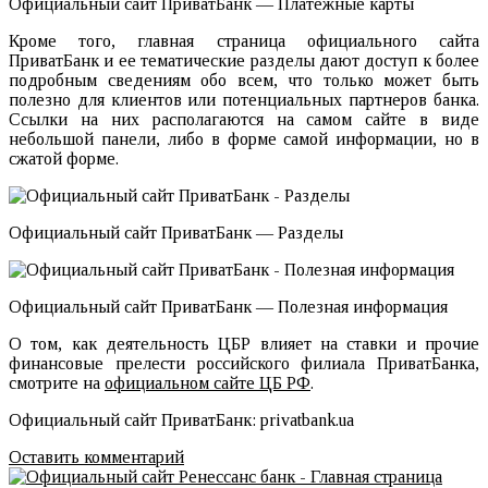
Официальный сайт ПриватБанк — Платежные карты
Кроме того, главная страница официального сайта
ПриватБанк и ее тематические разделы дают доступ к более
подробным сведениям обо всем, что только может быть
полезно для клиентов или потенциальных партнеров банка.
Ссылки на них располагаются на самом сайте в виде
небольшой панели, либо в форме самой информации, но в
сжатой форме.
Официальный сайт ПриватБанк — Разделы
Официальный сайт ПриватБанк — Полезная информация
О том, как деятельность ЦБР влияет на ставки и прочие
финансовые прелести российского филиала ПриватБанка,
смотрите на
официальном сайте ЦБ РФ
.
Официальный сайт ПриватБанк: privatbank.ua
Оставить комментарий