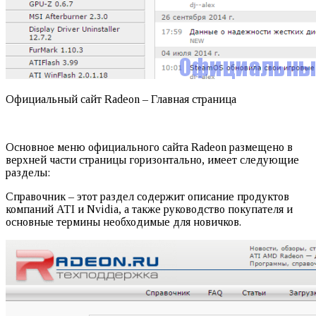
Официальный сайт Radeon – Главная страница
Основное меню официального сайта Radeon размещено в
верхней части страницы горизонтально, имеет следующие
разделы:
Справочник – этот раздел содержит описание продуктов
компаний ATI и Nvidia, а также руководство покупателя и
основные термины необходимые для новичков.