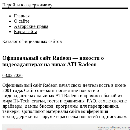
Перейти к содержимому
Главная
О сайте
Авторские права
Карта сайта
Каталог официальных сайтов
Официальный сайт
Официальный сайт Radeon — новости о
видеоадаптерах на чипах ATI Radeon
03.02.2020
Официальный сайт Radeon начал свою деятельность в июне
2001 года. Сайт содержит последние новости о
видеоадаптерах на чипах ATI Radeon и прочих событий из
мира Hi-Tech, статьи, тесты и сравнения, FAQ, самые свежие
драйверы, дампы биосов, программы для перепрошивки,
твикеры. Дополняют материалы сайта конференция
техподдержки на форуме и рассылка новостей подписчикам.