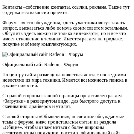
Контакты –собственно контакты, ссылки, реклама. Также тут
содержаться вакансии проекта.
Форум – место обсуждения, здесь участники могут задать
вопрос, высказаться либо помочь своим советом остальным.
Обсудить здесь можно не только видеокарты, но и все что
имеет отношение к технике. Имеется раздел по продаже,
покупке и обмену комплектующих.
Официальный сайт Radeon – Форум
По центру сайта размещена новостная лента с последними
новостями из мира техники. Имеется возможность поиска в
архиве новостей.
С правой стороны главной страницы представлен раздел
«Загрузки» в развернутом виде, для быстрого доступа к
скачиванию драйверов и утилит.
С левой стороны «Объявления», последние обсуждаемые
темы с форума, ниже представлены статьи из раздела
«Общие». Чтобы ознакомиться с более широким
ассортиментом продукции, посетите
официальный сайт