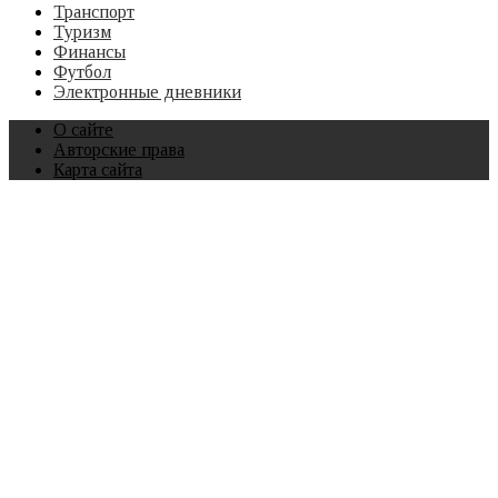
Транспорт
Туризм
Финансы
Футбол
Электронные дневники
О сайте
Авторские права
Карта сайта