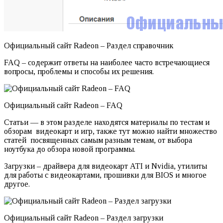
Официальный сайт Radeon – Раздел справочник
FAQ – содержит ответы на наиболее часто встречающиеся
вопросы, проблемы и способы их решения.
Официальный сайт Radeon – FAQ
Статьи — в этом разделе находятся материалы по тестам и
обзорам видеокарт и игр, также тут можно найти множество
статей посвященных самым разным темам, от выбора
ноутбука до обзора новой программы.
Загрузки – драйвера для видеокарт ATI и Nvidia, утилиты
для работы с видеокартами, прошивки для BIOS и многое
другое.
Официальный сайт Radeon – Раздел загрузки