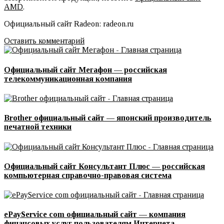
AMD
.
Официальный сайт Radeon: radeon.ru
Оставить комментарий
Официальный сайт Мегафон — российская
телекоммуникационная компания
Brother официальный сайт — японский производитель
печатной техники
Официальный сайт Консультант Плюс — российская
компьютерная справочно-правовая система
ePayService com официальный сайт — компания
финансовых услуг пользователям Интернета