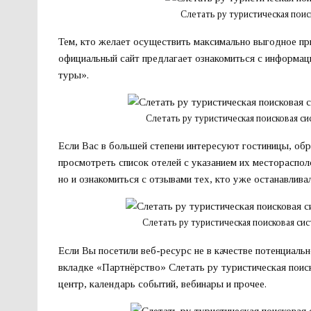
Слетать ру туристическая пои
Тем, кто желает осуществить максимально выгодное пр
официальный сайт предлагает ознакомиться с информац
туры».
Слетать ру туристическая поисковая с
Если Вас в большей степени интересуют гостиницы, обр
просмотреть список отелей с указанием их местораспол
но и ознакомиться с отзывами тех, кто уже останавлива
Слетать ру туристическая поисковая си
Если Вы посетили веб-ресурс не в качестве потенциальн
вкладке «Партнёрство» Слетать ру туристическая поиск
центр, календарь событий, вебинары и прочее.