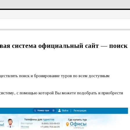
овая система официальный сайт — поиск
ествлять поиск и бронирование туров по всем доступным
 систему, с помощью которой Вы можете подобрать и приобрести