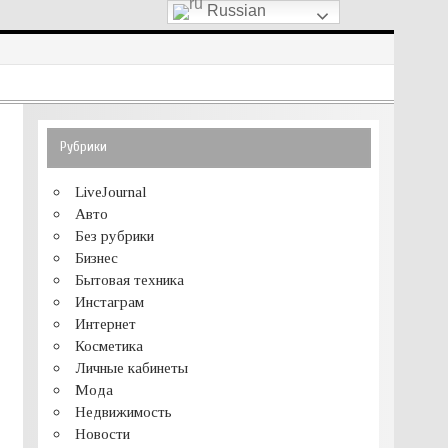
Russian
Рубрики
LiveJournal
Авто
Без рубрики
Бизнес
Бытовая техника
Инстаграм
Интернет
Косметика
Личные кабинеты
Мода
Недвижимость
Новости