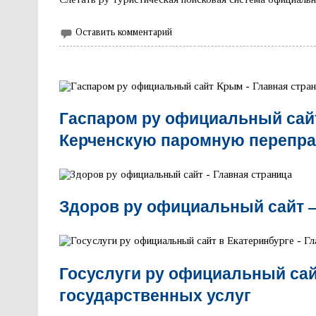
Оставить комментарий
Гаспаром ру официальный сай
Керченскую паромную перепра
Здоров ру официальный сайт 
Госуслуги ру официальный сай
государственных услуг