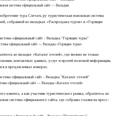
сковая система официальный сайт — Вкладки
иобретение тура Слетать ру туристическая поисковая система
ией, собранной во вкладках «Распродажа туров» и «Горящие
истема официальный сайт — Вкладка «Горящие туры»
атитесь ко вкладке «Каталог отелей», где можно не только
ожения, контактных данных, услуг и прочей полезной информации,
лся в предлагаемых номерах.
стема официальный сайт — Вкладка «Каталог отелей»
ого клиента, а как участник туристического рынка, обратитесь ко
овая система официального сайта, где собраны ссылки на пресс-