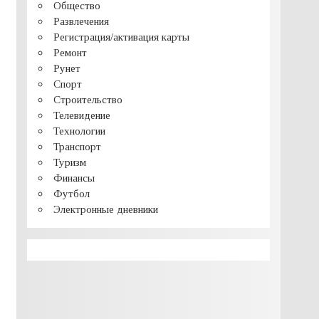
Общество
Развлечения
Регистрация/активация карты
Ремонт
Рунет
Спорт
Строительство
Телевидение
Технологии
Транспорт
Туризм
Финансы
Футбол
Электронные дневники