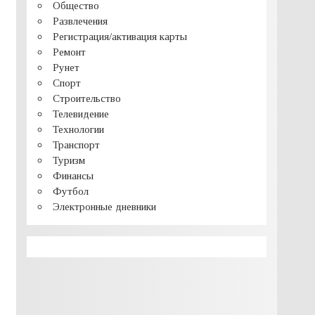
Общество
Развлечения
Регистрация/активация карты
Ремонт
Рунет
Спорт
Строительство
Телевидение
Технологии
Транспорт
Туризм
Финансы
Футбол
Электронные дневники