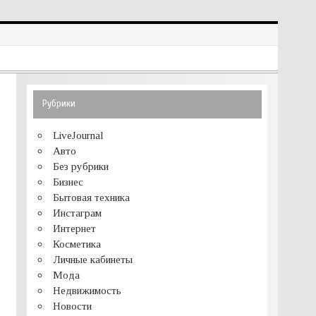
Рубрики
LiveJournal
Авто
Без рубрики
Бизнес
Бытовая техника
Инстаграм
Интернет
Косметика
Личные кабинеты
Мода
Недвижимость
Новости