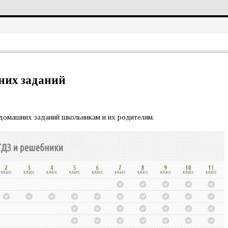
них заданий
домашних заданий школьникам и их родителям.