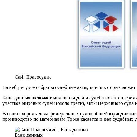
Сайт Правосудие
На веб-ресурсе собраны судебные акты, поиск которых может 
Банк данных включает миллионы дел и судебных актов, сред
участков мировых судей (около трети), акты Верховного суда
В свою очередь дела федеральных судов общей юрисдикции 
производство по материалам. То же касается и дел судебных 
Банк данных