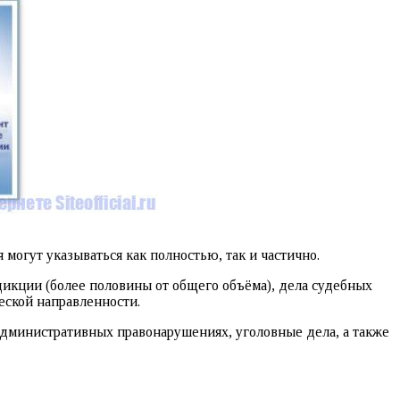
могут указываться как полностью, так и частично.
икции (более половины от общего объёма), дела судебных
ческой направленности.
дминистративных правонарушениях, уголовные дела, а также