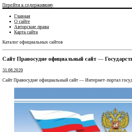
Перейти к содержимому
Главная
О сайте
Авторские права
Карта сайта
Каталог официальных сайтов
Официальный сайт
Сайт Правосудие официальный сайт — Государст
31.08.2020
Сайт Правосудие официальный сайт — Интернет-портал госу