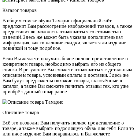
Каталог товаров
В общем списке обуви Тамарис официальный сайт
предложит Вам рассмотрение изображений товаров, а также
предоставит возможность ознакомиться со стоимостью
изделий. Здесь же может быть указана дополнительная
информация, как то наличие скидки, является ли изделие
новинкой и тому подобное.
Если Вы желаете получить более полное представление о
конкретном товаре, необходимо выбрать его из общего
списка. В результате Вы сможете ознакомиться с детальным
описанием товара, условиями оплаты и доставки. Здесь же
Вам будут предложены похожие товары, включённые в
каталог, а также Вы сможете почитать отзывы тех, кто уже
приобрёл данный товар ранее.
Описание товара
Всё это позволит Вам получить полное представление о
товаре, а также выбрать подходящую обувь для себя. Если то
или иное изделие Вам понравилось и Вы желаете