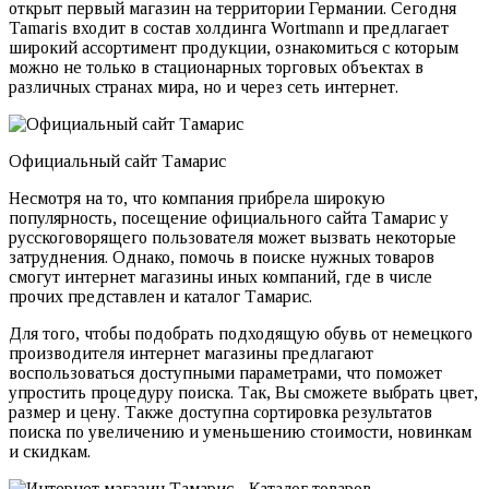
открыт первый магазин на территории Германии. Сегодня
Tamaris входит в состав холдинга Wortmann и предлагает
широкий ассортимент продукции, ознакомиться с которым
можно не только в стационарных торговых объектах в
различных странах мира, но и через сеть интернет.
Официальный сайт Тамарис
Несмотря на то, что компания прибрела широкую
популярность, посещение официального сайта Тамарис у
русскоговорящего пользователя может вызвать некоторые
затруднения. Однако, помочь в поиске нужных товаров
смогут интернет магазины иных компаний, где в числе
прочих представлен и каталог Тамарис.
Для того, чтобы подобрать подходящую обувь от немецкого
производителя интернет магазины предлагают
воспользоваться доступными параметрами, что поможет
упростить процедуру поиска. Так, Вы сможете выбрать цвет,
размер и цену. Также доступна сортировка результатов
поиска по увеличению и уменьшению стоимости, новинкам
и скидкам.