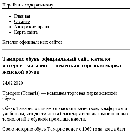
Перейти к содержимому
Главная
О сайте
Авторские права
Карта сайта
Каталог официальных сайтов
Официальный сайт
Тамарис обувь официальный сайт каталог
интернет магазин — немецкая торговая марка
женской обуви
24.02.2020
Тамарис (Tamaris) — немецкая торговая марка женской
обуви.
Обувь Тамарис отличается высоким качеством, комфортом и
удобством, что достигается благодаря использованию новых
технологий в обувной промышленности.
Свою историю обувь Тамарис ведёт с 1969 года, когда был