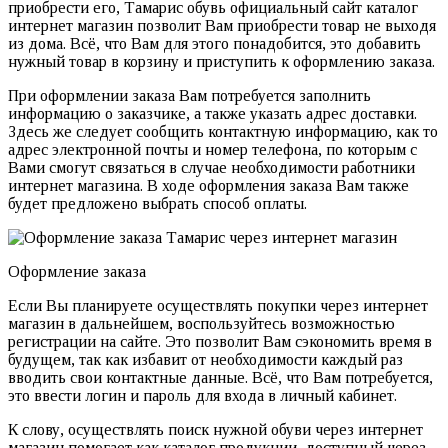
приобрести его, Тамарис обувь официальный сайт каталог
интернет магазин позволит Вам приобрести товар не выходя
из дома. Всё, что Вам для этого понадобится, это добавить
нужный товар в корзину и приступить к оформлению заказа.
При оформлении заказа Вам потребуется заполнить
информацию о заказчике, а также указать адрес доставки.
Здесь же следует сообщить контактную информацию, как то
адрес электронной почты и номер телефона, по которым с
Вами смогут связаться в случае необходимости работники
интернет магазина. В ходе оформления заказа Вам также
будет предложено выбрать способ оплаты.
Оформление заказа
Если Вы планируете осуществлять покупки через интернет
магазин в дальнейшем, воспользуйтесь возможностью
регистрации на сайте. Это позволит Вам сэкономить время в
будущем, так как избавит от необходимости каждый раз
вводить свои контактные данные. Всё, что Вам потребуется,
это ввести логин и пароль для входа в личный кабинет.
К слову, осуществлять поиск нужной обуви через интернет
магазин помогает как каталог продукции, доступный через