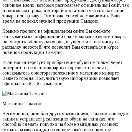
основное меню, которым располагает официальный сайт, так
и поисковая строка, в которой достаточно указать название
товара или артикул. Это также способно сэкономить Ваше
время на поисках нужной продукции Тамарис.
Помимо прочего на официальном сайте Вы сможете
ознакомиться с информацией о возможном возврате товара,
посмотреть таблицу размеров, осуществить подписку на
рассылку новостей, что позволит Вам оставаться в курсе
новинок продукции Тамарис.
Если Вас интересует приобретение обуви не только через
интернет, но и в стационарных торговых объектах,
ознакомьтесь с месторасположением магазинов на карте
Вашего города. Получить такую информацию позволяет
официальный сайт компании.
Магазины Тамарис
Несомненно, подобно другим компаниям, Тамарис проводит
акции и устраивает реализацию обуви на скидках, что
способно сделать покупки на более выгодных условиях
(узнать размер скидки на конкретный товар помогает