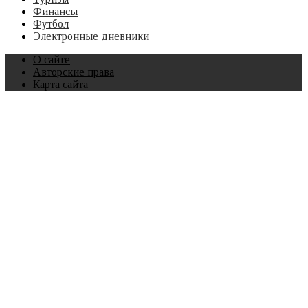
Финансы
Футбол
Электронные дневники
О сайте
Авторские права
Карта сайта