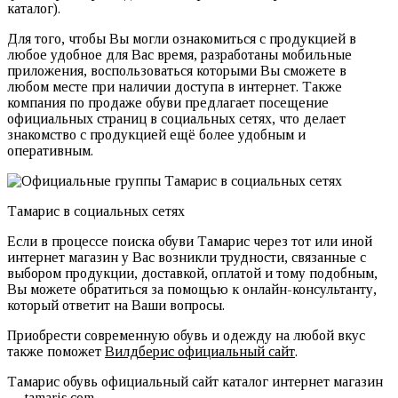
каталог).
Для того, чтобы Вы могли ознакомиться с продукцией в
любое удобное для Вас время, разработаны мобильные
приложения, воспользоваться которыми Вы сможете в
любом месте при наличии доступа в интернет. Также
компания по продаже обуви предлагает посещение
официальных страниц в социальных сетях, что делает
знакомство с продукцией ещё более удобным и
оперативным.
Тамарис в социальных сетях
Если в процессе поиска обуви Тамарис через тот или иной
интернет магазин у Вас возникли трудности, связанные с
выбором продукции, доставкой, оплатой и тому подобным,
Вы можете обратиться за помощью к онлайн-консультанту,
который ответит на Ваши вопросы.
Приобрести современную обувь и одежду на любой вкус
также поможет
Вилдберис официальный сайт
.
Тамарис обувь официальный сайт каталог интернет магазин
— tamaris.com