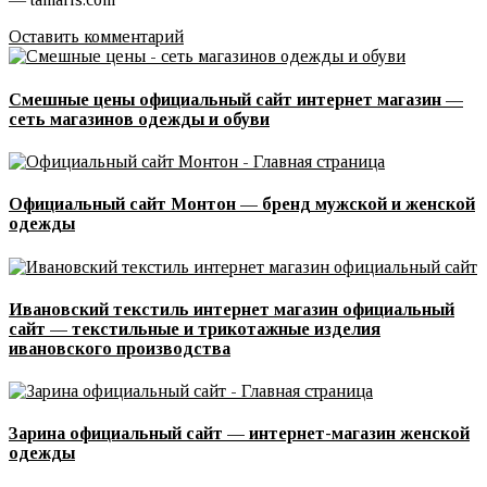
Оставить комментарий
Смешные цены официальный сайт интернет магазин —
сеть магазинов одежды и обуви
Официальный сайт Монтон — бренд мужской и женской
одежды
Ивановский текстиль интернет магазин официальный
сайт — текстильные и трикотажные изделия
ивановского производства
Зарина официальный сайт — интернет-магазин женской
одежды