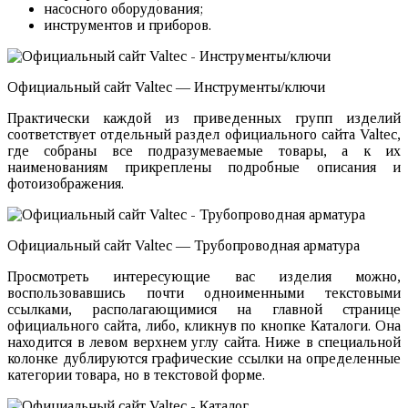
насосного оборудования;
инструментов и приборов.
Официальный сайт Valtec — Инструменты/ключи
Практически каждой из приведенных групп изделий
соответствует отдельный раздел официального сайта Valtec,
где собраны все подразумеваемые товары, а к их
наименованиям прикреплены подробные описания и
фотоизображения.
Официальный сайт Valtec — Трубопроводная арматура
Просмотреть интересующие вас изделия можно,
воспользовавшись почти одноименными текстовыми
ссылками, располагающимися на главной странице
официального сайта, либо, кликнув по кнопке Каталоги. Она
находится в левом верхнем углу сайта. Ниже в специальной
колонке дублируются графические ссылки на определенные
категории товара, но в текстовой форме.