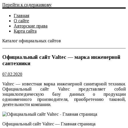
Перейти к содержимому
Главная
О сайте
Авторские права
Карта сайта
Каталог официальных сайтов
Официальный сайт
Официальный сайт Valtec — марка инженерной
сантехники
07.02.2020
Valtec — известная марка инженерной санитарной техники.
Официальный сайт Valtec представляет собой
энциклопедическую базу данных о продукции
одноименного производителя, приобретению таковой,
деятельности компании.
Официальный сайт Valtec — Главная страница