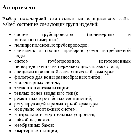
Ассортимент
Выбор инженерной сантехники на официальном сайте
Valtec состоит из следующих групп изделий:
систем трубопроводов (полимерных и
металлополимерных);
полипропиленовых трубопроводов;
счетчиков и прочих приборов учета потребляемой
воды;
систем трубопроводов, изготовленных
непосредственно из нержавеющих сплавов стали;
специализированной сантехнической арматуры;
фильтров для воды разнообразных типов;
коллекторных систем;
элементов автоматизации;
теплых полов (водяного типа);
ремонтных и резьбовых соединений;
регулирующей и радиаторной арматуры;
модульно-монтажных систем;
контрольно-измерительных устройств;
гибкой подводки;
мембранных баков;
квартирных станций;