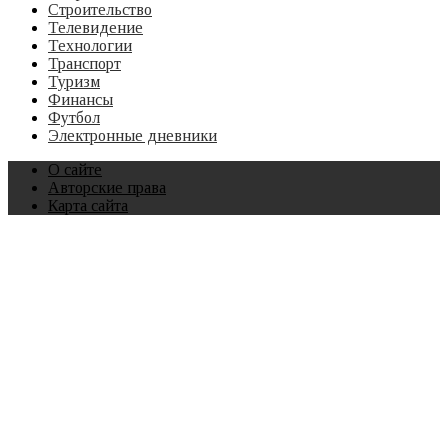
Строительство
Телевидение
Технологии
Транспорт
Туризм
Финансы
Футбол
Электронные дневники
О сайте
Авторские права
Карта сайта