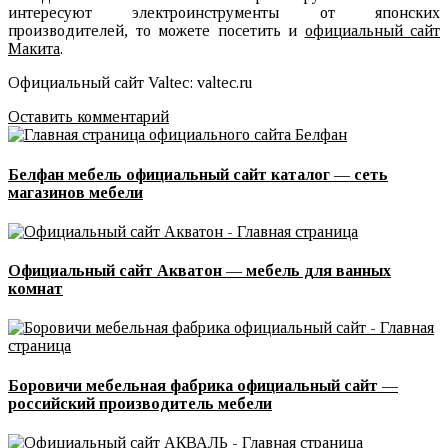
интересуют электроинструменты от японских
производителей, то можете посетить и
официальный сайт
Макита
.
Официальный сайт Valtec: valtec.ru
Оставить комментарий
Белфан мебель официальный сайт каталог — сеть
магазинов мебели
Официальный сайт Акватон — мебель для ванных
комнат
Боровичи мебельная фабрика официальный сайт —
российский производитель мебели