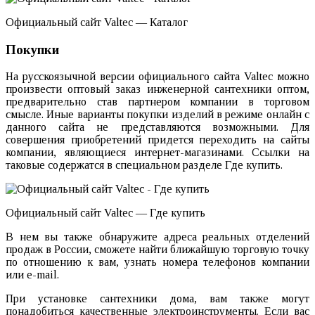
Официальный сайт Valtec — Каталог
Покупки
На русскоязычной версии официального сайта Valtec можно
произвести оптовый заказ инженерной сантехники оптом,
предварительно став партнером компании в торговом
смысле. Иные варианты покупки изделий в режиме онлайн с
данного сайта не представляются возможными. Для
совершения приобретений придется переходить на сайты
компании, являющиеся интернет-магазинами. Ссылки на
таковые содержатся в специальном разделе Где купить.
Официальный сайт Valtec — Где купить
В нем вы также обнаружите адреса реальных отделений
продаж в России, сможете найти ближайшую торговую точку
по отношению к вам, узнать номера телефонов компании
или e-mail.
При установке сантехники дома, вам также могут
понадобиться качественные электроинструменты. Если вас