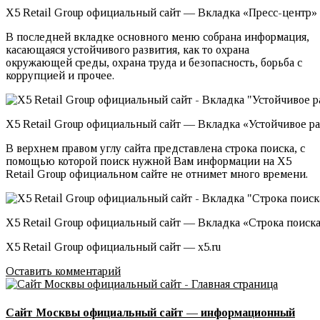
X5 Retail Group официальный сайт — Вкладка «Пресс-центр»
В последней вкладке основного меню собрана информация,
касающаяся устойчивого развития, как то охрана
окружающей среды, охрана труда и безопасность, борьба с
коррупцией и прочее.
X5 Retail Group официальный сайт — Вкладка «Устойчивое р
В верхнем правом углу сайта представлена строка поиска, с
помощью которой поиск нужной Вам информации на X5
Retail Group официальном сайте не отнимет много времени.
X5 Retail Group официальный сайт — Вкладка «Строка поиск
X5 Retail Group официальный сайт — x5.ru
Оставить комментарий
Сайт Москвы официальный сайт — информационный