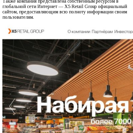
Также компания представлена собственным ресурсом в
глобальной сети Интернет — X5 Retail Group официальный
сайтом, предоставляющим всю полноту информации своим
пользователям.