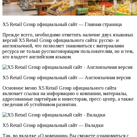
X5 Retail Group официальный сайт — Главная страница
Прежде всего, необходимо отметить наличие двух языковых
версий X5 Retail Group официального сайта: русско- и
англоязычной, что позволяет знакомиться с материалами
ресурса не только русскоговорящим пользователям, но и тем,
кто владеет английским языком.
X5 Retail Group официальный сайт — Англоязычная версия
Основное меню X5 Retail Group официального сайта
включает ссылки на информацию о компании, материалы,
адресованные партнёрам и инвесторам, пресс-центр, а также
сведения об устойчивом развитии.
X5 Retail Group официальный сайт — Вкладки
Так, во вкладке «О компании» Вы сможете ознакомиться с