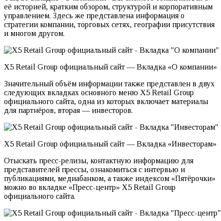
её историей, кратким обзором, структурой и корпоративным
управлением. Здесь же представлена информация о
стратегии компании, торговых сетях, географии присутствия
и многом другом.
X5 Retail Group официальный сайт — Вкладка «О компании»
Значительный объём информации также представлен в двух
следующих вкладках основного меню X5 Retail Group
официального сайта, одна из которых включает материалы
для партнёров, вторая — инвесторов.
X5 Retail Group официальный сайт — Вкладка «Инвесторам»
Отыскать пресс-релизы, контактную информацию для
представителей прессы, ознакомиться с интервью и
публикациями, медиабанком, а также индексом «Пятёрочки»
можно во вкладке «Пресс-центр» X5 Retail Group
официального сайта.