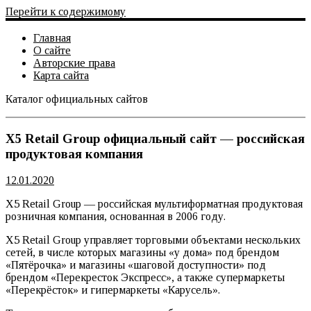
Перейти к содержимому
Главная
О сайте
Авторские права
Карта сайта
Каталог официальных сайтов
Официальный сайт
X5 Retail Group официальный сайт — российская
продуктовая компания
12.01.2020
X5 Retail Group — российская мультиформатная продуктовая
розничная компания, основанная в 2006 году.
X5 Retail Group управляет торговыми объектами нескольких
сетей, в числе которых магазины «у дома» под брендом
«Пятёрочка» и магазины «шаговой доступности» под
брендом «Перекресток Экспресс», а также супермаркеты
«Перекрёсток» и гипермаркеты «Карусель».