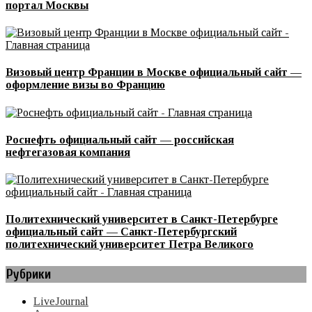
портал Москвы
Визовый центр Франции в Москве официальный сайт —
оформление визы во Францию
Роснефть официальный сайт — российская
нефтегазовая компания
Политехнический университет в Санкт-Петербурге
официальный сайт — Санкт-Петербургский
политехнический университет Петра Великого
Рубрики
LiveJournal