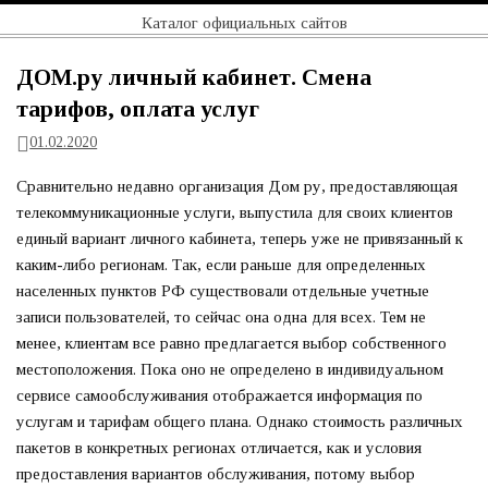
Перейти
Официальный
Каталог официальных сайтов
к
содержимому
сайт
ДОМ.ру личный кабинет. Смена
тарифов, оплата услуг
01.02.2020
Сравнительно недавно организация Дом ру, предоставляющая
телекоммуникационные услуги, выпустила для своих клиентов
единый вариант личного кабинета, теперь уже не привязанный к
каким-либо регионам. Так, если раньше для определенных
населенных пунктов РФ существовали отдельные учетные
записи пользователей, то сейчас она одна для всех. Тем не
менее, клиентам все равно предлагается выбор собственного
местоположения. Пока оно не определено в индивидуальном
сервисе самообслуживания отображается информация по
услугам и тарифам общего плана. Однако стоимость различных
пакетов в конкретных регионах отличается, как и условия
предоставления вариантов обслуживания, потому выбор