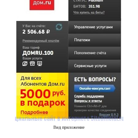
Вид приложение