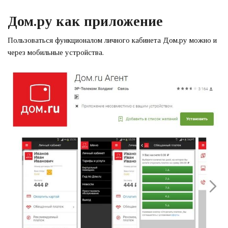
Дом.ру как приложение
Пользоваться функционалом личного кабинета Дом.ру можно и
через мобильные устройства.