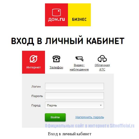
Вход в личный кабинет