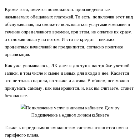
Кроме того, имеется возможность произведения так
называемых обещанных платежей. То есть, подключив этот вид
обслуживания, вы сможете пользоваться услугами компании в
течение определенного времени, при этом, не оплатив их сразу,
а отложив оплату на потом. И это не кредит – никаких
процентных начислений не предвидится, согласно политике
организации.
Как уже упоминалось, ЛК дает и доступ к настройке учетной
записи, в том числе и смене данных для входа в нее. Касается
это не только пароля, но также и логина. В общем, все можно
придумать самому, как вам нравится, и, как вы считаете, станет
безопаснее.
Подключение в едином личном кабинете
Также к передовым возможностям системы относится смена
тарифного плана.