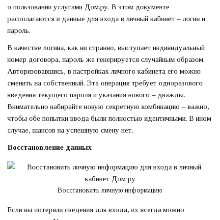
о пользовании услугами Дом.ру. В этом документе
располагаются и данные для входа в личный кабинет – логин и
пароль.
В качестве логина, как ни странно, выступает индивидуальный
номер договора, пароль же генерируется случайным образом.
Авторизовавшись, в настройках личного кабинета его можно
сменить на собственный. Эта операция требует одноразового
введения текущего пароля и указания нового – дважды.
Внимательно набирайте новую секретную комбинацию – важно,
чтобы обе попытки ввода были полностью идентичными. В ином
случае, шансов на успешную смену нет.
Восстановление данных
Восстановить личную информацию
Если вы потеряли сведения для входа, их всегда можно