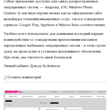
Сейчас приложение доступно для самых распространенных
операционных систем — Андроид, iOS, Windows Phone.
Скачать ту или иную версию можно как на офиуиальном сайте
провайдера телекоммуникационных услуг, так и в стандартных
сервисах Google Play, AppStore и Widows Store соответственно.
Удобнее всего использовать для скачивания последний вариант
взаимодействия со стандартными приложениями магазинов
определенных мобильных операционных систем – в этом случае
сразу же происходит и установка программного обеспечения.
При этом, она считается самой безопасной.
Личный кабинет Дом ру:lk.domru.ru.
Оставить комментарий