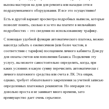
вызова мастеров на дом для ремонта или наладки сети и
подразумеваемого оборудования. И все это осуществимо!
Есть и другой вариант просмотра подробных выписок, которые
позволят понять, сколько и за что вы платите в мельчайших
подробностях – это сведения по использованному трафику.
С помощью удобной функции автоматического платежа, можно
навсегда забыть о ежемесячном (или более частом, в
соответствии с тарифом) посещением личного кабинета Дом ру
для оплаты счетов или пополнения баланса. Подключив эту
услугу, вы можете самостоятельно определить, когда, при
каких условиях и какую сумму перечислять автоматически с
личного платежного средства или счета в ЛК. Эта опция,
однако, требует обязательного закрепления за учетной записью
определенных платежных реквизитов. Но операция эта
довольно проста и не занимает много времени, зато
преимущество дает очень серьезное.