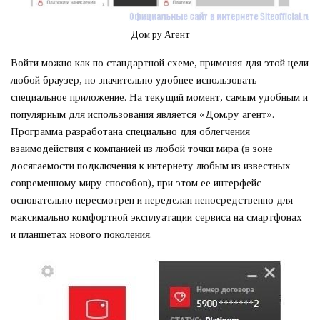
Дом ру Агент
Войти можно как по стандартной схеме, применяя для этой цели
любой браузер, но значительно удобнее использовать
специальное приложение. На текущий момент, самым удобным и
популярным для использования является «Дом.ру агент».
Программа разработана специально для облегчения
взаимодействия с компанией из любой точки мира (в зоне
досягаемости подключения к интернету любым из известных
современному миру способов), при этом ее интерфейс
основательно пересмотрен и переделан непосредственно для
максимально комфортной эксплуатации сервиса на смартфонах
и планшетах нового поколения.