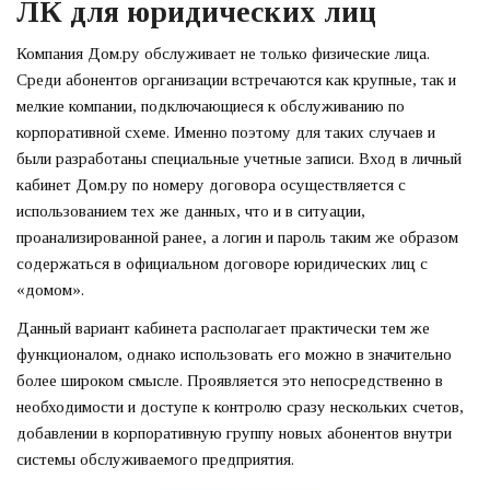
ЛК для юридических лиц
Компания Дом.ру обслуживает не только физические лица.
Среди абонентов организации встречаются как крупные, так и
мелкие компании, подключающиеся к обслуживанию по
корпоративной схеме. Именно поэтому для таких случаев и
были разработаны специальные учетные записи. Вход в личный
кабинет Дом.ру по номеру договора осуществляется с
использованием тех же данных, что и в ситуации,
проанализированной ранее, а логин и пароль таким же образом
содержаться в официальном договоре юридических лиц с
«домом».
Данный вариант кабинета располагает практически тем же
функционалом, однако использовать его можно в значительно
более широком смысле. Проявляется это непосредственно в
необходимости и доступе к контролю сразу нескольких счетов,
добавлении в корпоративную группу новых абонентов внутри
системы обслуживаемого предприятия.