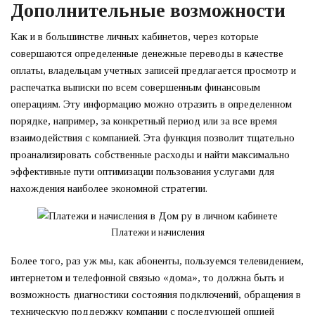
Дополнительные возможности
Как и в большинстве личных кабинетов, через которые
совершаются определенные денежные переводы в качестве
оплаты, владельцам учетных записей предлагается просмотр и
распечатка выписки по всем совершенным финансовым
операциям. Эту информацию можно отразить в определенном
порядке, например, за конкретный период или за все время
взаимодействия с компанией. Эта функция позволит тщательно
проанализировать собственные расходы и найти максимально
эффективные пути оптимизации пользования услугами для
нахождения наиболее экономной стратегии.
Платежи и начисления
Более того, раз уж мы, как абоненты, пользуемся телевидением,
интернетом и телефонной связью «дома», то должна быть и
возможность диагностики состояния подключений, обращения в
техническую поддержку компании с последующей опцией