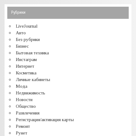
Рубрики
LiveJournal
Авто
Без рубрики
Бизнес
Бытовая техника
Инстаграм
Интернет
Косметика
Личные кабинеты
Мода
Недвижимость
Новости
Общество
Развлечения
Регистрация/активация карты
Ремонт
Рунет