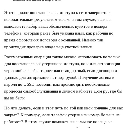
Этот вариант восстановления доступа к сети завершиться
положительным результатом только в том случае, если вы
выполняете набор вышеобозначенных пунктов в номера
телефона, который ранее был указана вами, как рабочий во
время оформления договора с компанией. Именно так
происходит проверка владельца учетной записи.
Рассмотренные операции также можно использовать не только
для восстановления утерянного доступа, но и для авторизации
через мобильный интернет или стандартный, если договора и
данных для авторизации нет под рукой. Получение логина и
пароля по USSD позволит вам производить необходимые
процессы самообслуживания в личном кабинете Дом ру, где бы
вы ни были.
Но что делать, если и этот путь по той или иной причине для вас
закрыт? К примеру, если телефон утерян или номер больше не
работает? В этом случае поможет лишь личное посещение