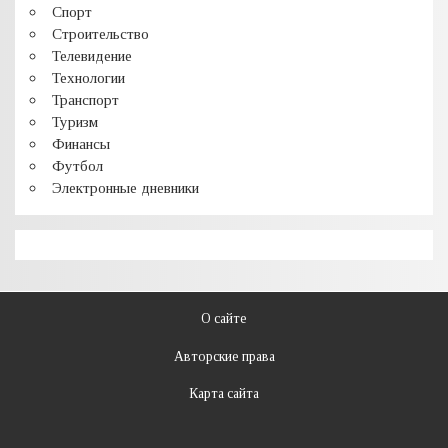
Спорт
Строительство
Телевидение
Технологии
Транспорт
Туризм
Финансы
Футбол
Электронные дневники
О сайте
Авторские права
Карта сайта