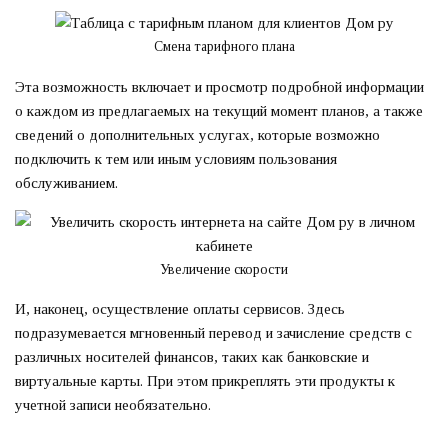
Смена тарифного плана
Эта возможность включает и просмотр подробной информации
о каждом из предлагаемых на текущий момент планов, а также
сведений о дополнительных услугах, которые возможно
подключить к тем или иным условиям пользования
обслуживанием.
Увеличение скорости
И, наконец, осуществление оплаты сервисов. Здесь
подразумевается мгновенный перевод и зачисление средств с
различных носителей финансов, таких как банковские и
виртуальные карты. При этом прикреплять эти продукты к
учетной записи необязательно.