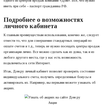
одного из центров продаж компании «Дом». Все, что нужно
иметь при себе – паспорт гражданина РФ.
Подробнее о возможностях
личного кабинета
К главным преимуществам использования, конечно же, следует
отнести то, что для совершения стандартных операций по
оплате счетов и т.д., теперь не нужно посещать центры продаж
организации лично. Все можно сделать как из дома, так и из
любого другого места, где у вас есть возможность
подключиться к сети Интернет.
Итак, Дом.ру личный кабинет позволит проверить состояние
индивидуального счета, получить определенные бонусы и
активировать их. Например, вы первыми можете узнавать об
акциях.
Акции