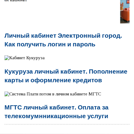
Личный кабинет Электронный город.
Как получить логин и пароль
Кукуруза личный кабинет. Пополнение
карты и оформление кредитов
МГТС личный кабинет. Оплата за
телекомумнникационные услуги