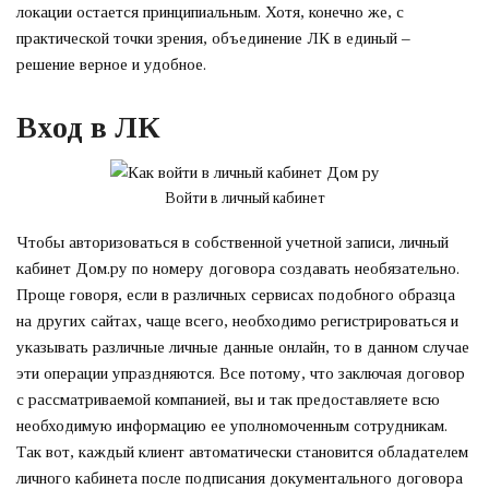
локации остается принципиальным. Хотя, конечно же, с
практической точки зрения, объединение ЛК в единый –
решение верное и удобное.
Вход в ЛК
Войти в личный кабинет
Чтобы авторизоваться в собственной учетной записи, личный
кабинет Дом.ру по номеру договора создавать необязательно.
Проще говоря, если в различных сервисах подобного образца
на других сайтах, чаще всего, необходимо регистрироваться и
указывать различные личные данные онлайн, то в данном случае
эти операции упраздняются. Все потому, что заключая договор
с рассматриваемой компанией, вы и так предоставляете всю
необходимую информацию ее уполномоченным сотрудникам.
Так вот, каждый клиент автоматически становится обладателем
личного кабинета после подписания документального договора