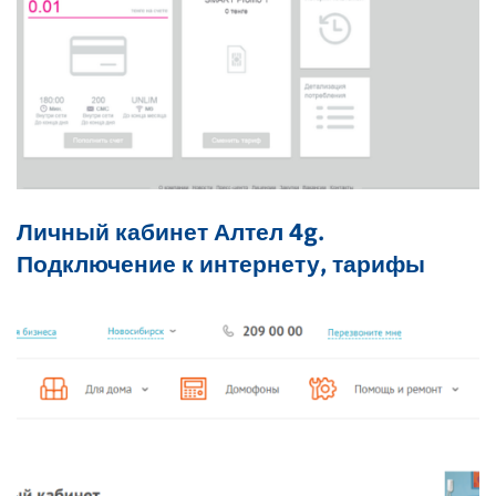
Личный кабинет Алтел 4g.
Подключение к интернету, тарифы