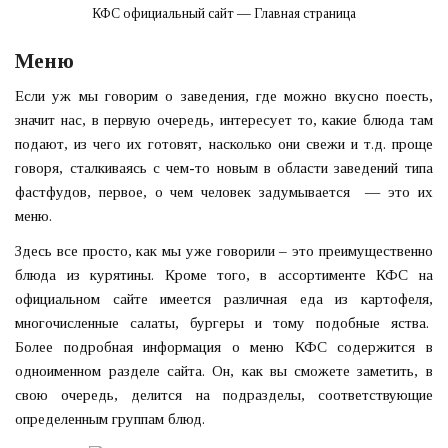
КФС официальный сайт — Главная страница
Меню
Если уж мы говорим о заведения, где можно вкусно поесть,
значит нас, в первую очередь, интересует то, какие блюда там
подают, из чего их готовят, насколько они свежи и т.д. проще
говоря, сталкиваясь с чем-то новым в области заведений типа
фастфудов, первое, о чем человек задумывается — это их
меню.
Здесь все просто, как мы уже говорили – это преимущественно
блюда из курятины. Кроме того, в ассортименте КФС на
официальном сайте имеется различная еда из картофеля,
многочисленные салаты, бургеры и тому подобные яства.
Более подробная информация о меню КФС содержится в
одноименном разделе сайта. Он, как вы сможете заметить, в
свою очередь, делится на подразделы, соответствующие
определенным группам блюд.