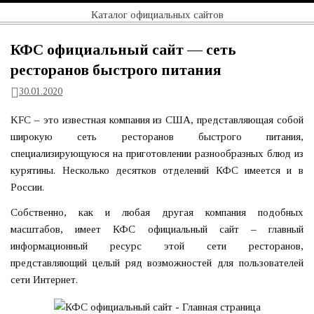
Перейти
Официальный
Каталог официальных сайтов
к
содержимому
сайт
КФС официальный сайт — сеть
ресторанов быстрого питания
30.01.2020
KFC – это известная компания из США, представляющая собой
широкую сеть ресторанов быстрого питания,
специализирующуюся на приготовлении разнообразных блюд из
курятины. Несколько десятков отделений КФС имеется и в
России.
Собственно, как и любая другая компания подобных
масштабов, имеет КФС официальный сайт – главный
информационный ресурс этой сети ресторанов,
представляющий целый ряд возможностей для пользователей
сети Интернет.