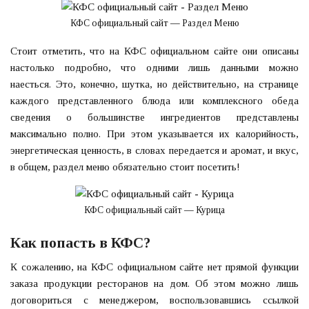
КФС официальный сайт — Раздел Меню
Стоит отметить, что на КФС официальном сайте они описаны
настолько подробно, что одними лишь данными можно
наесться. Это, конечно, шутка, но действительно, на странице
каждого представленного блюда или комплексного обеда
сведения о большинстве ингредиентов представлены
максимально полно. При этом указывается их калорийность,
энергетическая ценность, в словах передается и аромат, и вкус,
в общем, раздел меню обязательно стоит посетить!
КФС официальный сайт — Курица
Как попасть в КФС?
К сожалению, на КФС официальном сайте нет прямой функции
заказа продукции ресторанов на дом. Об этом можно лишь
договориться с менеджером, воспользовавшись ссылкой