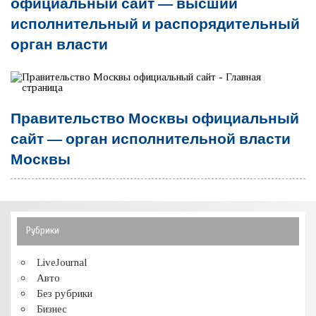
официальный сайт — высший
исполнительный и распорядительный
орган власти
Правительство Москвы официальный
сайт — орган исполнительной власти
Москвы
Рубрики
LiveJournal
Авто
Без рубрики
Бизнес