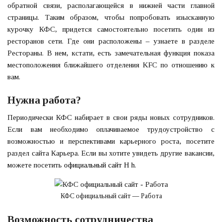
обратной связи, располагающейся в нижней части главной
страницы. Таким образом, чтобы попробовать изысканную
курочку КФС, придется самостоятельно посетить один из
ресторанов сети. Где они расположены – узнаете в разделе
Рестораны. В нем, кстати, есть замечательная функция показа
местоположения ближайшего отделения KFC по отношению к
вам.
Нужна работа?
Периодически КФС набирает в свои ряды новых сотрудников.
Если вам необходимо оплачиваемое трудоустройство с
возможностью и перспективами карьерного роста, посетите
раздел сайта Карьера. Если вы хотите увидеть другие вакансии,
можете посетить
официальный сайт H h
.
КФС официальный сайт — Работа
Возможность сотрудничества