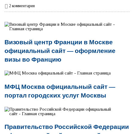
2 комментария
Визовый центр Франции в Москве
официальный сайт — оформление
визы во Францию
МФЦ Москва официальный сайт —
портал городских услуг Москвы
Правительство Российской Федерации