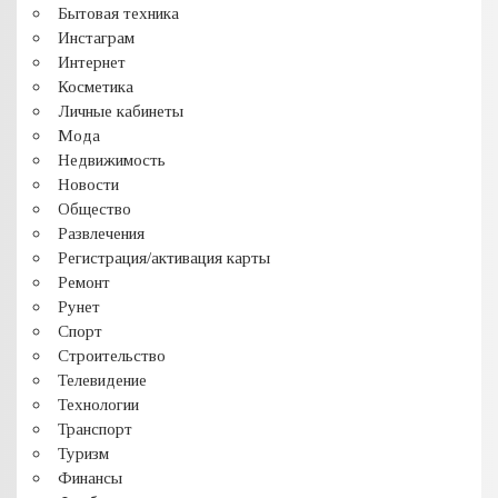
Бытовая техника
Инстаграм
Интернет
Косметика
Личные кабинеты
Мода
Недвижимость
Новости
Общество
Развлечения
Регистрация/активация карты
Ремонт
Рунет
Спорт
Строительство
Телевидение
Технологии
Транспорт
Туризм
Финансы