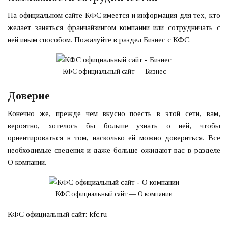
На официальном сайте КФС имеется и информация для тех, кто
желает заняться франчайзингом компании или сотрудничать с
ней иным способом. Пожалуйте в раздел Бизнес с КФС.
КФС официальный сайт — Бизнес
Доверие
Конечно же, прежде чем вкусно поесть в этой сети, вам,
вероятно, хотелось бы больше узнать о ней, чтобы
ориентироваться в том, насколько ей можно довериться. Все
необходимые сведения и даже больше ожидают вас в разделе
О компании.
КФС официальный сайт — О компании
КФС официальный сайт: kfc.ru